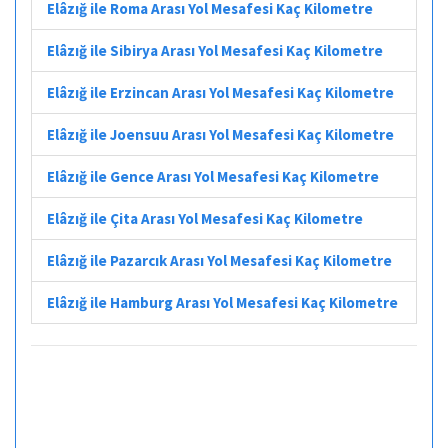
Elâzığ ile Roma Arası Yol Mesafesi Kaç Kilometre
Elâzığ ile Sibirya Arası Yol Mesafesi Kaç Kilometre
Elâzığ ile Erzincan Arası Yol Mesafesi Kaç Kilometre
Elâzığ ile Joensuu Arası Yol Mesafesi Kaç Kilometre
Elâzığ ile Gence Arası Yol Mesafesi Kaç Kilometre
Elâzığ ile Çita Arası Yol Mesafesi Kaç Kilometre
Elâzığ ile Pazarcık Arası Yol Mesafesi Kaç Kilometre
Elâzığ ile Hamburg Arası Yol Mesafesi Kaç Kilometre