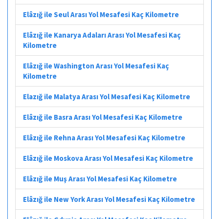
Elâzığ ile Seul Arası Yol Mesafesi Kaç Kilometre
Elâzığ ile Kanarya Adaları Arası Yol Mesafesi Kaç
Kilometre
Elâzığ ile Washington Arası Yol Mesafesi Kaç
Kilometre
Elazığ ile Malatya Arası Yol Mesafesi Kaç Kilometre
Elâzığ ile Basra Arası Yol Mesafesi Kaç Kilometre
Elâzığ ile Rehna Arası Yol Mesafesi Kaç Kilometre
Elâzığ ile Moskova Arası Yol Mesafesi Kaç Kilometre
Elâzığ ile Muş Arası Yol Mesafesi Kaç Kilometre
Elâzığ ile New York Arası Yol Mesafesi Kaç Kilometre