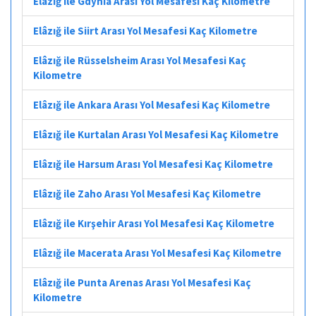
Elâzığ ile Gdynia Arası Yol Mesafesi Kaç Kilometre
Elâzığ ile Siirt Arası Yol Mesafesi Kaç Kilometre
Elâzığ ile Rüsselsheim Arası Yol Mesafesi Kaç
Kilometre
Elâzığ ile Ankara Arası Yol Mesafesi Kaç Kilometre
Elâzığ ile Kurtalan Arası Yol Mesafesi Kaç Kilometre
Elâzığ ile Harsum Arası Yol Mesafesi Kaç Kilometre
Elâzığ ile Zaho Arası Yol Mesafesi Kaç Kilometre
Elâzığ ile Kırşehir Arası Yol Mesafesi Kaç Kilometre
Elâzığ ile Macerata Arası Yol Mesafesi Kaç Kilometre
Elâzığ ile Punta Arenas Arası Yol Mesafesi Kaç
Kilometre