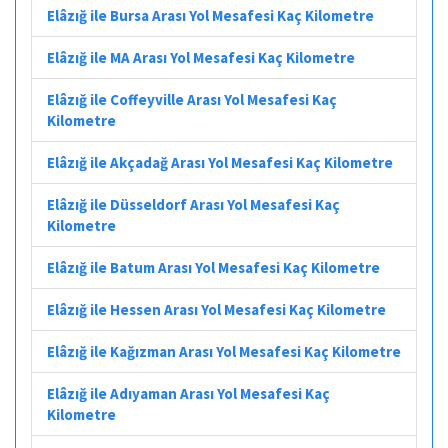
Elâzığ ile Bursa Arası Yol Mesafesi Kaç Kilometre
Elâzığ ile MA Arası Yol Mesafesi Kaç Kilometre
Elâzığ ile Coffeyville Arası Yol Mesafesi Kaç
Kilometre
Elâzığ ile Akçadağ Arası Yol Mesafesi Kaç Kilometre
Elâzığ ile Düsseldorf Arası Yol Mesafesi Kaç
Kilometre
Elâzığ ile Batum Arası Yol Mesafesi Kaç Kilometre
Elâzığ ile Hessen Arası Yol Mesafesi Kaç Kilometre
Elâzığ ile Kağızman Arası Yol Mesafesi Kaç Kilometre
Elâzığ ile Adıyaman Arası Yol Mesafesi Kaç
Kilometre