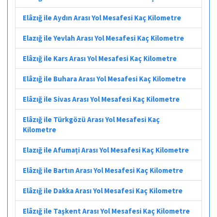
Elâzığ ile Aydın Arası Yol Mesafesi Kaç Kilometre
Elazığ ile Yevlah Arası Yol Mesafesi Kaç Kilometre
Elâzığ ile Kars Arası Yol Mesafesi Kaç Kilometre
Elâzığ ile Buhara Arası Yol Mesafesi Kaç Kilometre
Elâzığ ile Sivas Arası Yol Mesafesi Kaç Kilometre
Elâzığ ile Türkgözü Arası Yol Mesafesi Kaç
Kilometre
Elazığ ile Afumați Arası Yol Mesafesi Kaç Kilometre
Elâzığ ile Bartın Arası Yol Mesafesi Kaç Kilometre
Elâzığ ile Dakka Arası Yol Mesafesi Kaç Kilometre
Elâzığ ile Taşkent Arası Yol Mesafesi Kaç Kilometre