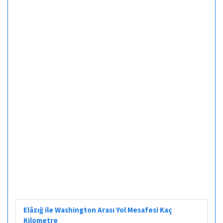
Elâzığ ile Washington Arası Yol Mesafesi Kaç
Kilometre