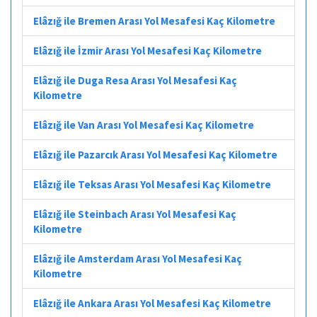
Elâzığ ile Bremen Arası Yol Mesafesi Kaç Kilometre
Elâzığ ile İzmir Arası Yol Mesafesi Kaç Kilometre
Elâzığ ile Duga Resa Arası Yol Mesafesi Kaç
Kilometre
Elâzığ ile Van Arası Yol Mesafesi Kaç Kilometre
Elâzığ ile Pazarcık Arası Yol Mesafesi Kaç Kilometre
Elâzığ ile Teksas Arası Yol Mesafesi Kaç Kilometre
Elâzığ ile Steinbach Arası Yol Mesafesi Kaç
Kilometre
Elâzığ ile Amsterdam Arası Yol Mesafesi Kaç
Kilometre
Elâzığ ile Ankara Arası Yol Mesafesi Kaç Kilometre