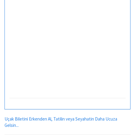
Uçak Biletini Erkenden Al, Tatilin veya Seyahatin Daha Ucuza
Gelsin...