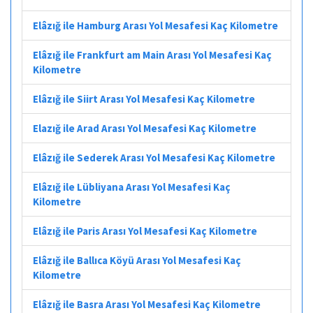
Elâzığ ile Hamburg Arası Yol Mesafesi Kaç Kilometre
Elâzığ ile Frankfurt am Main Arası Yol Mesafesi Kaç
Kilometre
Elâzığ ile Siirt Arası Yol Mesafesi Kaç Kilometre
Elazığ ile Arad Arası Yol Mesafesi Kaç Kilometre
Elâzığ ile Sederek Arası Yol Mesafesi Kaç Kilometre
Elâzığ ile Lübliyana Arası Yol Mesafesi Kaç
Kilometre
Elâzığ ile Paris Arası Yol Mesafesi Kaç Kilometre
Elâzığ ile Ballıca Köyü Arası Yol Mesafesi Kaç
Kilometre
Elâzığ ile Basra Arası Yol Mesafesi Kaç Kilometre