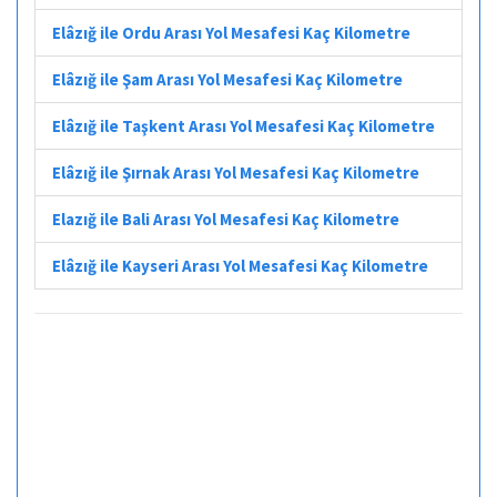
Elâzığ ile Ordu Arası Yol Mesafesi Kaç Kilometre
Elâzığ ile Şam Arası Yol Mesafesi Kaç Kilometre
Elâzığ ile Taşkent Arası Yol Mesafesi Kaç Kilometre
Elâzığ ile Şırnak Arası Yol Mesafesi Kaç Kilometre
Elazığ ile Bali Arası Yol Mesafesi Kaç Kilometre
Elâzığ ile Kayseri Arası Yol Mesafesi Kaç Kilometre