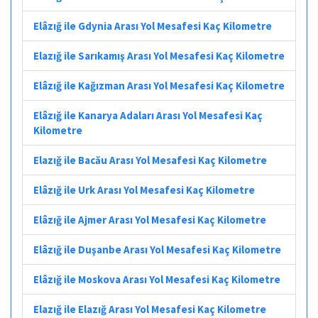
Elâzığ ile Gdynia Arası Yol Mesafesi Kaç Kilometre
Elazığ ile Sarıkamış Arası Yol Mesafesi Kaç Kilometre
Elâzığ ile Kağızman Arası Yol Mesafesi Kaç Kilometre
Elâzığ ile Kanarya Adaları Arası Yol Mesafesi Kaç
Kilometre
Elazığ ile Bacău Arası Yol Mesafesi Kaç Kilometre
Elâzığ ile Urk Arası Yol Mesafesi Kaç Kilometre
Elâzığ ile Ajmer Arası Yol Mesafesi Kaç Kilometre
Elâzığ ile Duşanbe Arası Yol Mesafesi Kaç Kilometre
Elâzığ ile Moskova Arası Yol Mesafesi Kaç Kilometre
Elazığ ile Elazığ Arası Yol Mesafesi Kaç Kilometre