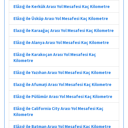
Elâzığ ile Kerkük Arası Yol Mesafesi Kaç Kilometre
Elâzığ ile Üsküp Arası Yol Mesafesi Kaç Kilometre
Elazığ ile Karaağaç Arası Yol Mesafesi Kaç Kilometre
Elâzığ ile Alanya Arası Yol Mesafesi Kaç Kilometre
Elâzığ ile Karakoçan Arası Yol Mesafesi Kaç
Kilometre
Elâzığ ile Yazıhan Arası Yol Mesafesi Kaç Kilometre
Elazığ ile Afumați Arası Yol Mesafesi Kaç Kilometre
Elâzığ ile Pülümür Arası Yol Mesafesi Kaç Kilometre
Elâzığ ile California City Arası Yol Mesafesi Kaç
Kilometre
Elâzığ ile Batman Arası Yol Mesafesi Kaç Kilometre