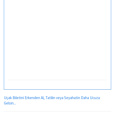
Uçak Biletini Erkenden Al, Tatilin veya Seyahatin Daha Ucuza
Gelsin...