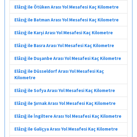
Elâzığ ile Ötüken Arası Yol Mesafesi Kaç Kilometre
Elâzığ ile Batman Arası Yol Mesafesi Kaç Kilometre
Elâzığ ile Karşi Arası Yol Mesafesi Kaç Kilometre
Elâzığ ile Basra Arası Yol Mesafesi Kaç Kilometre
Elâzığ ile Duşanbe Arası Yol Mesafesi Kaç Kilometre
Elâzığ ile Düsseldorf Arası Yol Mesafesi Kaç
Kilometre
Elâzığ ile Sofya Arası Yol Mesafesi Kaç Kilometre
Elâzığ ile Şırnak Arası Yol Mesafesi Kaç Kilometre
Elâzığ ile İngiltere Arası Yol Mesafesi Kaç Kilometre
Elâzığ ile Galiçya Arası Yol Mesafesi Kaç Kilometre