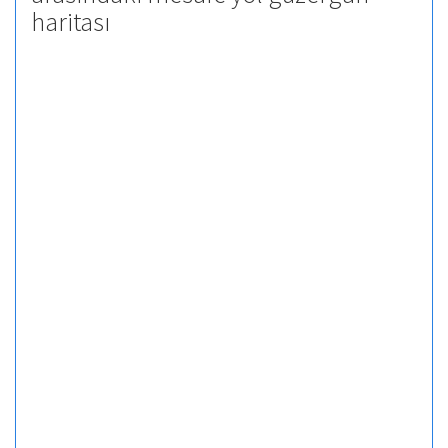
haritası