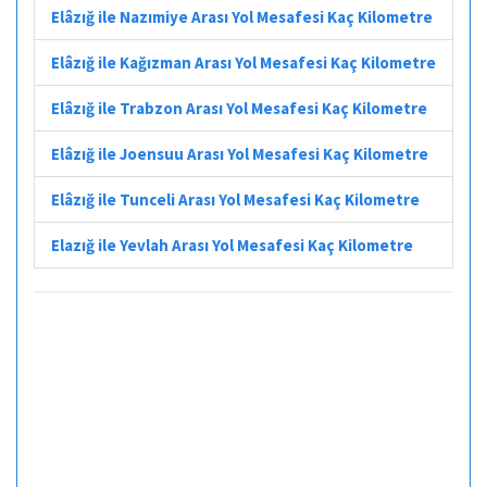
Elâzığ ile Nazımiye Arası Yol Mesafesi Kaç Kilometre
Elâzığ ile Kağızman Arası Yol Mesafesi Kaç Kilometre
Elâzığ ile Trabzon Arası Yol Mesafesi Kaç Kilometre
Elâzığ ile Joensuu Arası Yol Mesafesi Kaç Kilometre
Elâzığ ile Tunceli Arası Yol Mesafesi Kaç Kilometre
Elazığ ile Yevlah Arası Yol Mesafesi Kaç Kilometre