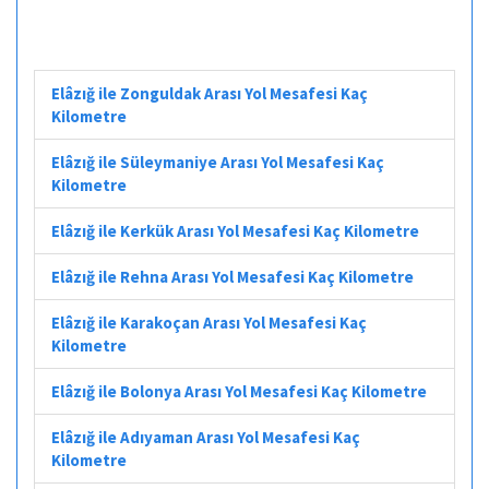
Elâzığ ile Zonguldak Arası Yol Mesafesi Kaç
Kilometre
Elâzığ ile Süleymaniye Arası Yol Mesafesi Kaç
Kilometre
Elâzığ ile Kerkük Arası Yol Mesafesi Kaç Kilometre
Elâzığ ile Rehna Arası Yol Mesafesi Kaç Kilometre
Elâzığ ile Karakoçan Arası Yol Mesafesi Kaç
Kilometre
Elâzığ ile Bolonya Arası Yol Mesafesi Kaç Kilometre
Elâzığ ile Adıyaman Arası Yol Mesafesi Kaç
Kilometre