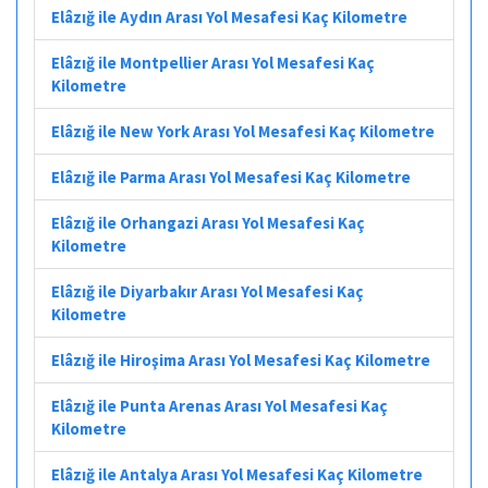
Elâzığ ile Aydın Arası Yol Mesafesi Kaç Kilometre
Elâzığ ile Montpellier Arası Yol Mesafesi Kaç
Kilometre
Elâzığ ile New York Arası Yol Mesafesi Kaç Kilometre
Elâzığ ile Parma Arası Yol Mesafesi Kaç Kilometre
Elâzığ ile Orhangazi Arası Yol Mesafesi Kaç
Kilometre
Elâzığ ile Diyarbakır Arası Yol Mesafesi Kaç
Kilometre
Elâzığ ile Hiroşima Arası Yol Mesafesi Kaç Kilometre
Elâzığ ile Punta Arenas Arası Yol Mesafesi Kaç
Kilometre
Elâzığ ile Antalya Arası Yol Mesafesi Kaç Kilometre