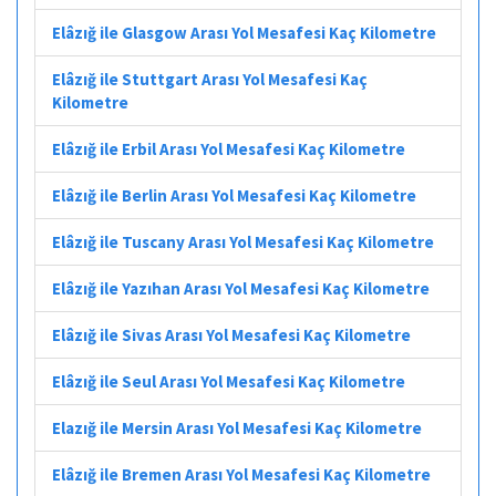
Elâzığ ile Glasgow Arası Yol Mesafesi Kaç Kilometre
Elâzığ ile Stuttgart Arası Yol Mesafesi Kaç
Kilometre
Elâzığ ile Erbil Arası Yol Mesafesi Kaç Kilometre
Elâzığ ile Berlin Arası Yol Mesafesi Kaç Kilometre
Elâzığ ile Tuscany Arası Yol Mesafesi Kaç Kilometre
Elâzığ ile Yazıhan Arası Yol Mesafesi Kaç Kilometre
Elâzığ ile Sivas Arası Yol Mesafesi Kaç Kilometre
Elâzığ ile Seul Arası Yol Mesafesi Kaç Kilometre
Elazığ ile Mersin Arası Yol Mesafesi Kaç Kilometre
Elâzığ ile Bremen Arası Yol Mesafesi Kaç Kilometre