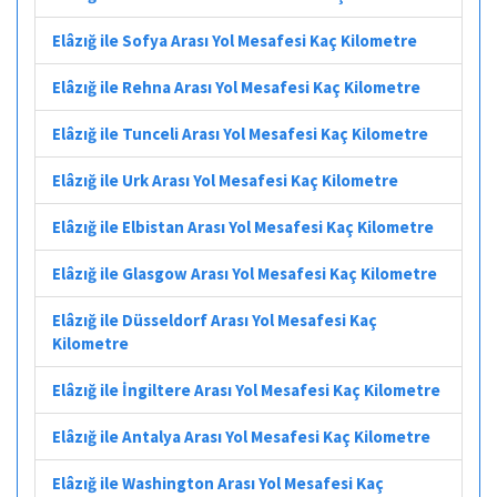
Elâzığ ile Sofya Arası Yol Mesafesi Kaç Kilometre
Elâzığ ile Rehna Arası Yol Mesafesi Kaç Kilometre
Elâzığ ile Tunceli Arası Yol Mesafesi Kaç Kilometre
Elâzığ ile Urk Arası Yol Mesafesi Kaç Kilometre
Elâzığ ile Elbistan Arası Yol Mesafesi Kaç Kilometre
Elâzığ ile Glasgow Arası Yol Mesafesi Kaç Kilometre
Elâzığ ile Düsseldorf Arası Yol Mesafesi Kaç
Kilometre
Elâzığ ile İngiltere Arası Yol Mesafesi Kaç Kilometre
Elâzığ ile Antalya Arası Yol Mesafesi Kaç Kilometre
Elâzığ ile Washington Arası Yol Mesafesi Kaç