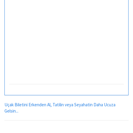
Uçak Biletini Erkenden Al, Tatilin veya Seyahatin Daha Ucuza
Gelsin...