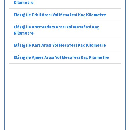
Kilometre
Elâzığ ile Erbil Arası Yol Mesafesi Kaç Kilometre
Elâzığ ile Amsterdam Arası Yol Mesafesi Kaç
Kilometre
Elâzığ ile Kars Arası Yol Mesafesi Kaç Kilometre
Elâzığ ile Ajmer Arası Yol Mesafesi Kaç Kilometre