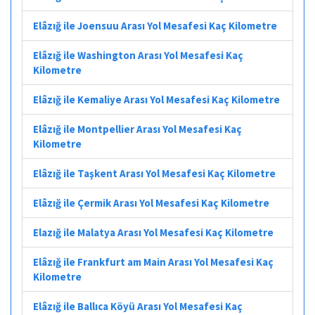
Elâzığ ile Joensuu Arası Yol Mesafesi Kaç Kilometre
Elâzığ ile Washington Arası Yol Mesafesi Kaç
Kilometre
Elâzığ ile Kemaliye Arası Yol Mesafesi Kaç Kilometre
Elâzığ ile Montpellier Arası Yol Mesafesi Kaç
Kilometre
Elâzığ ile Taşkent Arası Yol Mesafesi Kaç Kilometre
Elâzığ ile Çermik Arası Yol Mesafesi Kaç Kilometre
Elazığ ile Malatya Arası Yol Mesafesi Kaç Kilometre
Elâzığ ile Frankfurt am Main Arası Yol Mesafesi Kaç
Kilometre
Elâzığ ile Ballıca Köyü Arası Yol Mesafesi Kaç