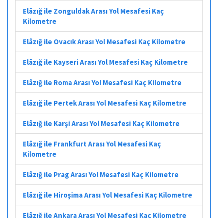
Elâzığ ile Zonguldak Arası Yol Mesafesi Kaç
Kilometre
Elâzığ ile Ovacık Arası Yol Mesafesi Kaç Kilometre
Elâzığ ile Kayseri Arası Yol Mesafesi Kaç Kilometre
Elâzığ ile Roma Arası Yol Mesafesi Kaç Kilometre
Elâzığ ile Pertek Arası Yol Mesafesi Kaç Kilometre
Elâzığ ile Karşi Arası Yol Mesafesi Kaç Kilometre
Elâzığ ile Frankfurt Arası Yol Mesafesi Kaç
Kilometre
Elâzığ ile Prag Arası Yol Mesafesi Kaç Kilometre
Elâzığ ile Hiroşima Arası Yol Mesafesi Kaç Kilometre
Elâzığ ile Ankara Arası Yol Mesafesi Kaç Kilometre