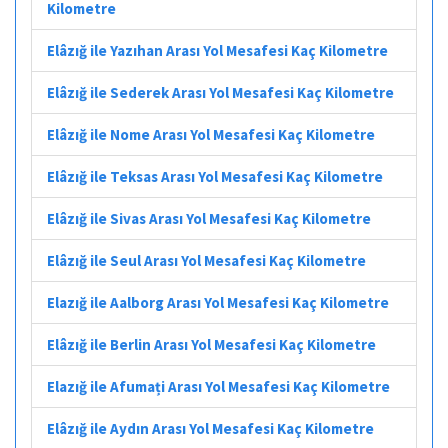
Kilometre
Elâzığ ile Yazıhan Arası Yol Mesafesi Kaç Kilometre
Elâzığ ile Sederek Arası Yol Mesafesi Kaç Kilometre
Elâzığ ile Nome Arası Yol Mesafesi Kaç Kilometre
Elâzığ ile Teksas Arası Yol Mesafesi Kaç Kilometre
Elâzığ ile Sivas Arası Yol Mesafesi Kaç Kilometre
Elâzığ ile Seul Arası Yol Mesafesi Kaç Kilometre
Elazığ ile Aalborg Arası Yol Mesafesi Kaç Kilometre
Elâzığ ile Berlin Arası Yol Mesafesi Kaç Kilometre
Elazığ ile Afumați Arası Yol Mesafesi Kaç Kilometre
Elâzığ ile Aydın Arası Yol Mesafesi Kaç Kilometre