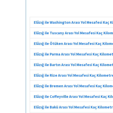
Elâzığ ile Washington Arası Yol Mesafesi Kaç 
Elâzığ ile Tuscany Arası Yol Mesafesi Kaç Kilo
Elâzığ ile Ötüken Arası Yol Mesafesi Kaç Kilom
Elâzığ ile Parma Arası Yol Mesafesi Kaç Kilome
Elâzığ ile Bartın Arası Yol Mesafesi Kaç Kilome
Elâzığ ile Rize Arası Yol Mesafesi Kaç Kilometr
Elâzığ ile Bremen Arası Yol Mesafesi Kaç Kilo
Elâzığ ile Coffeyville Arası Yol Mesafesi Kaç K
Elâzığ ile Bakü Arası Yol Mesafesi Kaç Kilomet