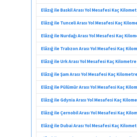
Elâzığ ile Baskil Arası Yol Mesafesi Kaç Kilome
Elâzığ ile Tunceli Arası Yol Mesafesi Kaç Kilom
Elâzığ ile Nurdağı Arası Yol Mesafesi Kaç Kilo
Elâzığ ile Trabzon Arası Yol Mesafesi Kaç Kilo
Elâzığ ile Urk Arası Yol Mesafesi Kaç Kilometre
Elâzığ ile Şam Arası Yol Mesafesi Kaç Kilometr
Elâzığ ile Pülümür Arası Yol Mesafesi Kaç Kilo
Elâzığ ile Gdynia Arası Yol Mesafesi Kaç Kilom
Elâzığ ile Çernobil Arası Yol Mesafesi Kaç Kilo
Elâzığ ile Dubai Arası Yol Mesafesi Kaç Kilome