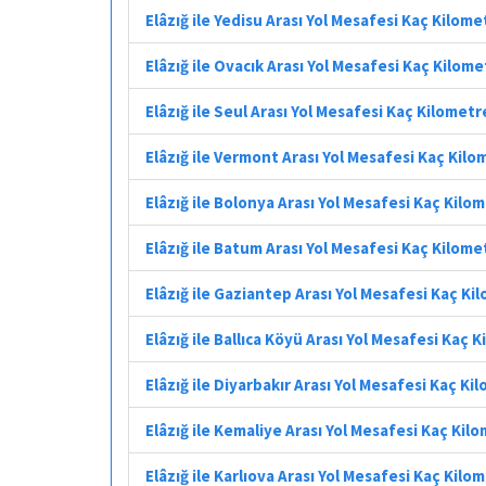
Elâzığ ile Yedisu Arası Yol Mesafesi Kaç Kilome
Elâzığ ile Ovacık Arası Yol Mesafesi Kaç Kilome
Elâzığ ile Seul Arası Yol Mesafesi Kaç Kilometr
Elâzığ ile Vermont Arası Yol Mesafesi Kaç Kilo
Elâzığ ile Bolonya Arası Yol Mesafesi Kaç Kilo
Elâzığ ile Batum Arası Yol Mesafesi Kaç Kilome
Elâzığ ile Gaziantep Arası Yol Mesafesi Kaç Ki
Elâzığ ile Ballıca Köyü Arası Yol Mesafesi Kaç 
Elâzığ ile Diyarbakır Arası Yol Mesafesi Kaç Ki
Elâzığ ile Kemaliye Arası Yol Mesafesi Kaç Kil
Elâzığ ile Karlıova Arası Yol Mesafesi Kaç Kilo