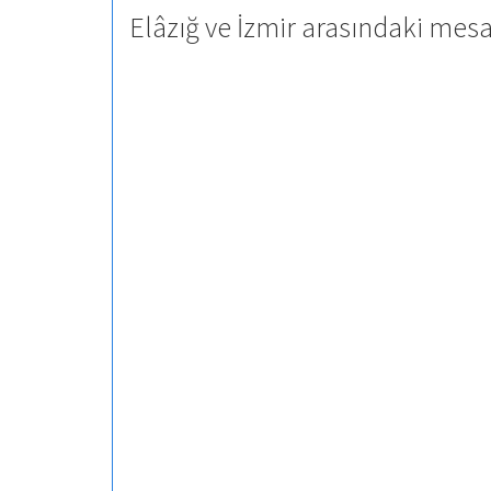
Elâzığ ve İzmir arasındaki mesa