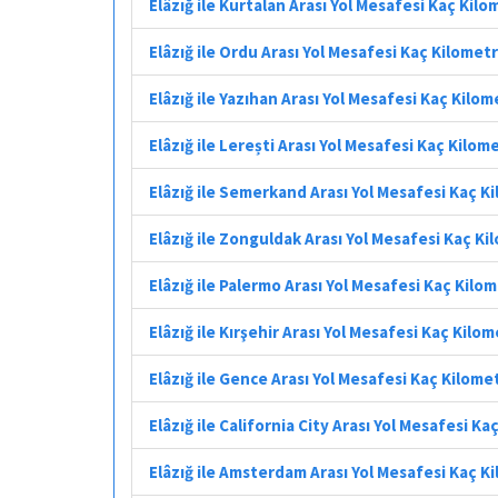
Elâzığ ile Kurtalan Arası Yol Mesafesi Kaç Kil
Elâzığ ile Ordu Arası Yol Mesafesi Kaç Kilomet
Elâzığ ile Yazıhan Arası Yol Mesafesi Kaç Kilo
Elâzığ ile Lerești Arası Yol Mesafesi Kaç Kilom
Elâzığ ile Semerkand Arası Yol Mesafesi Kaç K
Elâzığ ile Zonguldak Arası Yol Mesafesi Kaç K
Elâzığ ile Palermo Arası Yol Mesafesi Kaç Kilo
Elâzığ ile Kırşehir Arası Yol Mesafesi Kaç Kilo
Elâzığ ile Gence Arası Yol Mesafesi Kaç Kilome
Elâzığ ile California City Arası Yol Mesafesi K
Elâzığ ile Amsterdam Arası Yol Mesafesi Kaç K