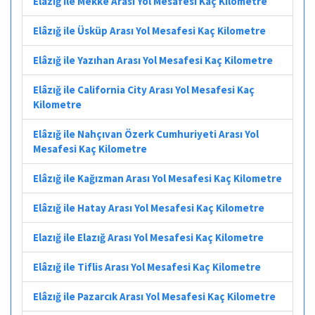
Elâzığ ile Mekke Arası Yol Mesafesi Kaç Kilometre
Elâzığ ile Üsküp Arası Yol Mesafesi Kaç Kilometre
Elâzığ ile Yazıhan Arası Yol Mesafesi Kaç Kilometre
Elâzığ ile California City Arası Yol Mesafesi Kaç
Kilometre
Elâzığ ile Nahçıvan Özerk Cumhuriyeti Arası Yol
Mesafesi Kaç Kilometre
Elâzığ ile Kağızman Arası Yol Mesafesi Kaç Kilometre
Elâzığ ile Hatay Arası Yol Mesafesi Kaç Kilometre
Elazığ ile Elazığ Arası Yol Mesafesi Kaç Kilometre
Elâzığ ile Tiflis Arası Yol Mesafesi Kaç Kilometre
Elâzığ ile Pazarcık Arası Yol Mesafesi Kaç Kilometre