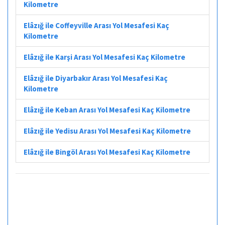
Kilometre
Elâzığ ile Coffeyville Arası Yol Mesafesi Kaç
Kilometre
Elâzığ ile Karşi Arası Yol Mesafesi Kaç Kilometre
Elâzığ ile Diyarbakır Arası Yol Mesafesi Kaç
Kilometre
Elâzığ ile Keban Arası Yol Mesafesi Kaç Kilometre
Elâzığ ile Yedisu Arası Yol Mesafesi Kaç Kilometre
Elâzığ ile Bingöl Arası Yol Mesafesi Kaç Kilometre