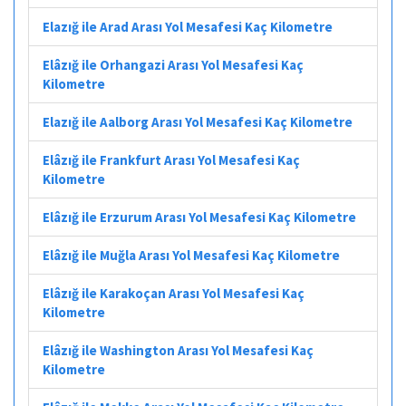
Elazığ ile Arad Arası Yol Mesafesi Kaç Kilometre
Elâzığ ile Orhangazi Arası Yol Mesafesi Kaç
Kilometre
Elazığ ile Aalborg Arası Yol Mesafesi Kaç Kilometre
Elâzığ ile Frankfurt Arası Yol Mesafesi Kaç
Kilometre
Elâzığ ile Erzurum Arası Yol Mesafesi Kaç Kilometre
Elâzığ ile Muğla Arası Yol Mesafesi Kaç Kilometre
Elâzığ ile Karakoçan Arası Yol Mesafesi Kaç
Kilometre
Elâzığ ile Washington Arası Yol Mesafesi Kaç
Kilometre