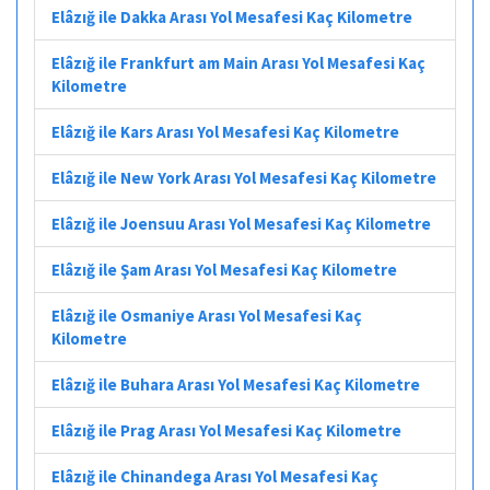
Elâzığ ile Dakka Arası Yol Mesafesi Kaç Kilometre
Elâzığ ile Frankfurt am Main Arası Yol Mesafesi Kaç
Kilometre
Elâzığ ile Kars Arası Yol Mesafesi Kaç Kilometre
Elâzığ ile New York Arası Yol Mesafesi Kaç Kilometre
Elâzığ ile Joensuu Arası Yol Mesafesi Kaç Kilometre
Elâzığ ile Şam Arası Yol Mesafesi Kaç Kilometre
Elâzığ ile Osmaniye Arası Yol Mesafesi Kaç
Kilometre
Elâzığ ile Buhara Arası Yol Mesafesi Kaç Kilometre
Elâzığ ile Prag Arası Yol Mesafesi Kaç Kilometre
Elâzığ ile Chinandega Arası Yol Mesafesi Kaç