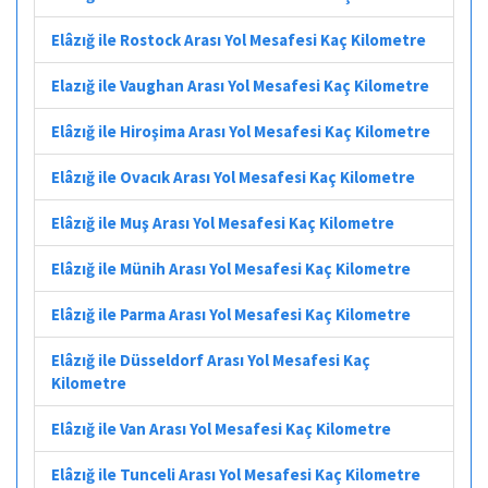
Elâzığ ile Rostock Arası Yol Mesafesi Kaç Kilometre
Elazığ ile Vaughan Arası Yol Mesafesi Kaç Kilometre
Elâzığ ile Hiroşima Arası Yol Mesafesi Kaç Kilometre
Elâzığ ile Ovacık Arası Yol Mesafesi Kaç Kilometre
Elâzığ ile Muş Arası Yol Mesafesi Kaç Kilometre
Elâzığ ile Münih Arası Yol Mesafesi Kaç Kilometre
Elâzığ ile Parma Arası Yol Mesafesi Kaç Kilometre
Elâzığ ile Düsseldorf Arası Yol Mesafesi Kaç
Kilometre
Elâzığ ile Van Arası Yol Mesafesi Kaç Kilometre
Elâzığ ile Tunceli Arası Yol Mesafesi Kaç Kilometre