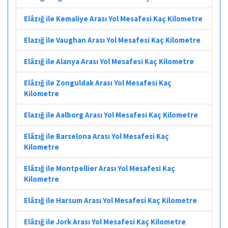
Elâzığ ile Kemaliye Arası Yol Mesafesi Kaç Kilometre
Elazığ ile Vaughan Arası Yol Mesafesi Kaç Kilometre
Elâzığ ile Alanya Arası Yol Mesafesi Kaç Kilometre
Elâzığ ile Zonguldak Arası Yol Mesafesi Kaç
Kilometre
Elazığ ile Aalborg Arası Yol Mesafesi Kaç Kilometre
Elâzığ ile Barselona Arası Yol Mesafesi Kaç
Kilometre
Elâzığ ile Montpellier Arası Yol Mesafesi Kaç
Kilometre
Elâzığ ile Harsum Arası Yol Mesafesi Kaç Kilometre
Elâzığ ile Jork Arası Yol Mesafesi Kaç Kilometre