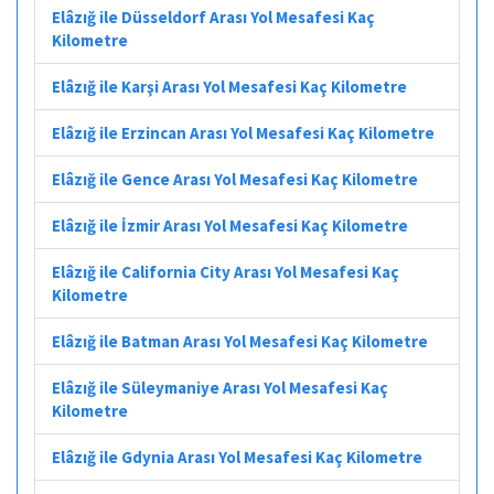
Elâzığ ile Düsseldorf Arası Yol Mesafesi Kaç
Kilometre
Elâzığ ile Karşi Arası Yol Mesafesi Kaç Kilometre
Elâzığ ile Erzincan Arası Yol Mesafesi Kaç Kilometre
Elâzığ ile Gence Arası Yol Mesafesi Kaç Kilometre
Elâzığ ile İzmir Arası Yol Mesafesi Kaç Kilometre
Elâzığ ile California City Arası Yol Mesafesi Kaç
Kilometre
Elâzığ ile Batman Arası Yol Mesafesi Kaç Kilometre
Elâzığ ile Süleymaniye Arası Yol Mesafesi Kaç
Kilometre
Elâzığ ile Gdynia Arası Yol Mesafesi Kaç Kilometre