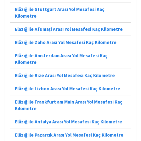
Elâzığ ile Stuttgart Arası Yol Mesafesi Kaç
Kilometre
Elazığ ile Afumați Arası Yol Mesafesi Kaç Kilometre
Elâzığ ile Zaho Arası Yol Mesafesi Kaç Kilometre
Elâzığ ile Amsterdam Arası Yol Mesafesi Kaç
Kilometre
Elâzığ ile Rize Arası Yol Mesafesi Kaç Kilometre
Elâzığ ile Lizbon Arası Yol Mesafesi Kaç Kilometre
Elâzığ ile Frankfurt am Main Arası Yol Mesafesi Kaç
Kilometre
Elâzığ ile Antalya Arası Yol Mesafesi Kaç Kilometre
Elâzığ ile Pazarcık Arası Yol Mesafesi Kaç Kilometre