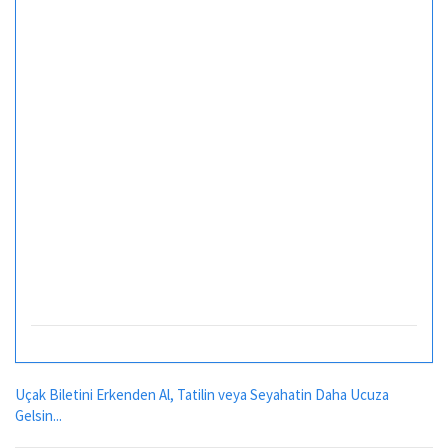
Uçak Biletini Erkenden Al, Tatilin veya Seyahatin Daha Ucuza
Gelsin...