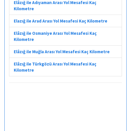
Elâzığ ile Adıyaman Arası Yol Mesafesi Kaç
Kilometre
Elazığ ile Arad Arası Yol Mesafesi Kaç Kilometre
Elâzığ ile Osmaniye Arası Yol Mesafesi Kaç
Kilometre
Elâzığ ile Muğla Arası Yol Mesafesi Kaç Kilometre
Elâzığ ile Türkgözü Arası Yol Mesafesi Kaç
Kilometre