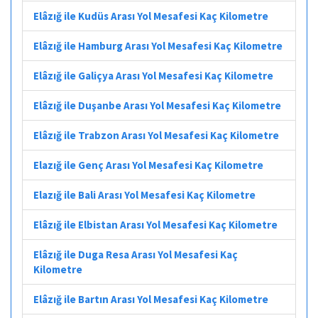
Elâzığ ile Kudüs Arası Yol Mesafesi Kaç Kilometre
Elâzığ ile Hamburg Arası Yol Mesafesi Kaç Kilometre
Elâzığ ile Galiçya Arası Yol Mesafesi Kaç Kilometre
Elâzığ ile Duşanbe Arası Yol Mesafesi Kaç Kilometre
Elâzığ ile Trabzon Arası Yol Mesafesi Kaç Kilometre
Elazığ ile Genç Arası Yol Mesafesi Kaç Kilometre
Elazığ ile Bali Arası Yol Mesafesi Kaç Kilometre
Elâzığ ile Elbistan Arası Yol Mesafesi Kaç Kilometre
Elâzığ ile Duga Resa Arası Yol Mesafesi Kaç
Kilometre
Elâzığ ile Bartın Arası Yol Mesafesi Kaç Kilometre