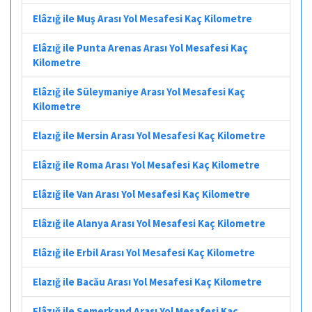
Elâzığ ile Muş Arası Yol Mesafesi Kaç Kilometre
Elâzığ ile Punta Arenas Arası Yol Mesafesi Kaç
Kilometre
Elâzığ ile Süleymaniye Arası Yol Mesafesi Kaç
Kilometre
Elazığ ile Mersin Arası Yol Mesafesi Kaç Kilometre
Elâzığ ile Roma Arası Yol Mesafesi Kaç Kilometre
Elâzığ ile Van Arası Yol Mesafesi Kaç Kilometre
Elâzığ ile Alanya Arası Yol Mesafesi Kaç Kilometre
Elâzığ ile Erbil Arası Yol Mesafesi Kaç Kilometre
Elazığ ile Bacău Arası Yol Mesafesi Kaç Kilometre
Elâzığ ile Semerkand Arası Yol Mesafesi Kaç