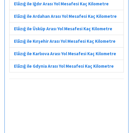
Elâzığ ile Iğdır Arası Yol Mesafesi Kaç Kilometre
Elâzığ ile Ardahan Arası Yol Mesafesi Kaç Kilometre
Elâzığ ile Üsküp Arası Yol Mesafesi Kaç Kilometre
Elâzığ ile Kırşehir Arası Yol Mesafesi Kaç Kilometre
Elâzığ ile Karlıova Arası Yol Mesafesi Kaç Kilometre
Elâzığ ile Gdynia Arası Yol Mesafesi Kaç Kilometre