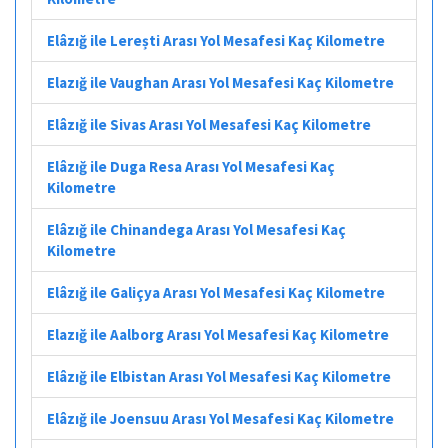
Elâzığ ile Lerești Arası Yol Mesafesi Kaç Kilometre
Elazığ ile Vaughan Arası Yol Mesafesi Kaç Kilometre
Elâzığ ile Sivas Arası Yol Mesafesi Kaç Kilometre
Elâzığ ile Duga Resa Arası Yol Mesafesi Kaç
Kilometre
Elâzığ ile Chinandega Arası Yol Mesafesi Kaç
Kilometre
Elâzığ ile Galiçya Arası Yol Mesafesi Kaç Kilometre
Elazığ ile Aalborg Arası Yol Mesafesi Kaç Kilometre
Elâzığ ile Elbistan Arası Yol Mesafesi Kaç Kilometre
Elâzığ ile Joensuu Arası Yol Mesafesi Kaç Kilometre