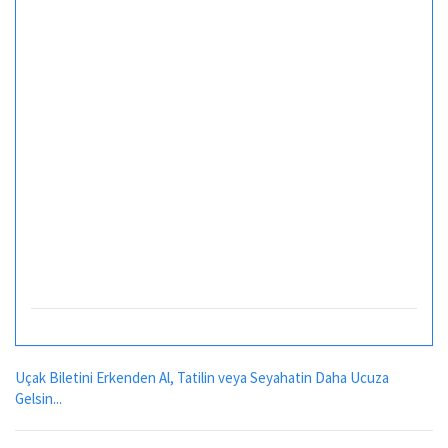
Uçak Biletini Erkenden Al, Tatilin veya Seyahatin Daha Ucuza
Gelsin...