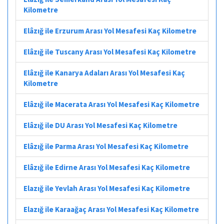
Kilometre
Elâzığ ile Erzurum Arası Yol Mesafesi Kaç Kilometre
Elâzığ ile Tuscany Arası Yol Mesafesi Kaç Kilometre
Elâzığ ile Kanarya Adaları Arası Yol Mesafesi Kaç
Kilometre
Elâzığ ile Macerata Arası Yol Mesafesi Kaç Kilometre
Elâzığ ile DU Arası Yol Mesafesi Kaç Kilometre
Elâzığ ile Parma Arası Yol Mesafesi Kaç Kilometre
Elâzığ ile Edirne Arası Yol Mesafesi Kaç Kilometre
Elazığ ile Yevlah Arası Yol Mesafesi Kaç Kilometre
Elazığ ile Karaağaç Arası Yol Mesafesi Kaç Kilometre