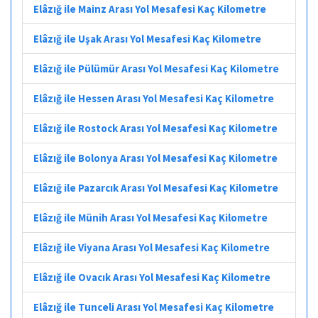
Elâzığ ile Mainz Arası Yol Mesafesi Kaç Kilometre
Elâzığ ile Uşak Arası Yol Mesafesi Kaç Kilometre
Elâzığ ile Pülümür Arası Yol Mesafesi Kaç Kilometre
Elâzığ ile Hessen Arası Yol Mesafesi Kaç Kilometre
Elâzığ ile Rostock Arası Yol Mesafesi Kaç Kilometre
Elâzığ ile Bolonya Arası Yol Mesafesi Kaç Kilometre
Elâzığ ile Pazarcık Arası Yol Mesafesi Kaç Kilometre
Elâzığ ile Münih Arası Yol Mesafesi Kaç Kilometre
Elâzığ ile Viyana Arası Yol Mesafesi Kaç Kilometre
Elâzığ ile Ovacık Arası Yol Mesafesi Kaç Kilometre
Elâzığ ile Tunceli Arası Yol Mesafesi Kaç Kilometre