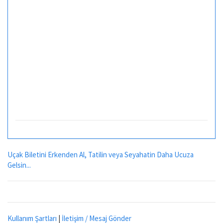
Uçak Biletini Erkenden Al, Tatilin veya Seyahatin Daha Ucuza
Gelsin...
Kullanım Şartları
|
İletişim / Mesaj Gönder