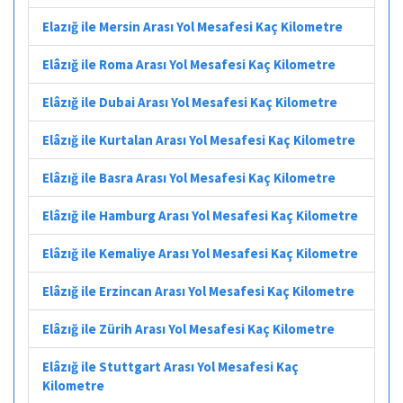
Elazığ ile Mersin Arası Yol Mesafesi Kaç Kilometre
Elâzığ ile Roma Arası Yol Mesafesi Kaç Kilometre
Elâzığ ile Dubai Arası Yol Mesafesi Kaç Kilometre
Elâzığ ile Kurtalan Arası Yol Mesafesi Kaç Kilometre
Elâzığ ile Basra Arası Yol Mesafesi Kaç Kilometre
Elâzığ ile Hamburg Arası Yol Mesafesi Kaç Kilometre
Elâzığ ile Kemaliye Arası Yol Mesafesi Kaç Kilometre
Elâzığ ile Erzincan Arası Yol Mesafesi Kaç Kilometre
Elâzığ ile Zürih Arası Yol Mesafesi Kaç Kilometre
Elâzığ ile Stuttgart Arası Yol Mesafesi Kaç
Kilometre