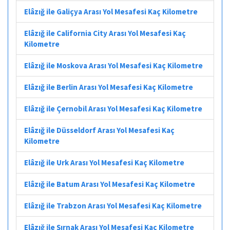
Elâzığ ile Galiçya Arası Yol Mesafesi Kaç Kilometre
Elâzığ ile California City Arası Yol Mesafesi Kaç
Kilometre
Elâzığ ile Moskova Arası Yol Mesafesi Kaç Kilometre
Elâzığ ile Berlin Arası Yol Mesafesi Kaç Kilometre
Elâzığ ile Çernobil Arası Yol Mesafesi Kaç Kilometre
Elâzığ ile Düsseldorf Arası Yol Mesafesi Kaç
Kilometre
Elâzığ ile Urk Arası Yol Mesafesi Kaç Kilometre
Elâzığ ile Batum Arası Yol Mesafesi Kaç Kilometre
Elâzığ ile Trabzon Arası Yol Mesafesi Kaç Kilometre
Elâzığ ile Şırnak Arası Yol Mesafesi Kaç Kilometre