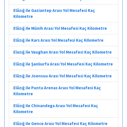
Elâzığ ile Gaziantep Arası Yol Mesafesi Kaç
Kilometre
Elâzığ ile Münih Arası Yol Mesafesi Kaç Kilometre
Elâzığ ile Kars Arası Yol Mesafesi Kaç Kilometre
Elazığ ile Vaughan Arası Yol Mesafesi Kaç Kilometre
Elâzığ ile Şanlıurfa Arası Yol Mesafesi Kaç Kilometre
Elâzığ ile Joensuu Arası Yol Mesafesi Kaç Kilometre
Elâzığ ile Punta Arenas Arası Yol Mesafesi Kaç
Kilometre
Elâzığ ile Chinandega Arası Yol Mesafesi Kaç
Kilometre
Elâzığ ile Gence Arası Yol Mesafesi Kaç Kilometre