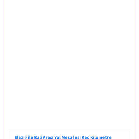
Elazığ ile Bali Arası Yol Mesafesi Kaç Kilometre