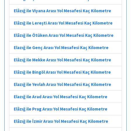
Elâzığ ile Viyana Arası Yol Mesafesi Kaç Kilometre
Elâzığ ile Lerești Arası Yol Mesafesi Kaç Kilometre
Elâzığ ile Ötüken Arası Yol Mesafesi Kaç Kilometre
Elazığ ile Genç Arası Yol Mesafesi Kaç Kilometre
Elâzığ ile Mekke Arası Yol Mesafesi Kaç Kilometre
Elâzığ ile Bingöl Arası Yol Mesafesi Kaç Kilometre
Elazığ ile Yevlah Arası Yol Mesafesi Kaç Kilometre
Elazığ ile Arad Arası Yol Mesafesi Kaç Kilometre
Elâzığ ile Prag Arası Yol Mesafesi Kaç Kilometre
Elâzığ ile İzmir Arası Yol Mesafesi Kaç Kilometre