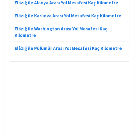
Elâzığ ile Alanya Arası Yol Mesafesi Kaç Kilometre
Elâzığ ile Karlıova Arası Yol Mesafesi Kaç Kilometre
Elâzığ ile Washington Arası Yol Mesafesi Kaç
Kilometre
Elâzığ ile Pülümür Arası Yol Mesafesi Kaç Kilometre