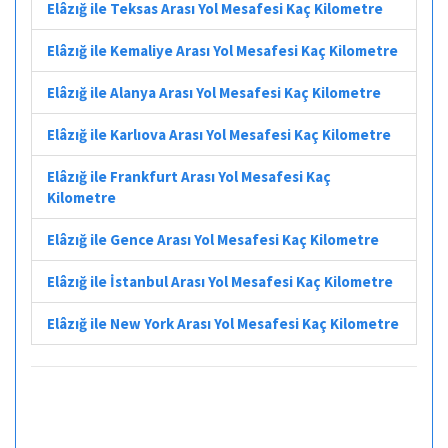
Elâzığ ile Teksas Arası Yol Mesafesi Kaç Kilometre
Elâzığ ile Kemaliye Arası Yol Mesafesi Kaç Kilometre
Elâzığ ile Alanya Arası Yol Mesafesi Kaç Kilometre
Elâzığ ile Karlıova Arası Yol Mesafesi Kaç Kilometre
Elâzığ ile Frankfurt Arası Yol Mesafesi Kaç
Kilometre
Elâzığ ile Gence Arası Yol Mesafesi Kaç Kilometre
Elâzığ ile İstanbul Arası Yol Mesafesi Kaç Kilometre
Elâzığ ile New York Arası Yol Mesafesi Kaç Kilometre