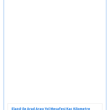
Elazığ ile Arad Arası Yol Mesafesi Kaç Kilometre