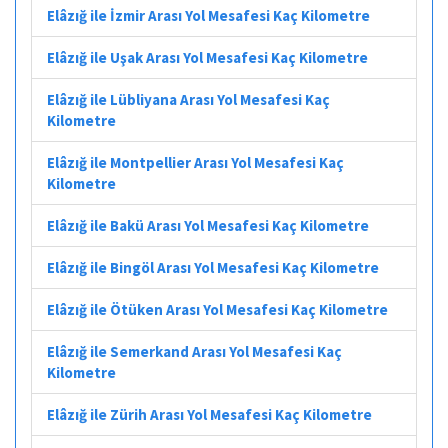
Elâzığ ile İzmir Arası Yol Mesafesi Kaç Kilometre
Elâzığ ile Uşak Arası Yol Mesafesi Kaç Kilometre
Elâzığ ile Lübliyana Arası Yol Mesafesi Kaç
Kilometre
Elâzığ ile Montpellier Arası Yol Mesafesi Kaç
Kilometre
Elâzığ ile Bakü Arası Yol Mesafesi Kaç Kilometre
Elâzığ ile Bingöl Arası Yol Mesafesi Kaç Kilometre
Elâzığ ile Ötüken Arası Yol Mesafesi Kaç Kilometre
Elâzığ ile Semerkand Arası Yol Mesafesi Kaç
Kilometre
Elâzığ ile Zürih Arası Yol Mesafesi Kaç Kilometre