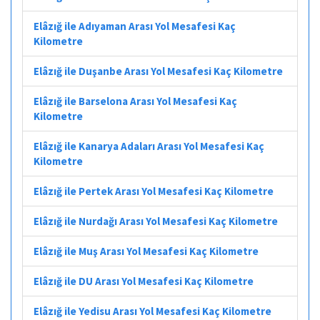
Elâzığ ile Adıyaman Arası Yol Mesafesi Kaç
Kilometre
Elâzığ ile Duşanbe Arası Yol Mesafesi Kaç Kilometre
Elâzığ ile Barselona Arası Yol Mesafesi Kaç
Kilometre
Elâzığ ile Kanarya Adaları Arası Yol Mesafesi Kaç
Kilometre
Elâzığ ile Pertek Arası Yol Mesafesi Kaç Kilometre
Elâzığ ile Nurdağı Arası Yol Mesafesi Kaç Kilometre
Elâzığ ile Muş Arası Yol Mesafesi Kaç Kilometre
Elâzığ ile DU Arası Yol Mesafesi Kaç Kilometre
Elâzığ ile Yedisu Arası Yol Mesafesi Kaç Kilometre