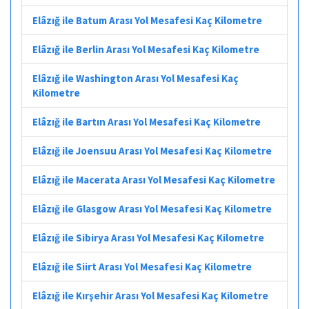
Elâzığ ile Batum Arası Yol Mesafesi Kaç Kilometre
Elâzığ ile Berlin Arası Yol Mesafesi Kaç Kilometre
Elâzığ ile Washington Arası Yol Mesafesi Kaç
Kilometre
Elâzığ ile Bartın Arası Yol Mesafesi Kaç Kilometre
Elâzığ ile Joensuu Arası Yol Mesafesi Kaç Kilometre
Elâzığ ile Macerata Arası Yol Mesafesi Kaç Kilometre
Elâzığ ile Glasgow Arası Yol Mesafesi Kaç Kilometre
Elâzığ ile Sibirya Arası Yol Mesafesi Kaç Kilometre
Elâzığ ile Siirt Arası Yol Mesafesi Kaç Kilometre
Elâzığ ile Kırşehir Arası Yol Mesafesi Kaç Kilometre