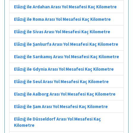
Elâzığ ile Ardahan Arası Yol Mesafesi Kaç Kilometre
Elâzığ ile Roma Arası Yol Mesafesi Kaç Kilometre
Elâzığ ile Sivas Arası Yol Mesafesi Kaç Kilometre
Elâzığ ile Şanlıurfa Arası Yol Mesafesi Kaç Kilometre
Elazığ ile Sarıkamış Arası Yol Mesafesi Kaç Kilometre
Elâzığ ile Gdynia Arası Yol Mesafesi Kaç Kilometre
Elâzığ ile Seul Arası Yol Mesafesi Kaç Kilometre
Elazığ ile Aalborg Arası Yol Mesafesi Kaç Kilometre
Elâzığ ile Şam Arası Yol Mesafesi Kaç Kilometre
Elâzığ ile Düsseldorf Arası Yol Mesafesi Kaç
Kilometre