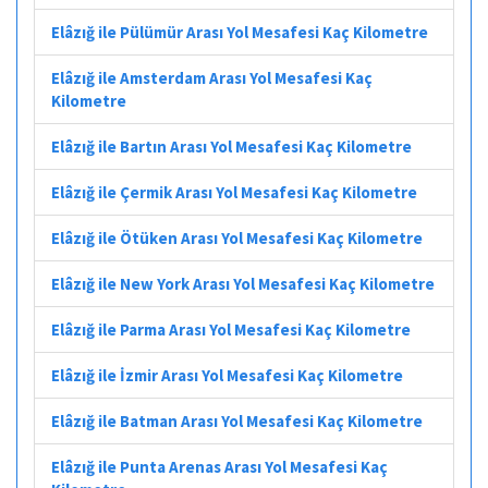
Elâzığ ile Pülümür Arası Yol Mesafesi Kaç Kilometre
Elâzığ ile Amsterdam Arası Yol Mesafesi Kaç
Kilometre
Elâzığ ile Bartın Arası Yol Mesafesi Kaç Kilometre
Elâzığ ile Çermik Arası Yol Mesafesi Kaç Kilometre
Elâzığ ile Ötüken Arası Yol Mesafesi Kaç Kilometre
Elâzığ ile New York Arası Yol Mesafesi Kaç Kilometre
Elâzığ ile Parma Arası Yol Mesafesi Kaç Kilometre
Elâzığ ile İzmir Arası Yol Mesafesi Kaç Kilometre
Elâzığ ile Batman Arası Yol Mesafesi Kaç Kilometre
Elâzığ ile Punta Arenas Arası Yol Mesafesi Kaç