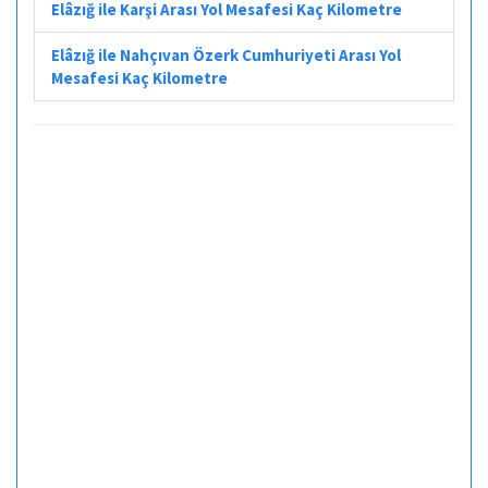
Elâzığ ile Karşi Arası Yol Mesafesi Kaç Kilometre
Elâzığ ile Nahçıvan Özerk Cumhuriyeti Arası Yol
Mesafesi Kaç Kilometre