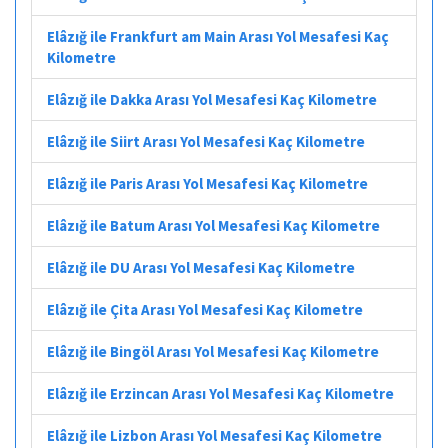
Elâzığ ile Frankfurt am Main Arası Yol Mesafesi Kaç
Kilometre
Elâzığ ile Dakka Arası Yol Mesafesi Kaç Kilometre
Elâzığ ile Siirt Arası Yol Mesafesi Kaç Kilometre
Elâzığ ile Paris Arası Yol Mesafesi Kaç Kilometre
Elâzığ ile Batum Arası Yol Mesafesi Kaç Kilometre
Elâzığ ile DU Arası Yol Mesafesi Kaç Kilometre
Elâzığ ile Çita Arası Yol Mesafesi Kaç Kilometre
Elâzığ ile Bingöl Arası Yol Mesafesi Kaç Kilometre
Elâzığ ile Erzincan Arası Yol Mesafesi Kaç Kilometre
Elâzığ ile Lizbon Arası Yol Mesafesi Kaç Kilometre