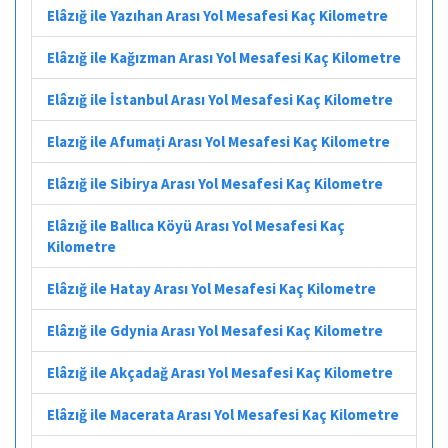
Elâzığ ile Yazıhan Arası Yol Mesafesi Kaç Kilometre
Elâzığ ile Kağızman Arası Yol Mesafesi Kaç Kilometre
Elâzığ ile İstanbul Arası Yol Mesafesi Kaç Kilometre
Elazığ ile Afumați Arası Yol Mesafesi Kaç Kilometre
Elâzığ ile Sibirya Arası Yol Mesafesi Kaç Kilometre
Elâzığ ile Ballıca Köyü Arası Yol Mesafesi Kaç
Kilometre
Elâzığ ile Hatay Arası Yol Mesafesi Kaç Kilometre
Elâzığ ile Gdynia Arası Yol Mesafesi Kaç Kilometre
Elâzığ ile Akçadağ Arası Yol Mesafesi Kaç Kilometre
Elâzığ ile Macerata Arası Yol Mesafesi Kaç Kilometre