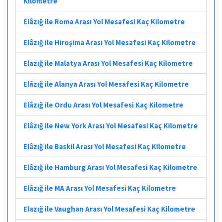
Kilometre
Elâzığ ile Roma Arası Yol Mesafesi Kaç Kilometre
Elâzığ ile Hiroşima Arası Yol Mesafesi Kaç Kilometre
Elazığ ile Malatya Arası Yol Mesafesi Kaç Kilometre
Elâzığ ile Alanya Arası Yol Mesafesi Kaç Kilometre
Elâzığ ile Ordu Arası Yol Mesafesi Kaç Kilometre
Elâzığ ile New York Arası Yol Mesafesi Kaç Kilometre
Elâzığ ile Baskil Arası Yol Mesafesi Kaç Kilometre
Elâzığ ile Hamburg Arası Yol Mesafesi Kaç Kilometre
Elâzığ ile MA Arası Yol Mesafesi Kaç Kilometre
Elazığ ile Vaughan Arası Yol Mesafesi Kaç Kilometre