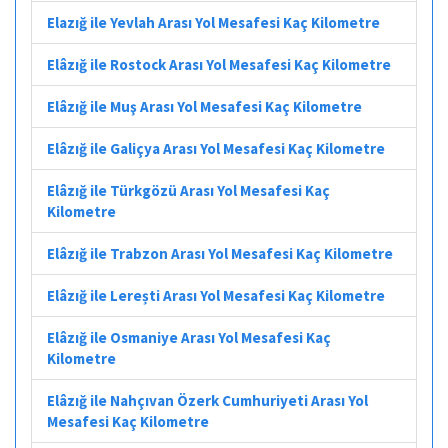
Elazığ ile Yevlah Arası Yol Mesafesi Kaç Kilometre
Elâzığ ile Rostock Arası Yol Mesafesi Kaç Kilometre
Elâzığ ile Muş Arası Yol Mesafesi Kaç Kilometre
Elâzığ ile Galiçya Arası Yol Mesafesi Kaç Kilometre
Elâzığ ile Türkgözü Arası Yol Mesafesi Kaç
Kilometre
Elâzığ ile Trabzon Arası Yol Mesafesi Kaç Kilometre
Elâzığ ile Lerești Arası Yol Mesafesi Kaç Kilometre
Elâzığ ile Osmaniye Arası Yol Mesafesi Kaç
Kilometre
Elâzığ ile Nahçıvan Özerk Cumhuriyeti Arası Yol
Mesafesi Kaç Kilometre