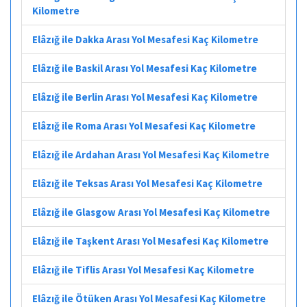
Kilometre
Elâzığ ile Dakka Arası Yol Mesafesi Kaç Kilometre
Elâzığ ile Baskil Arası Yol Mesafesi Kaç Kilometre
Elâzığ ile Berlin Arası Yol Mesafesi Kaç Kilometre
Elâzığ ile Roma Arası Yol Mesafesi Kaç Kilometre
Elâzığ ile Ardahan Arası Yol Mesafesi Kaç Kilometre
Elâzığ ile Teksas Arası Yol Mesafesi Kaç Kilometre
Elâzığ ile Glasgow Arası Yol Mesafesi Kaç Kilometre
Elâzığ ile Taşkent Arası Yol Mesafesi Kaç Kilometre
Elâzığ ile Tiflis Arası Yol Mesafesi Kaç Kilometre
Elâzığ ile Ötüken Arası Yol Mesafesi Kaç Kilometre