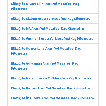
Elâzığ ile Diyarbakır Arası Yol Mesafesi Kaç
Kilometre
Elâzığ ile Lizbon Arası Yol Mesafesi Kaç Kilometre
Elâzığ ile MA Arası Yol Mesafesi Kaç Kilometre
Elâzığ ile Vermont Arası Yol Mesafesi Kaç Kilometre
Elâzığ ile Semerkand Arası Yol Mesafesi Kaç
Kilometre
Elâzığ ile Adıyaman Arası Yol Mesafesi Kaç
Kilometre
Elâzığ ile Harsum Arası Yol Mesafesi Kaç Kilometre
Elâzığ ile Batum Arası Yol Mesafesi Kaç Kilometre
Elâzığ ile İngiltere Arası Yol Mesafesi Kaç Kilometre