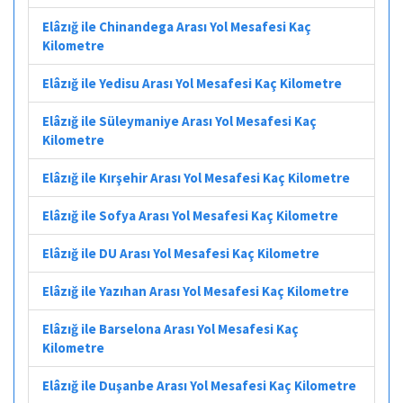
Elâzığ ile Chinandega Arası Yol Mesafesi Kaç
Kilometre
Elâzığ ile Yedisu Arası Yol Mesafesi Kaç Kilometre
Elâzığ ile Süleymaniye Arası Yol Mesafesi Kaç
Kilometre
Elâzığ ile Kırşehir Arası Yol Mesafesi Kaç Kilometre
Elâzığ ile Sofya Arası Yol Mesafesi Kaç Kilometre
Elâzığ ile DU Arası Yol Mesafesi Kaç Kilometre
Elâzığ ile Yazıhan Arası Yol Mesafesi Kaç Kilometre
Elâzığ ile Barselona Arası Yol Mesafesi Kaç
Kilometre
Elâzığ ile Duşanbe Arası Yol Mesafesi Kaç Kilometre