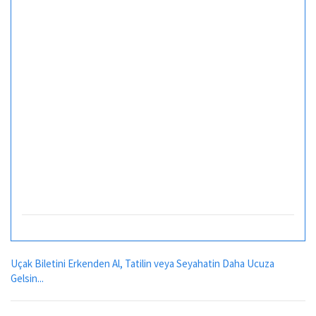
Uçak Biletini Erkenden Al, Tatilin veya Seyahatin Daha Ucuza
Gelsin...