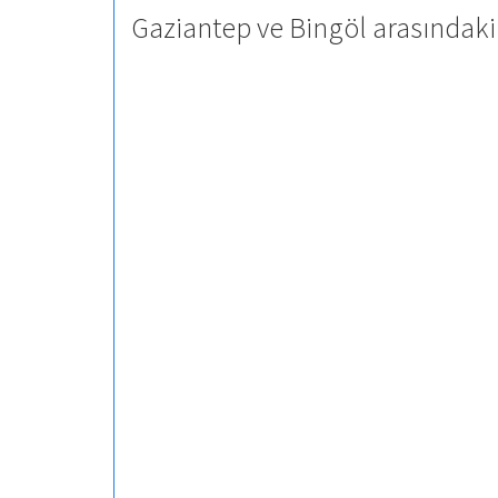
Gaziantep ve Bingöl arasındaki