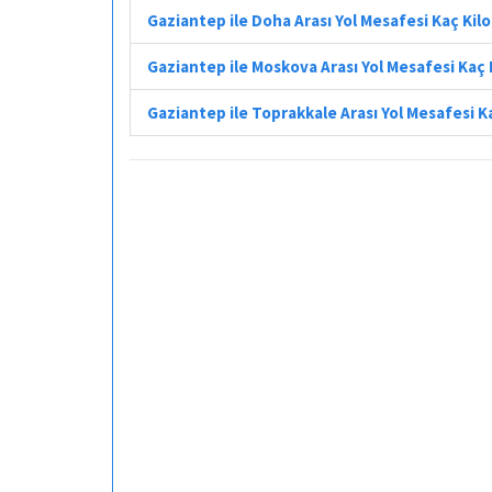
Gaziantep ile Doha Arası Yol Mesafesi Kaç Ki
Gaziantep ile Moskova Arası Yol Mesafesi Kaç
Gaziantep ile Toprakkale Arası Yol Mesafesi 