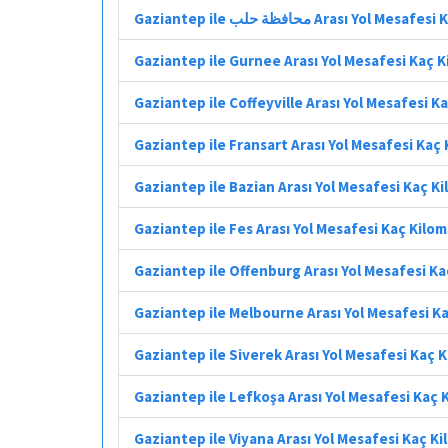
Gaziantep ile محافظة حلب Arası Yol
Gaziantep ile Gurnee Arası Yol Mesafesi Kaç 
Gaziantep ile Coffeyville Arası Yol Mesafesi K
Gaziantep ile Fransart Arası Yol Mesafesi Kaç
Gaziantep ile Bazian Arası Yol Mesafesi Kaç K
Gaziantep ile Fes Arası Yol Mesafesi Kaç Kilo
Gaziantep ile Offenburg Arası Yol Mesafesi K
Gaziantep ile Melbourne Arası Yol Mesafesi K
Gaziantep ile Siverek Arası Yol Mesafesi Kaç 
Gaziantep ile Lefkoşa Arası Yol Mesafesi Kaç 
Gaziantep ile Viyana Arası Yol Mesafesi Kaç K