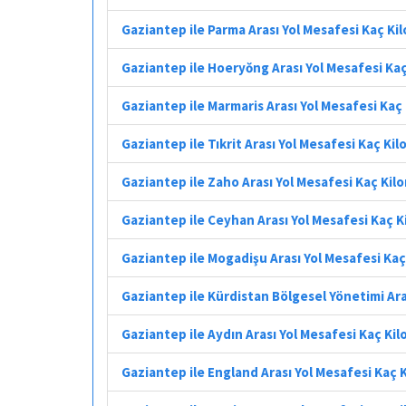
Gaziantep ile Parma Arası Yol Mesafesi Kaç Ki
Gaziantep ile Hoeryŏng Arası Yol Mesafesi Ka
Gaziantep ile Marmaris Arası Yol Mesafesi Kaç
Gaziantep ile Tıkrit Arası Yol Mesafesi Kaç Ki
Gaziantep ile Zaho Arası Yol Mesafesi Kaç Kil
Gaziantep ile Ceyhan Arası Yol Mesafesi Kaç 
Gaziantep ile Mogadişu Arası Yol Mesafesi Ka
Gaziantep ile Kürdistan Bölgesel Yönetimi Ara
Gaziantep ile Aydın Arası Yol Mesafesi Kaç Ki
Gaziantep ile England Arası Yol Mesafesi Kaç 