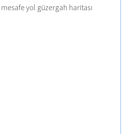
 mesafe yol güzergah haritası