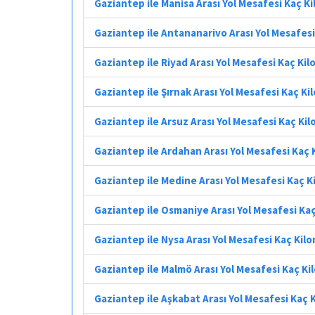
Gaziantep ile Manisa Arası Yol Mesafesi Kaç K
Gaziantep ile Antananarivo Arası Yol Mesafes
Gaziantep ile Riyad Arası Yol Mesafesi Kaç Ki
Gaziantep ile Şırnak Arası Yol Mesafesi Kaç K
Gaziantep ile Arsuz Arası Yol Mesafesi Kaç Ki
Gaziantep ile Ardahan Arası Yol Mesafesi Kaç
Gaziantep ile Medine Arası Yol Mesafesi Kaç 
Gaziantep ile Osmaniye Arası Yol Mesafesi Ka
Gaziantep ile Nysa Arası Yol Mesafesi Kaç Kil
Gaziantep ile Malmö Arası Yol Mesafesi Kaç K
Gaziantep ile Aşkabat Arası Yol Mesafesi Kaç 