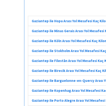
Gaziantep ile Hopa Arası Yol Mesafesi Kaç Ki
Gaziantep ile Minas Gerais Arası Yol Mesafesi
Gaziantep ile Köln Arası Yol Mesafesi Kaç Kil
Gaziantep ile Stokholm Arası Yol Mesafesi Ka
Gaziantep ile Filestān Arası Yol Mesafesi Kaç
Gaziantep ile Birecik Arası Yol Mesafesi Kaç K
Gaziantep ile Barguelonne-en-Quercy Arası Y
Gaziantep ile Kopenhag Arası Yol Mesafesi Ka
Gaziantep ile Porto Alegre Arası Yol Mesafesi