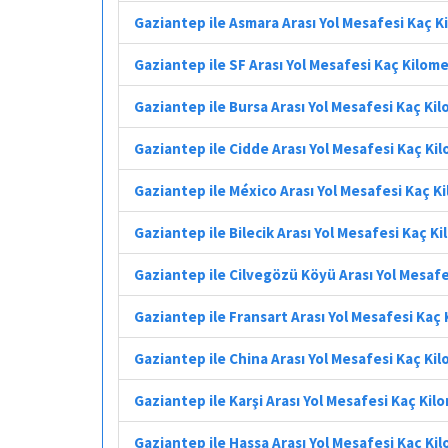
Gaziantep ile Asmara Arası Yol Mesafesi Kaç 
Gaziantep ile SF Arası Yol Mesafesi Kaç Kilom
Gaziantep ile Bursa Arası Yol Mesafesi Kaç Ki
Gaziantep ile Cidde Arası Yol Mesafesi Kaç Ki
Gaziantep ile México Arası Yol Mesafesi Kaç K
Gaziantep ile Bilecik Arası Yol Mesafesi Kaç K
Gaziantep ile Cilvegözü Köyü Arası Yol Mesaf
Gaziantep ile Fransart Arası Yol Mesafesi Kaç
Gaziantep ile China Arası Yol Mesafesi Kaç Ki
Gaziantep ile Karşi Arası Yol Mesafesi Kaç Kil
Gaziantep ile Hassa Arası Yol Mesafesi Kaç Ki