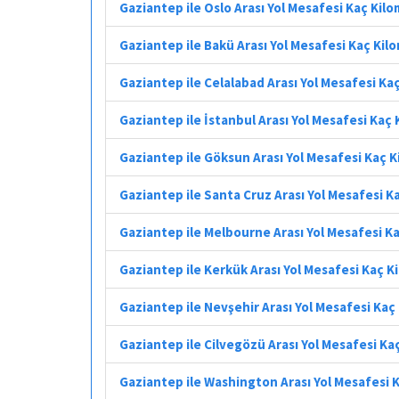
Gaziantep ile Oslo Arası Yol Mesafesi Kaç Kil
Gaziantep ile Bakü Arası Yol Mesafesi Kaç Kil
Gaziantep ile Celalabad Arası Yol Mesafesi Ka
Gaziantep ile İstanbul Arası Yol Mesafesi Kaç
Gaziantep ile Göksun Arası Yol Mesafesi Kaç 
Gaziantep ile Santa Cruz Arası Yol Mesafesi K
Gaziantep ile Melbourne Arası Yol Mesafesi K
Gaziantep ile Kerkük Arası Yol Mesafesi Kaç K
Gaziantep ile Nevşehir Arası Yol Mesafesi Kaç
Gaziantep ile Cilvegözü Arası Yol Mesafesi Ka
Gaziantep ile Washington Arası Yol Mesafesi 