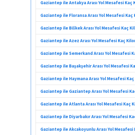
Gaziantep ile Antakya Arası Yol Mesafesi Kaç
Gaziantep ile Floransa Arası Yol Mesafesi Kaç
Gaziantep ile Biškek Arası Yol Mesafesi Kaç K
Gaziantep ile Azez Arası Yol Mesafesi Kaç Kil
Gaziantep ile Semerkand Arası Yol Mesafesi K
Gaziantep ile Başakşehir Arası Yol Mesafesi K
Gaziantep ile Haymana Arası Yol Mesafesi Kaç
Gaziantep ile Gaziantep Arası Yol Mesafesi K
Gaziantep ile Atlanta Arası Yol Mesafesi Kaç 
Gaziantep ile Diyarbakır Arası Yol Mesafesi K
Gaziantep ile Akcakoyunlu Arası Yol Mesafesi