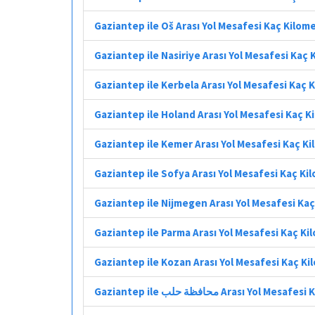
Gaziantep ile Oš Arası Yol Mesafesi Kaç Kilom
Gaziantep ile Nasiriye Arası Yol Mesafesi Kaç
Gaziantep ile Kerbela Arası Yol Mesafesi Kaç 
Gaziantep ile Holand Arası Yol Mesafesi Kaç K
Gaziantep ile Kemer Arası Yol Mesafesi Kaç K
Gaziantep ile Sofya Arası Yol Mesafesi Kaç Ki
Gaziantep ile Nijmegen Arası Yol Mesafesi Ka
Gaziantep ile Parma Arası Yol Mesafesi Kaç Ki
Gaziantep ile Kozan Arası Yol Mesafesi Kaç K
Gaziantep ile محافظة حلب Arası Yol