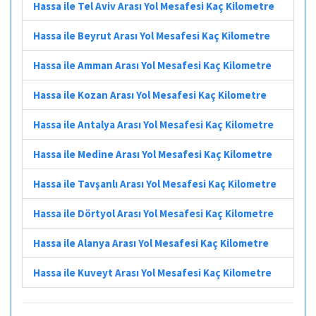
Hassa ile Tel Aviv Arası Yol Mesafesi Kaç Kilometre
Hassa ile Beyrut Arası Yol Mesafesi Kaç Kilometre
Hassa ile Amman Arası Yol Mesafesi Kaç Kilometre
Hassa ile Kozan Arası Yol Mesafesi Kaç Kilometre
Hassa ile Antalya Arası Yol Mesafesi Kaç Kilometre
Hassa ile Medine Arası Yol Mesafesi Kaç Kilometre
Hassa ile Tavşanlı Arası Yol Mesafesi Kaç Kilometre
Hassa ile Dörtyol Arası Yol Mesafesi Kaç Kilometre
Hassa ile Alanya Arası Yol Mesafesi Kaç Kilometre
Hassa ile Kuveyt Arası Yol Mesafesi Kaç Kilometre