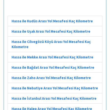
Hassa ile Kudüs Arası Yol Mesafesi Kaç Kilometre
Hassa ile Uşak Arası Yol Mesafesi Kaç Kilometre
Hassa ile Cilvegözü Köyü Arası Yol Mesafesi Kaç
Kilometre
Hassa ile Mekke Arası Yol Mesafesi Kaç Kilometre
Hassa ile Bağdat Arası Yol Mesafesi Kaç Kilometre
Hassa ile Zaho Arası Yol Mesafesi Kaç Kilometre
Hassa ile Nebatiye Arası Yol Mesafesi Kaç Kilometre
Hassa ile İstanbul Arası Yol Mesafesi Kaç Kilometre
Hassa ile Halep Arası Yol Mesafesi Kaç Kilometre