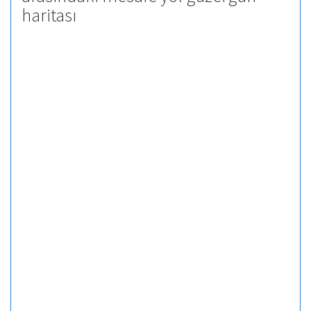
haritası