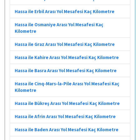
Hassa ile Erbil Arası Yol Mesafesi Kaç Kilometre
Hassa ile Osmaniye Arası Yol Mesafesi Kaç
Kilometre
Hassa ile Graz Arası Yol Mesafesi Kaç Kilometre
Hassa ile Kahire Arası Yol Mesafesi Kaç Kilometre
Hassa ile Basra Arası Yol Mesafesi Kaç Kilometre
Hassa ile Cinq-Mars-la-Pile Arası Yol Mesafesi Kaç
Kilometre
Hassa ile Bükreş Arası Yol Mesafesi Kaç Kilometre
Hassa ile Afrin Arası Yol Mesafesi Kaç Kilometre
Hassa ile Baden Arası Yol Mesafesi Kaç Kilometre