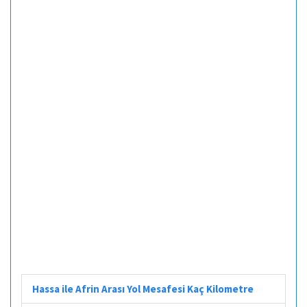
Hassa ile Afrin Arası Yol Mesafesi Kaç Kilometre