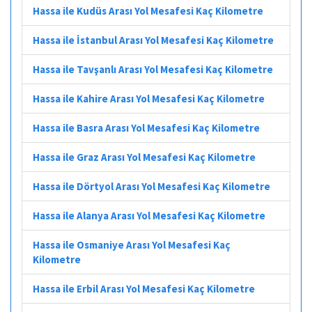
Hassa ile Kudüs Arası Yol Mesafesi Kaç Kilometre
Hassa ile İstanbul Arası Yol Mesafesi Kaç Kilometre
Hassa ile Tavşanlı Arası Yol Mesafesi Kaç Kilometre
Hassa ile Kahire Arası Yol Mesafesi Kaç Kilometre
Hassa ile Basra Arası Yol Mesafesi Kaç Kilometre
Hassa ile Graz Arası Yol Mesafesi Kaç Kilometre
Hassa ile Dörtyol Arası Yol Mesafesi Kaç Kilometre
Hassa ile Alanya Arası Yol Mesafesi Kaç Kilometre
Hassa ile Osmaniye Arası Yol Mesafesi Kaç
Kilometre
Hassa ile Erbil Arası Yol Mesafesi Kaç Kilometre