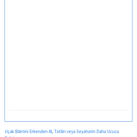
Uçak Biletini Erkenden Al, Tatilin veya Seyahatin Daha Ucuza