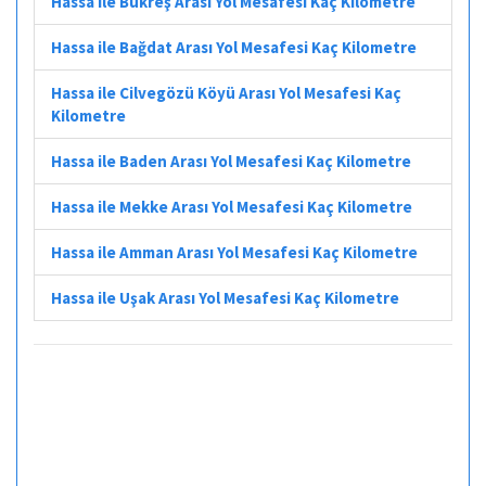
Hassa ile Bükreş Arası Yol Mesafesi Kaç Kilometre
Hassa ile Bağdat Arası Yol Mesafesi Kaç Kilometre
Hassa ile Cilvegözü Köyü Arası Yol Mesafesi Kaç
Kilometre
Hassa ile Baden Arası Yol Mesafesi Kaç Kilometre
Hassa ile Mekke Arası Yol Mesafesi Kaç Kilometre
Hassa ile Amman Arası Yol Mesafesi Kaç Kilometre
Hassa ile Uşak Arası Yol Mesafesi Kaç Kilometre