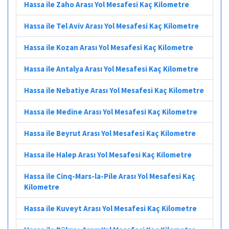
Hassa ile Zaho Arası Yol Mesafesi Kaç Kilometre
Hassa ile Tel Aviv Arası Yol Mesafesi Kaç Kilometre
Hassa ile Kozan Arası Yol Mesafesi Kaç Kilometre
Hassa ile Antalya Arası Yol Mesafesi Kaç Kilometre
Hassa ile Nebatiye Arası Yol Mesafesi Kaç Kilometre
Hassa ile Medine Arası Yol Mesafesi Kaç Kilometre
Hassa ile Beyrut Arası Yol Mesafesi Kaç Kilometre
Hassa ile Halep Arası Yol Mesafesi Kaç Kilometre
Hassa ile Cinq-Mars-la-Pile Arası Yol Mesafesi Kaç
Kilometre
Hassa ile Kuveyt Arası Yol Mesafesi Kaç Kilometre