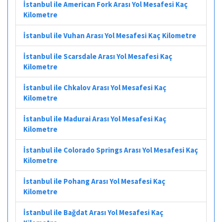
İstanbul ile American Fork Arası Yol Mesafesi Kaç
Kilometre
İstanbul ile Vuhan Arası Yol Mesafesi Kaç Kilometre
İstanbul ile Scarsdale Arası Yol Mesafesi Kaç
Kilometre
İstanbul ile Chkalov Arası Yol Mesafesi Kaç
Kilometre
İstanbul ile Madurai Arası Yol Mesafesi Kaç
Kilometre
İstanbul ile Colorado Springs Arası Yol Mesafesi Kaç
Kilometre
İstanbul ile Pohang Arası Yol Mesafesi Kaç
Kilometre
İstanbul ile Bağdat Arası Yol Mesafesi Kaç