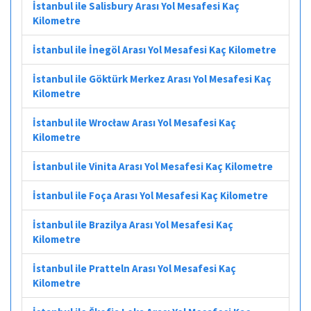
İstanbul ile Salisbury Arası Yol Mesafesi Kaç
Kilometre
İstanbul ile İnegöl Arası Yol Mesafesi Kaç Kilometre
İstanbul ile Göktürk Merkez Arası Yol Mesafesi Kaç
Kilometre
İstanbul ile Wrocław Arası Yol Mesafesi Kaç
Kilometre
İstanbul ile Vinita Arası Yol Mesafesi Kaç Kilometre
İstanbul ile Foça Arası Yol Mesafesi Kaç Kilometre
İstanbul ile Brazilya Arası Yol Mesafesi Kaç
Kilometre
İstanbul ile Pratteln Arası Yol Mesafesi Kaç
Kilometre