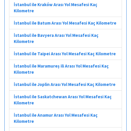
İstanbul ile Kraków Arası Yol Mesafesi Kaç
Kilometre
İstanbul ile Batum Arası Yol Mesafesi Kaç Kilometre
İstanbul ile Bavyera Arası Yol Mesafesi Kaç
Kilometre
İstanbul ile Taipei Arası Yol Mesafesi Kaç Kilometre
İstanbul ile Maramureș ili Arası Yol Mesafesi Kaç
Kilometre
İstanbul ile Joplin Arası Yol Mesafesi Kaç Kilometre
İstanbul ile Saskatchewan Arası Yol Mesafesi Kaç
Kilometre
İstanbul ile Anamur Arası Yol Mesafesi Kaç
Kilometre