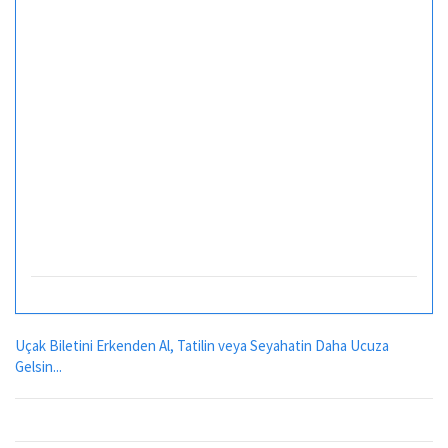
Uçak Biletini Erkenden Al, Tatilin veya Seyahatin Daha Ucuza
Gelsin...