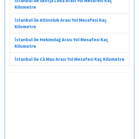
İstanbul ile Škofja Loka Arası Yol Mesafesi Kaç
Kilometre
İstanbul ile Altinoluk Arası Yol Mesafesi Kaç
Kilometre
İstanbul ile Hekimdağ Arası Yol Mesafesi Kaç
Kilometre
İstanbul ile Cà Mau Arası Yol Mesafesi Kaç Kilometre