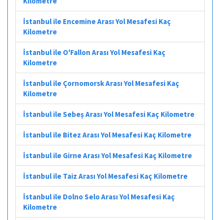
Kilometre
İstanbul ile Encemine Arası Yol Mesafesi Kaç
Kilometre
İstanbul ile O'Fallon Arası Yol Mesafesi Kaç
Kilometre
İstanbul ile Çornomorsk Arası Yol Mesafesi Kaç
Kilometre
İstanbul ile Sebeș Arası Yol Mesafesi Kaç Kilometre
İstanbul ile Bitez Arası Yol Mesafesi Kaç Kilometre
İstanbul ile Girne Arası Yol Mesafesi Kaç Kilometre
İstanbul ile Taiz Arası Yol Mesafesi Kaç Kilometre
İstanbul ile Dolno Selo Arası Yol Mesafesi Kaç
Kilometre