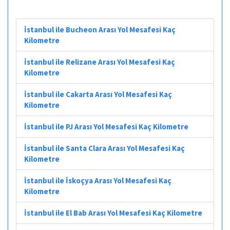
İstanbul ile Bucheon Arası Yol Mesafesi Kaç
Kilometre
İstanbul ile Relizane Arası Yol Mesafesi Kaç
Kilometre
İstanbul ile Cakarta Arası Yol Mesafesi Kaç
Kilometre
İstanbul ile PJ Arası Yol Mesafesi Kaç Kilometre
İstanbul ile Santa Clara Arası Yol Mesafesi Kaç
Kilometre
İstanbul ile İskoçya Arası Yol Mesafesi Kaç
Kilometre
İstanbul ile El Bab Arası Yol Mesafesi Kaç Kilometre