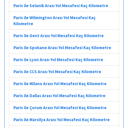
Paris ile Selanik Arası Yol Mesafesi Kaç Kilometre
Paris ile Wilmington Arası Yol Mesafesi Kaç
Kilometre
Paris ile Gent Arası Yol Mesafesi Kaç Kilometre
Paris ile Spokane Arası Yol Mesafesi Kaç Kilometre
Paris ile Lyon Arası Yol Mesafesi Kaç Kilometre
Paris ile CCS Arası Yol Mesafesi Kaç Kilometre
Paris ile Milano Arası Yol Mesafesi Kaç Kilometre
Paris ile Dallas Arası Yol Mesafesi Kaç Kilometre
Paris ile Çorum Arası Yol Mesafesi Kaç Kilometre
Paris ile Marsilya Arası Yol Mesafesi Kaç Kilometre