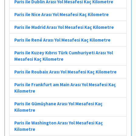
Paris ile Dublin Arası Yol Mesafesi Kaç Kilometre
Paris ile Nice Arası Yol Mesafesi Kaç Kilometre
Paris ile Madrid Arası Yol Mesafesi Kaç Kilometre
Paris ile René Arası Yol Mesafesi Kaç Kilometre
Paris ile Kuzey Kıbrıs Türk Cumhuriyeti Arası Yol
Mesafesi Kaç Kilometre
Paris ile Roubaix Arası Yol Mesafesi Kaç Kilometre
Paris ile Frankfurt am Main Arası Yol Mesafesi Kaç
Kilometre
Paris ile Gümüşhane Arası Yol Mesafesi Kaç
Kilometre
Paris ile Washington Arası Yol Mesafesi Kaç
Kilometre