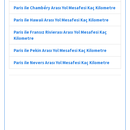
Paris ile Chambéry Arası Yol Mesafesi Kaç Kilometre
Paris ile Hawaii Arası Yol Mesafesi Kaç Kilometre
Paris ile Fransız Rivierası Arası Yol Mesafesi Kaç
Kilometre
Paris ile Pekin Arası Yol Mesafesi Kaç Kilometre
Paris ile Nevers Arası Yol Mesafesi Kaç Kilometre