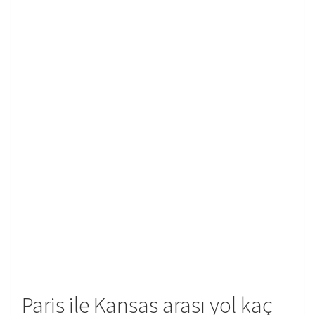
Paris ile Kansas arası yol kaç