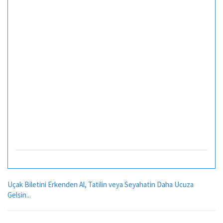
Uçak Biletini Erkenden Al, Tatilin veya Seyahatin Daha Ucuza
Gelsin...