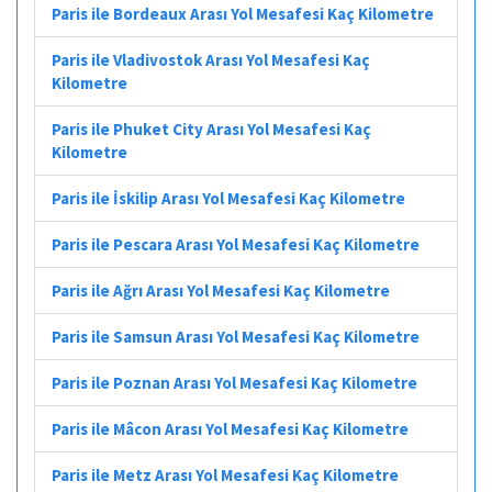
Paris ile Bordeaux Arası Yol Mesafesi Kaç Kilometre
Paris ile Vladivostok Arası Yol Mesafesi Kaç
Kilometre
Paris ile Phuket City Arası Yol Mesafesi Kaç
Kilometre
Paris ile İskilip Arası Yol Mesafesi Kaç Kilometre
Paris ile Pescara Arası Yol Mesafesi Kaç Kilometre
Paris ile Ağrı Arası Yol Mesafesi Kaç Kilometre
Paris ile Samsun Arası Yol Mesafesi Kaç Kilometre
Paris ile Poznan Arası Yol Mesafesi Kaç Kilometre
Paris ile Mâcon Arası Yol Mesafesi Kaç Kilometre
Paris ile Metz Arası Yol Mesafesi Kaç Kilometre