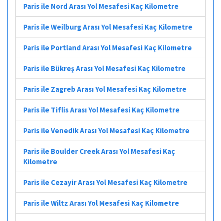
Paris ile Nord Arası Yol Mesafesi Kaç Kilometre
Paris ile Weilburg Arası Yol Mesafesi Kaç Kilometre
Paris ile Portland Arası Yol Mesafesi Kaç Kilometre
Paris ile Bükreş Arası Yol Mesafesi Kaç Kilometre
Paris ile Zagreb Arası Yol Mesafesi Kaç Kilometre
Paris ile Tiflis Arası Yol Mesafesi Kaç Kilometre
Paris ile Venedik Arası Yol Mesafesi Kaç Kilometre
Paris ile Boulder Creek Arası Yol Mesafesi Kaç
Kilometre
Paris ile Cezayir Arası Yol Mesafesi Kaç Kilometre
Paris ile Wiltz Arası Yol Mesafesi Kaç Kilometre