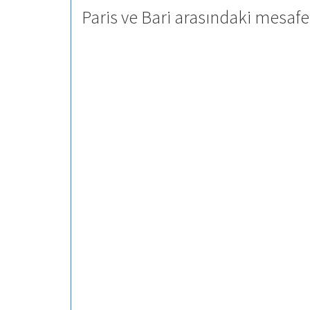
Paris ve Bari arasındaki mesafe