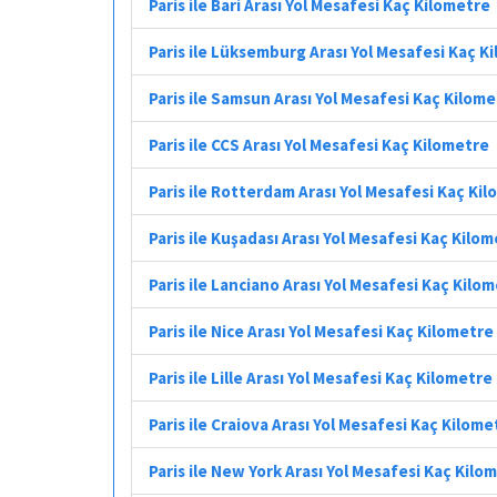
Paris ile Bari Arası Yol Mesafesi Kaç Kilometre
Paris ile Lüksemburg Arası Yol Mesafesi Kaç K
Paris ile Samsun Arası Yol Mesafesi Kaç Kilom
Paris ile CCS Arası Yol Mesafesi Kaç Kilometre
Paris ile Rotterdam Arası Yol Mesafesi Kaç Ki
Paris ile Kuşadası Arası Yol Mesafesi Kaç Kilo
Paris ile Lanciano Arası Yol Mesafesi Kaç Kilo
Paris ile Nice Arası Yol Mesafesi Kaç Kilometre
Paris ile Lille Arası Yol Mesafesi Kaç Kilometre
Paris ile Craiova Arası Yol Mesafesi Kaç Kilome
Paris ile New York Arası Yol Mesafesi Kaç Kilo