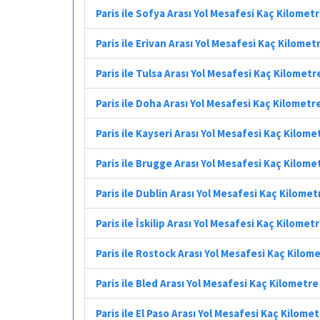
Paris ile Sofya Arası Yol Mesafesi Kaç Kilomet
Paris ile Erivan Arası Yol Mesafesi Kaç Kilomet
Paris ile Tulsa Arası Yol Mesafesi Kaç Kilometr
Paris ile Doha Arası Yol Mesafesi Kaç Kilometr
Paris ile Kayseri Arası Yol Mesafesi Kaç Kilome
Paris ile Brugge Arası Yol Mesafesi Kaç Kilome
Paris ile Dublin Arası Yol Mesafesi Kaç Kilomet
Paris ile İskilip Arası Yol Mesafesi Kaç Kilomet
Paris ile Rostock Arası Yol Mesafesi Kaç Kilom
Paris ile Bled Arası Yol Mesafesi Kaç Kilometre
Paris ile El Paso Arası Yol Mesafesi Kaç Kilome