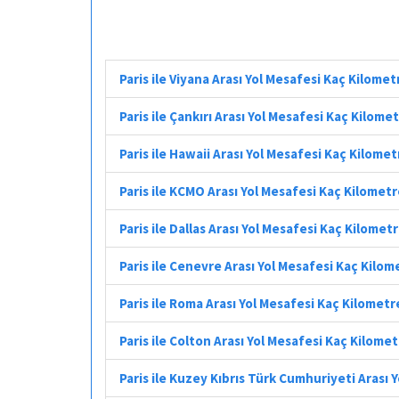
Paris ile Viyana Arası Yol Mesafesi Kaç Kilomet
Paris ile Çankırı Arası Yol Mesafesi Kaç Kilome
Paris ile Hawaii Arası Yol Mesafesi Kaç Kilomet
Paris ile KCMO Arası Yol Mesafesi Kaç Kilomet
Paris ile Dallas Arası Yol Mesafesi Kaç Kilomet
Paris ile Cenevre Arası Yol Mesafesi Kaç Kilom
Paris ile Roma Arası Yol Mesafesi Kaç Kilometr
Paris ile Colton Arası Yol Mesafesi Kaç Kilome
Paris ile Kuzey Kıbrıs Türk Cumhuriyeti Arası 