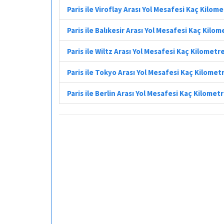
Paris ile Viroflay Arası Yol Mesafesi Kaç Kilom
Paris ile Balıkesir Arası Yol Mesafesi Kaç Kilom
Paris ile Wiltz Arası Yol Mesafesi Kaç Kilometr
Paris ile Tokyo Arası Yol Mesafesi Kaç Kilomet
Paris ile Berlin Arası Yol Mesafesi Kaç Kilomet