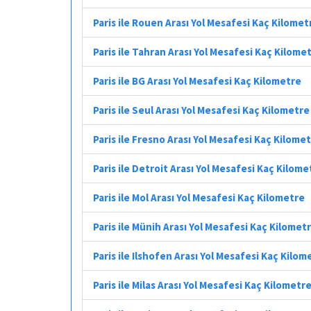
Paris ile Rouen Arası Yol Mesafesi Kaç Kilomet
Paris ile Tahran Arası Yol Mesafesi Kaç Kilome
Paris ile BG Arası Yol Mesafesi Kaç Kilometre
Paris ile Seul Arası Yol Mesafesi Kaç Kilometre
Paris ile Fresno Arası Yol Mesafesi Kaç Kilome
Paris ile Detroit Arası Yol Mesafesi Kaç Kilome
Paris ile Mol Arası Yol Mesafesi Kaç Kilometre
Paris ile Münih Arası Yol Mesafesi Kaç Kilomet
Paris ile Ilshofen Arası Yol Mesafesi Kaç Kilom
Paris ile Milas Arası Yol Mesafesi Kaç Kilometr