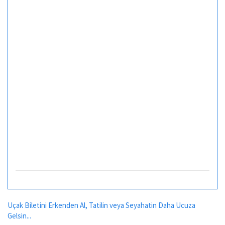
Uçak Biletini Erkenden Al, Tatilin veya Seyahatin Daha Ucuza
Gelsin...