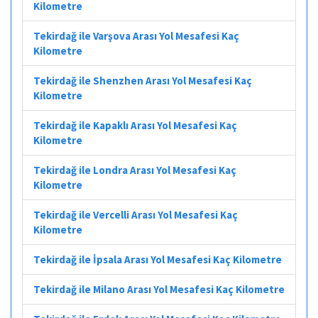
Kilometre
Tekirdağ ile Varşova Arası Yol Mesafesi Kaç
Kilometre
Tekirdağ ile Shenzhen Arası Yol Mesafesi Kaç
Kilometre
Tekirdağ ile Kapaklı Arası Yol Mesafesi Kaç
Kilometre
Tekirdağ ile Londra Arası Yol Mesafesi Kaç
Kilometre
Tekirdağ ile Vercelli Arası Yol Mesafesi Kaç
Kilometre
Tekirdağ ile İpsala Arası Yol Mesafesi Kaç Kilometre
Tekirdağ ile Milano Arası Yol Mesafesi Kaç Kilometre