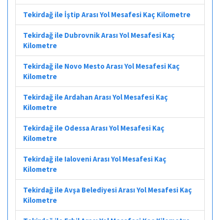
Tekirdağ ile İştip Arası Yol Mesafesi Kaç Kilometre
Tekirdağ ile Dubrovnik Arası Yol Mesafesi Kaç
Kilometre
Tekirdağ ile Novo Mesto Arası Yol Mesafesi Kaç
Kilometre
Tekirdağ ile Ardahan Arası Yol Mesafesi Kaç
Kilometre
Tekirdağ ile Odessa Arası Yol Mesafesi Kaç
Kilometre
Tekirdağ ile Ialoveni Arası Yol Mesafesi Kaç
Kilometre
Tekirdağ ile Avşa Belediyesi Arası Yol Mesafesi Kaç
Kilometre