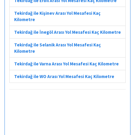
Tekirdağ ile Erbil Arası Yol Mesafesi Kaç Kilometre
Tekirdağ ile Kişinev Arası Yol Mesafesi Kaç
Kilometre
Tekirdağ ile İnegöl Arası Yol Mesafesi Kaç Kilometre
Tekirdağ ile Selanik Arası Yol Mesafesi Kaç
Kilometre
Tekirdağ ile Varna Arası Yol Mesafesi Kaç Kilometre
Tekirdağ ile WO Arası Yol Mesafesi Kaç Kilometre