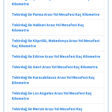
Kilometre
Tekirdağ ile Parma Arası Yol Mesafesi Kaç Kilometre
Tekirdağ ile Hakkari Arası Yol Mesafesi Kaç
Kilometre
Tekirdağ ile Köprülü, Makedonya Arası Yol Mesafesi
Kaç Kilometre
Tekirdağ ile Edirne Arası Yol Mesafesi Kaç Kilometre
Tekirdağ ile Gent Arası Yol Mesafesi Kaç Kilometre
Tekirdağ ile Karacakılavuz Arası Yol Mesafesi Kaç
Kilometre
Tekirdağ ile Los Angeles Arası Yol Mesafesi Kaç
Kilometre
Tekirdağ ile Mersin Arası Yol Mesafesi Kaç