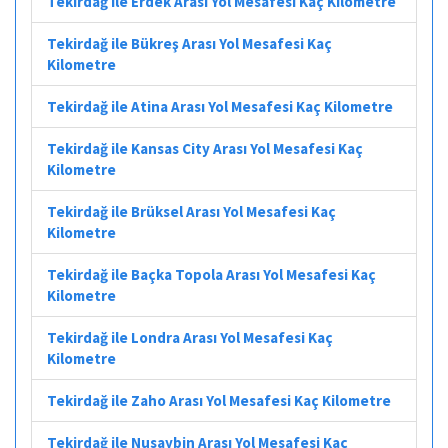
Tekirdağ ile Erdek Arası Yol Mesafesi Kaç Kilometre
Tekirdağ ile Bükreş Arası Yol Mesafesi Kaç
Kilometre
Tekirdağ ile Atina Arası Yol Mesafesi Kaç Kilometre
Tekirdağ ile Kansas City Arası Yol Mesafesi Kaç
Kilometre
Tekirdağ ile Brüksel Arası Yol Mesafesi Kaç
Kilometre
Tekirdağ ile Baçka Topola Arası Yol Mesafesi Kaç
Kilometre
Tekirdağ ile Londra Arası Yol Mesafesi Kaç
Kilometre
Tekirdağ ile Zaho Arası Yol Mesafesi Kaç Kilometre
Tekirdağ ile Nusaybin Arası Yol Mesafesi Kaç