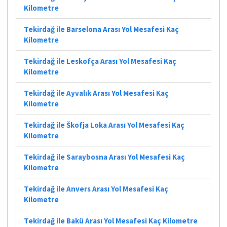
Kilometre
Tekirdağ ile Barselona Arası Yol Mesafesi Kaç
Kilometre
Tekirdağ ile Leskofça Arası Yol Mesafesi Kaç
Kilometre
Tekirdağ ile Ayvalık Arası Yol Mesafesi Kaç
Kilometre
Tekirdağ ile Škofja Loka Arası Yol Mesafesi Kaç
Kilometre
Tekirdağ ile Saraybosna Arası Yol Mesafesi Kaç
Kilometre
Tekirdağ ile Anvers Arası Yol Mesafesi Kaç
Kilometre
Tekirdağ ile Bakü Arası Yol Mesafesi Kaç Kilometre