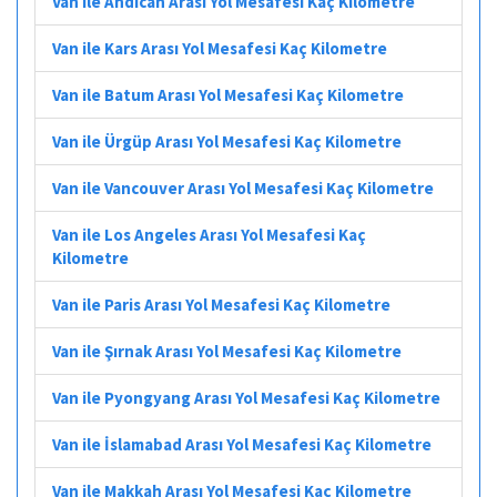
Van ile Andican Arası Yol Mesafesi Kaç Kilometre
Van ile Kars Arası Yol Mesafesi Kaç Kilometre
Van ile Batum Arası Yol Mesafesi Kaç Kilometre
Van ile Ürgüp Arası Yol Mesafesi Kaç Kilometre
Van ile Vancouver Arası Yol Mesafesi Kaç Kilometre
Van ile Los Angeles Arası Yol Mesafesi Kaç
Kilometre
Van ile Paris Arası Yol Mesafesi Kaç Kilometre
Van ile Şırnak Arası Yol Mesafesi Kaç Kilometre
Van ile Pyongyang Arası Yol Mesafesi Kaç Kilometre
Van ile İslamabad Arası Yol Mesafesi Kaç Kilometre
Van ile Makkah Arası Yol Mesafesi Kaç Kilometre