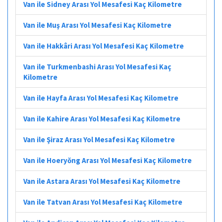
Van ile Sidney Arası Yol Mesafesi Kaç Kilometre
Van ile Muş Arası Yol Mesafesi Kaç Kilometre
Van ile Hakkâri Arası Yol Mesafesi Kaç Kilometre
Van ile Turkmenbashi Arası Yol Mesafesi Kaç
Kilometre
Van ile Hayfa Arası Yol Mesafesi Kaç Kilometre
Van ile Kahire Arası Yol Mesafesi Kaç Kilometre
Van ile Şiraz Arası Yol Mesafesi Kaç Kilometre
Van ile Hoeryŏng Arası Yol Mesafesi Kaç Kilometre
Van ile Astara Arası Yol Mesafesi Kaç Kilometre
Van ile Tatvan Arası Yol Mesafesi Kaç Kilometre