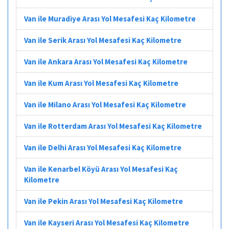
Van ile Muradiye Arası Yol Mesafesi Kaç Kilometre
Van ile Serik Arası Yol Mesafesi Kaç Kilometre
Van ile Ankara Arası Yol Mesafesi Kaç Kilometre
Van ile Kum Arası Yol Mesafesi Kaç Kilometre
Van ile Milano Arası Yol Mesafesi Kaç Kilometre
Van ile Rotterdam Arası Yol Mesafesi Kaç Kilometre
Van ile Delhi Arası Yol Mesafesi Kaç Kilometre
Van ile Kenarbel Köyü Arası Yol Mesafesi Kaç
Kilometre
Van ile Pekin Arası Yol Mesafesi Kaç Kilometre
Van ile Kayseri Arası Yol Mesafesi Kaç Kilometre