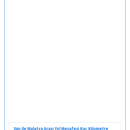
Van ile Malatya Arası Yol Mesafesi Kaç Kilometre