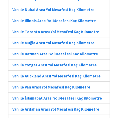
Van ile Dubai Arası Yol Mesafesi Kaç Kilometre
Van ile Illinois Arası Yol Mesafesi Kaç Kilometre
Van ile Toronto Arası Yol Mesafesi Kaç Kilometre
Van ile Muğla Arası Yol Mesafesi Kaç Kilometre
Van ile Batman Arası Yol Mesafesi Kaç Kilometre
Van ile Yozgat Arası Yol Mesafesi Kaç Kilometre
Van ile Auckland Arası Yol Mesafesi Kaç Kilometre
Van ile Van Arası Yol Mesafesi Kaç Kilometre
Van ile İslamabat Arası Yol Mesafesi Kaç Kilometre
Van ile Ardahan Arası Yol Mesafesi Kaç Kilometre