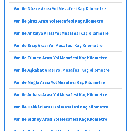
Van ile Düzce Arası Yol Mesafesi Kaç Kilometre
Van ile Şiraz Arası Yol Mesafesi Kaç Kilometre
Van ile Antalya Arası Yol Mesafesi Kaç Kilometre
Van ile Erciş Arası Yol Mesafesi Kaç Kilometre
Van ile Tümen Arası Yol Mesafesi Kaç Kilometre
Van ile Aşkabat Arası Yol Mesafesi Kaç Kilometre
Van ile Muğla Arası Yol Mesafesi Kaç Kilometre
Van ile Ankara Arası Yol Mesafesi Kaç Kilometre
Van ile Hakkâri Arası Yol Mesafesi Kaç Kilometre
Van ile Sidney Arası Yol Mesafesi Kaç Kilometre