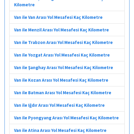
Kilometre
Van ile Van Arası Yol Mesafesi Kaç Kilometre
Van ile Menzil Arası Yol Mesafesi Kaç Kilometre
Van ile Trabzon Arası Yol Mesafesi Kaç Kilometre
Van ile Yozgat Arası Yol Mesafesi Kaç Kilometre
Van ile Şanghay Arası Yol Mesafesi Kaç Kilometre
Van ile Kozan Arası Yol Mesafesi Kaç Kilometre
Van ile Batman Arası Yol Mesafesi Kaç Kilometre
Van ile Iğdır Arası Yol Mesafesi Kaç Kilometre
Van ile Pyongyang Arası Yol Mesafesi Kaç Kilometre
Van ile Atina Arası Yol Mesafesi Kaç Kilometre