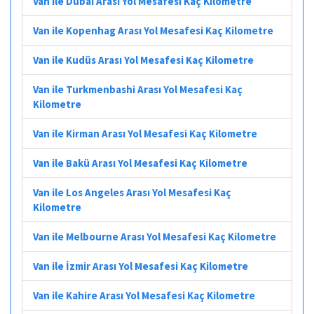
Van ile Dubai Arası Yol Mesafesi Kaç Kilometre
Van ile Kopenhag Arası Yol Mesafesi Kaç Kilometre
Van ile Kudüs Arası Yol Mesafesi Kaç Kilometre
Van ile Turkmenbashi Arası Yol Mesafesi Kaç
Kilometre
Van ile Kirman Arası Yol Mesafesi Kaç Kilometre
Van ile Bakü Arası Yol Mesafesi Kaç Kilometre
Van ile Los Angeles Arası Yol Mesafesi Kaç
Kilometre
Van ile Melbourne Arası Yol Mesafesi Kaç Kilometre
Van ile İzmir Arası Yol Mesafesi Kaç Kilometre
Van ile Kahire Arası Yol Mesafesi Kaç Kilometre