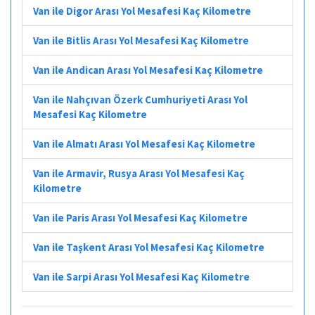
Van ile Digor Arası Yol Mesafesi Kaç Kilometre
Van ile Bitlis Arası Yol Mesafesi Kaç Kilometre
Van ile Andican Arası Yol Mesafesi Kaç Kilometre
Van ile Nahçıvan Özerk Cumhuriyeti Arası Yol
Mesafesi Kaç Kilometre
Van ile Almatı Arası Yol Mesafesi Kaç Kilometre
Van ile Armavir, Rusya Arası Yol Mesafesi Kaç
Kilometre
Van ile Paris Arası Yol Mesafesi Kaç Kilometre
Van ile Taşkent Arası Yol Mesafesi Kaç Kilometre
Van ile Sarpi Arası Yol Mesafesi Kaç Kilometre