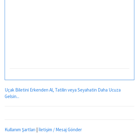
Uçak Biletini Erkenden Al, Tatilin veya Seyahatin Daha Ucuza
Gelsin...
Kullanım Şartları
|
İletişim / Mesaj Gönder