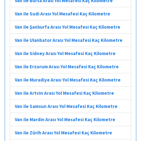
Van ile Bursa Arası Yol Mesafesi Kaç Kilometre
Van ile Sudi Arası Yol Mesafesi Kaç Kilometre
Van ile Şanlıurfa Arası Yol Mesafesi Kaç Kilometre
Van ile Ulanbator Arası Yol Mesafesi Kaç Kilometre
Van ile Sidney Arası Yol Mesafesi Kaç Kilometre
Van ile Erzurum Arası Yol Mesafesi Kaç Kilometre
Van ile Muradiye Arası Yol Mesafesi Kaç Kilometre
Van ile Artvin Arası Yol Mesafesi Kaç Kilometre
Van ile Samsun Arası Yol Mesafesi Kaç Kilometre
Van ile Mardin Arası Yol Mesafesi Kaç Kilometre
Van ile Zürih Arası Yol Mesafesi Kaç Kilometre