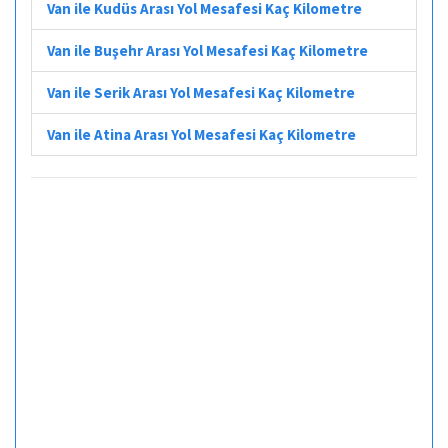
Van ile Kudüs Arası Yol Mesafesi Kaç Kilometre
Van ile Buşehr Arası Yol Mesafesi Kaç Kilometre
Van ile Serik Arası Yol Mesafesi Kaç Kilometre
Van ile Atina Arası Yol Mesafesi Kaç Kilometre