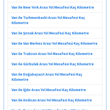
Van ile New York Arası Yol Mesafesi Kaç Kilometre
Van ile Turkmenbashi Arası Yol Mesafesi Kaç
Kilometre
Van ile Şırnak Arası Yol Mesafesi Kaç Kilometre
Van ile Van Merkez Arası Yol Mesafesi Kaç Kilometre
Van ile Trabzon Arası Yol Mesafesi Kaç Kilometre
Van ile Gürbulak Arası Yol Mesafesi Kaç Kilometre
Van ile Doğubayazıt Arası Yol Mesafesi Kaç
Kilometre
Van ile Iğdır Arası Yol Mesafesi Kaç Kilometre
Van ile Andican Arası Yol Mesafesi Kaç Kilometre