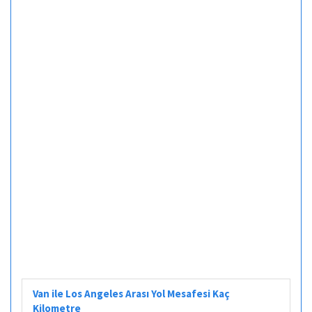
Van ile Los Angeles Arası Yol Mesafesi Kaç
Kilometre