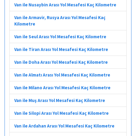
Van ile Nusaybin Arası Yol Mesafesi Kaç Kilometre
Van ile Armavir, Rusya Arası Yol Mesafesi Kaç
Kilometre
Van ile Seul Arası Yol Mesafesi Kaç Kilometre
Van ile Tiran Arası Yol Mesafesi Kaç Kilometre
Van ile Doha Arası Yol Mesafesi Kaç Kilometre
Van ile Almatı Arası Yol Mesafesi Kaç Kilometre
Van ile Milano Arası Yol Mesafesi Kaç Kilometre
Van ile Muş Arası Yol Mesafesi Kaç Kilometre
Van ile Silopi Arası Yol Mesafesi Kaç Kilometre
Van ile Ardahan Arası Yol Mesafesi Kaç Kilometre