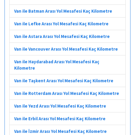
Van ile Batman Arası Yol Mesafesi Kaç Kilometre
Van ile Lefke Arası Yol Mesafesi Kaç Kilometre
Van ile Astara Arası Yol Mesafesi Kaç Kilometre
Van ile Vancouver Arası Yol Mesafesi Kaç Kilometre
Van ile Haydarabad Arası Yol Mesafesi Kaç
Kilometre
Van ile Taşkent Arası Yol Mesafesi Kaç Kilometre
Van ile Rotterdam Arası Yol Mesafesi Kaç Kilometre
Van ile Yezd Arası Yol Mesafesi Kaç Kilometre
Van ile Erbil Arası Yol Mesafesi Kaç Kilometre
Van ile İzmir Arası Yol Mesafesi Kaç Kilometre