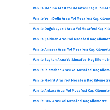
Van ile Medine Arası Yol Mesafesi Kaç Kilomet
Van ile Yeni Delhi Arası Yol Mesafesi Kaç Kilom
Van ile Doğubayazıt Arası Yol Mesafesi Kaç Ki
Van ile Çaldıran Arası Yol Mesafesi Kaç Kilome
Van ile Amasya Arası Yol Mesafesi Kaç Kilomet
Van ile Baykan Arası Yol Mesafesi Kaç Kilomet
Van ile İslamabad Arası Yol Mesafesi Kaç Kilo
Van ile Madrit Arası Yol Mesafesi Kaç Kilometr
Van ile Ankara Arası Yol Mesafesi Kaç Kilometr
Van ile กทม Arası Yol Mesafesi Kaç Kilometre