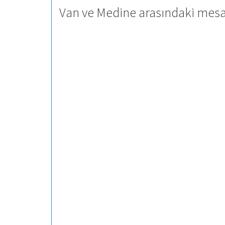
Van ve Medine arasındaki mesaf