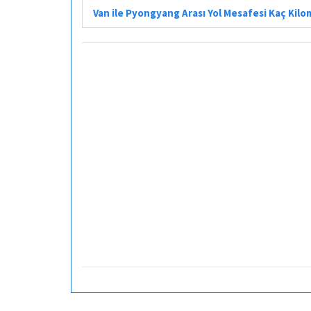
Van ile Pyongyang Arası Yol Mesafesi Kaç Kil