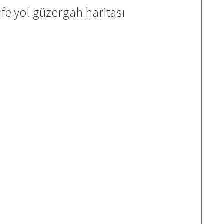
e yol güzergah haritası