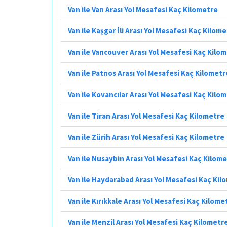
Van ile Van Arası Yol Mesafesi Kaç Kilometre
Van ile Kaşgar İli Arası Yol Mesafesi Kaç Kilom
Van ile Vancouver Arası Yol Mesafesi Kaç Kilo
Van ile Patnos Arası Yol Mesafesi Kaç Kilometr
Van ile Kovancılar Arası Yol Mesafesi Kaç Kilo
Van ile Tiran Arası Yol Mesafesi Kaç Kilometre
Van ile Zürih Arası Yol Mesafesi Kaç Kilometre
Van ile Nusaybin Arası Yol Mesafesi Kaç Kilom
Van ile Haydarabad Arası Yol Mesafesi Kaç Kil
Van ile Kırıkkale Arası Yol Mesafesi Kaç Kilome
Van ile Menzil Arası Yol Mesafesi Kaç Kilometr