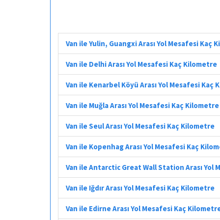
Van ile Yulin, Guangxi Arası Yol Mesafesi Kaç 
Van ile Delhi Arası Yol Mesafesi Kaç Kilometre
Van ile Kenarbel Köyü Arası Yol Mesafesi Kaç 
Van ile Muğla Arası Yol Mesafesi Kaç Kilometre
Van ile Seul Arası Yol Mesafesi Kaç Kilometre
Van ile Kopenhag Arası Yol Mesafesi Kaç Kilo
Van ile Antarctic Great Wall Station Arası Yol
Van ile Iğdır Arası Yol Mesafesi Kaç Kilometre
Van ile Edirne Arası Yol Mesafesi Kaç Kilometr