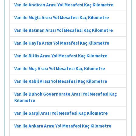
Van ile Andican Arası Yol Mesafesi Kaç Kilometre
Van ile Muğla Arası Yol Mesafesi Kaç Kilometre
Van ile Batman Arası Yol Mesafesi Kaç Kilometre
Van ile Hayfa Arası Yol Mesafesi Kaç Kilometre
Van ile Bitlis Arası Yol Mesafesi Kaç Kilometre
Van ile Muş Arası Yol Mesafesi Kaç Kilometre
Van ile Kabil Arası Yol Mesafesi Kaç Kilometre
Van ile Duhok Governorate Arası Yol Mesafesi Kaç
Kilometre
Van ile Sarpi Arası Yol Mesafesi Kaç Kilometre
Van ile Ankara Arası Yol Mesafesi Kaç Kilometre