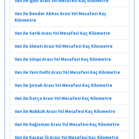
Van ile Iğdır Arası Yol Mesafesi Kaç Kilometre
Van ile Bender Abbas Arası Yol Mesafesi Kaç
Kilometre
Van ile Serik Arası Yol Mesafesi Kaç Kilometre
Van ile Almatı Arası Yol Mesafesi Kaç Kilometre
Van ile Silopi Arası Yol Mesafesi Kaç Kilometre
Van ile Yeni Delhi Arası Yol Mesafesi Kaç Kilometre
Van ile Şırnak Arası Yol Mesafesi Kaç Kilometre
Van ile Datça Arası Yol Mesafesi Kaç Kilometre
Van ile Makkah Arası Yol Mesafesi Kaç Kilometre
Van ile Kağızman Arası Yol Mesafesi Kaç Kilometre
Van ile Kaşgar İli Arası Yol Mesafesi Kaç Kilometre