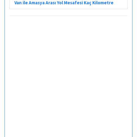
Van ile Amasya Arası Yol Mesafesi Kaç Kilometre