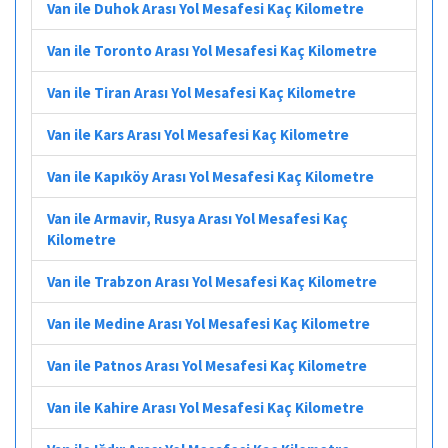
Van ile Duhok Arası Yol Mesafesi Kaç Kilometre
Van ile Toronto Arası Yol Mesafesi Kaç Kilometre
Van ile Tiran Arası Yol Mesafesi Kaç Kilometre
Van ile Kars Arası Yol Mesafesi Kaç Kilometre
Van ile Kapıköy Arası Yol Mesafesi Kaç Kilometre
Van ile Armavir, Rusya Arası Yol Mesafesi Kaç
Kilometre
Van ile Trabzon Arası Yol Mesafesi Kaç Kilometre
Van ile Medine Arası Yol Mesafesi Kaç Kilometre
Van ile Patnos Arası Yol Mesafesi Kaç Kilometre
Van ile Kahire Arası Yol Mesafesi Kaç Kilometre