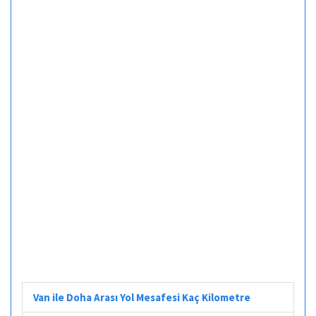
Van ile Doha Arası Yol Mesafesi Kaç Kilometre