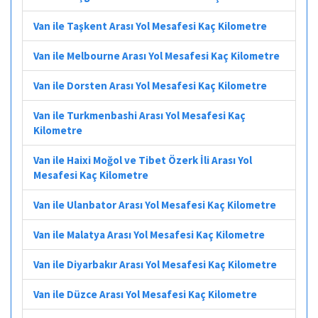
Van ile Taşkent Arası Yol Mesafesi Kaç Kilometre
Van ile Melbourne Arası Yol Mesafesi Kaç Kilometre
Van ile Dorsten Arası Yol Mesafesi Kaç Kilometre
Van ile Turkmenbashi Arası Yol Mesafesi Kaç
Kilometre
Van ile Haixi Moğol ve Tibet Özerk İli Arası Yol
Mesafesi Kaç Kilometre
Van ile Ulanbator Arası Yol Mesafesi Kaç Kilometre
Van ile Malatya Arası Yol Mesafesi Kaç Kilometre
Van ile Diyarbakır Arası Yol Mesafesi Kaç Kilometre
Van ile Düzce Arası Yol Mesafesi Kaç Kilometre