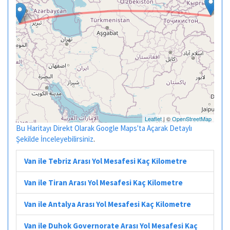
Leaflet
| ©
OpenStreetMap
Bu Haritayı Direkt Olarak Google Maps'ta Açarak Detaylı
Şekilde İnceleyebilirsiniz
.
Van ile Tebriz Arası Yol Mesafesi Kaç Kilometre
Van ile Tiran Arası Yol Mesafesi Kaç Kilometre
Van ile Antalya Arası Yol Mesafesi Kaç Kilometre
Van ile Duhok Governorate Arası Yol Mesafesi Kaç