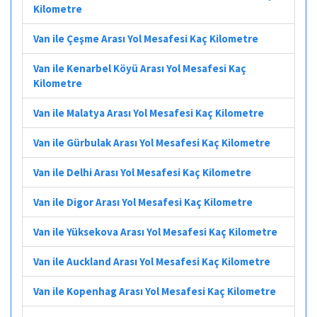
Kilometre
Van ile Çeşme Arası Yol Mesafesi Kaç Kilometre
Van ile Kenarbel Köyü Arası Yol Mesafesi Kaç
Kilometre
Van ile Malatya Arası Yol Mesafesi Kaç Kilometre
Van ile Gürbulak Arası Yol Mesafesi Kaç Kilometre
Van ile Delhi Arası Yol Mesafesi Kaç Kilometre
Van ile Digor Arası Yol Mesafesi Kaç Kilometre
Van ile Yüksekova Arası Yol Mesafesi Kaç Kilometre
Van ile Auckland Arası Yol Mesafesi Kaç Kilometre
Van ile Kopenhag Arası Yol Mesafesi Kaç Kilometre