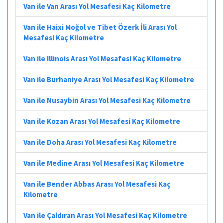
Van ile Van Arası Yol Mesafesi Kaç Kilometre
Van ile Haixi Moğol ve Tibet Özerk İli Arası Yol
Mesafesi Kaç Kilometre
Van ile Illinois Arası Yol Mesafesi Kaç Kilometre
Van ile Burhaniye Arası Yol Mesafesi Kaç Kilometre
Van ile Nusaybin Arası Yol Mesafesi Kaç Kilometre
Van ile Kozan Arası Yol Mesafesi Kaç Kilometre
Van ile Doha Arası Yol Mesafesi Kaç Kilometre
Van ile Medine Arası Yol Mesafesi Kaç Kilometre
Van ile Bender Abbas Arası Yol Mesafesi Kaç
Kilometre
Van ile Çaldıran Arası Yol Mesafesi Kaç Kilometre