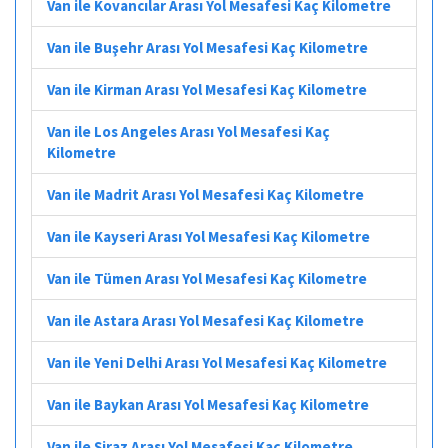
Van ile Kovancılar Arası Yol Mesafesi Kaç Kilometre
Van ile Buşehr Arası Yol Mesafesi Kaç Kilometre
Van ile Kirman Arası Yol Mesafesi Kaç Kilometre
Van ile Los Angeles Arası Yol Mesafesi Kaç
Kilometre
Van ile Madrit Arası Yol Mesafesi Kaç Kilometre
Van ile Kayseri Arası Yol Mesafesi Kaç Kilometre
Van ile Tümen Arası Yol Mesafesi Kaç Kilometre
Van ile Astara Arası Yol Mesafesi Kaç Kilometre
Van ile Yeni Delhi Arası Yol Mesafesi Kaç Kilometre
Van ile Baykan Arası Yol Mesafesi Kaç Kilometre
Van ile Şiraz Arası Yol Mesafesi Kaç Kilometre