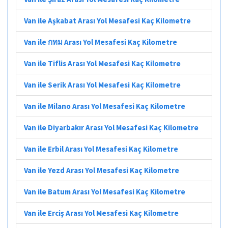
Van ile Aşkabat Arası Yol Mesafesi Kaç Kilometre
Van ile กทม Arası Yol Mesafesi Kaç Kilometre
Van ile Tiflis Arası Yol Mesafesi Kaç Kilometre
Van ile Serik Arası Yol Mesafesi Kaç Kilometre
Van ile Milano Arası Yol Mesafesi Kaç Kilometre
Van ile Diyarbakır Arası Yol Mesafesi Kaç Kilometre
Van ile Erbil Arası Yol Mesafesi Kaç Kilometre
Van ile Yezd Arası Yol Mesafesi Kaç Kilometre
Van ile Batum Arası Yol Mesafesi Kaç Kilometre
Van ile Erciş Arası Yol Mesafesi Kaç Kilometre