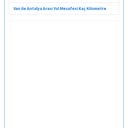
Van ile Antalya Arası Yol Mesafesi Kaç Kilometre