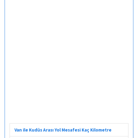
Van ile Kudüs Arası Yol Mesafesi Kaç Kilometre