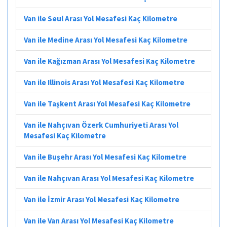
Van ile Seul Arası Yol Mesafesi Kaç Kilometre
Van ile Medine Arası Yol Mesafesi Kaç Kilometre
Van ile Kağızman Arası Yol Mesafesi Kaç Kilometre
Van ile Illinois Arası Yol Mesafesi Kaç Kilometre
Van ile Taşkent Arası Yol Mesafesi Kaç Kilometre
Van ile Nahçıvan Özerk Cumhuriyeti Arası Yol
Mesafesi Kaç Kilometre
Van ile Buşehr Arası Yol Mesafesi Kaç Kilometre
Van ile Nahçıvan Arası Yol Mesafesi Kaç Kilometre
Van ile İzmir Arası Yol Mesafesi Kaç Kilometre
Van ile Van Arası Yol Mesafesi Kaç Kilometre