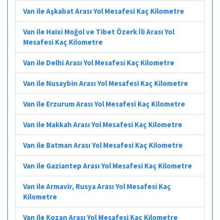
Van ile Aşkabat Arası Yol Mesafesi Kaç Kilometre
Van ile Haixi Moğol ve Tibet Özerk İli Arası Yol
Mesafesi Kaç Kilometre
Van ile Delhi Arası Yol Mesafesi Kaç Kilometre
Van ile Nusaybin Arası Yol Mesafesi Kaç Kilometre
Van ile Erzurum Arası Yol Mesafesi Kaç Kilometre
Van ile Makkah Arası Yol Mesafesi Kaç Kilometre
Van ile Batman Arası Yol Mesafesi Kaç Kilometre
Van ile Gaziantep Arası Yol Mesafesi Kaç Kilometre
Van ile Armavir, Rusya Arası Yol Mesafesi Kaç
Kilometre
Van ile Kozan Arası Yol Mesafesi Kaç Kilometre