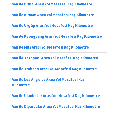
Van ile Dubai Arası Yol Mesafesi Kaç Kilometre
Van ile Kirman Arası Yol Mesafesi Kaç Kilometre
Van ile Ürgüp Arası Yol Mesafesi Kaç Kilometre
Van ile Pyongyang Arası Yol Mesafesi Kaç Kilometre
Van ile Muş Arası Yol Mesafesi Kaç Kilometre
Van ile Tatopani Arası Yol Mesafesi Kaç Kilometre
Van ile Trabzon Arası Yol Mesafesi Kaç Kilometre
Van ile Los Angeles Arası Yol Mesafesi Kaç
Kilometre
Van ile Ulanbator Arası Yol Mesafesi Kaç Kilometre
Van ile Diyarbakır Arası Yol Mesafesi Kaç Kilometre