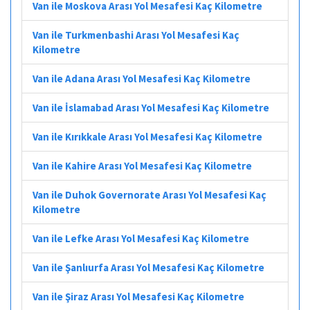
Van ile Moskova Arası Yol Mesafesi Kaç Kilometre
Van ile Turkmenbashi Arası Yol Mesafesi Kaç
Kilometre
Van ile Adana Arası Yol Mesafesi Kaç Kilometre
Van ile İslamabad Arası Yol Mesafesi Kaç Kilometre
Van ile Kırıkkale Arası Yol Mesafesi Kaç Kilometre
Van ile Kahire Arası Yol Mesafesi Kaç Kilometre
Van ile Duhok Governorate Arası Yol Mesafesi Kaç
Kilometre
Van ile Lefke Arası Yol Mesafesi Kaç Kilometre
Van ile Şanlıurfa Arası Yol Mesafesi Kaç Kilometre
Van ile Şiraz Arası Yol Mesafesi Kaç Kilometre