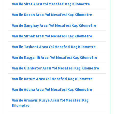
Van ile Şiraz Arası Yol Mesafesi Kaç Kilometre
Van ile Kozan Arası Yol Mesafesi Kaç Kilometre
Van ile Şanghay Arası Yol Mesafesi Kaç Kilometre
Van ile Şırnak Arası Yol Mesafesi Kaç Kilometre
Van ile Taşkent Arası Yol Mesafesi Kaç Kilometre
Van ile Kaşgar İli Arası Yol Mesafesi Kaç Kilometre
Van ile Ulanbator Arası Yol Mesafesi Kaç Kilometre
Van ile Batum Arası Yol Mesafesi Kaç Kilometre
Van ile Adana Arası Yol Mesafesi Kaç Kilometre
Van ile Armavir, Rusya Arası Yol Mesafesi Kaç
Kilometre