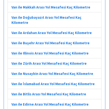
Van ile Makkah Arası Yol Mesafesi Kaç Kilometre
Van ile Doğubayazıt Arası Yol Mesafesi Kaç
Kilometre
Van ile Ardahan Arası Yol Mesafesi Kaç Kilometre
Van ile Buşehr Arası Yol Mesafesi Kaç Kilometre
Van ile Illinois Arası Yol Mesafesi Kaç Kilometre
Van ile Zürih Arası Yol Mesafesi Kaç Kilometre
Van ile Nusaybin Arası Yol Mesafesi Kaç Kilometre
Van ile İslamabad Arası Yol Mesafesi Kaç Kilometre
Van ile Bitlis Arası Yol Mesafesi Kaç Kilometre
Van ile Edirne Arası Yol Mesafesi Kaç Kilometre