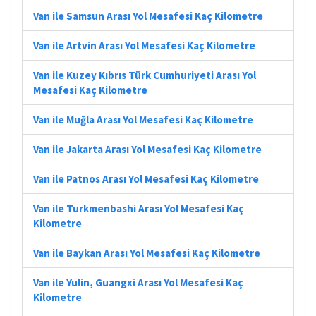
Van ile Samsun Arası Yol Mesafesi Kaç Kilometre
Van ile Artvin Arası Yol Mesafesi Kaç Kilometre
Van ile Kuzey Kıbrıs Türk Cumhuriyeti Arası Yol
Mesafesi Kaç Kilometre
Van ile Muğla Arası Yol Mesafesi Kaç Kilometre
Van ile Jakarta Arası Yol Mesafesi Kaç Kilometre
Van ile Patnos Arası Yol Mesafesi Kaç Kilometre
Van ile Turkmenbashi Arası Yol Mesafesi Kaç
Kilometre
Van ile Baykan Arası Yol Mesafesi Kaç Kilometre
Van ile Yulin, Guangxi Arası Yol Mesafesi Kaç
Kilometre