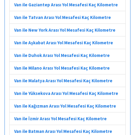
Van ile Gaziantep Arası Yol Mesafesi Kaç Kilometre
Van ile Tatvan Arası Yol Mesafesi Kaç Kilometre
Van ile New York Arası Yol Mesafesi Kaç Kilometre
Van ile Aşkabat Arası Yol Mesafesi Kaç Kilometre
Van ile Duhok Arası Yol Mesafesi Kaç Kilometre
Van ile Milano Arası Yol Mesafesi Kaç Kilometre
Van ile Malatya Arası Yol Mesafesi Kaç Kilometre
Van ile Yüksekova Arası Yol Mesafesi Kaç Kilometre
Van ile Kağızman Arası Yol Mesafesi Kaç Kilometre
Van ile İzmir Arası Yol Mesafesi Kaç Kilometre
Van ile Batman Arası Yol Mesafesi Kaç Kilometre