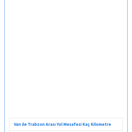
Van ile Trabzon Arası Yol Mesafesi Kaç Kilometre