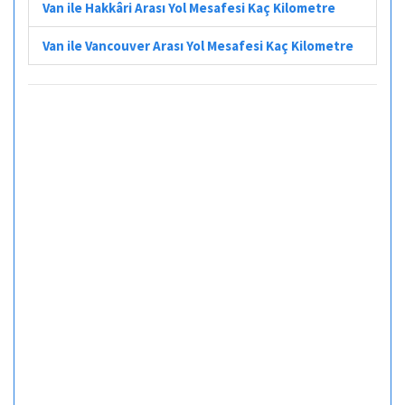
Van ile Hakkâri Arası Yol Mesafesi Kaç Kilometre
Van ile Vancouver Arası Yol Mesafesi Kaç Kilometre