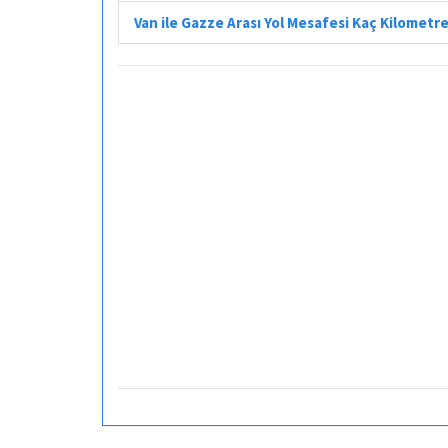
Van ile Gazze Arası Yol Mesafesi Kaç Kilometr