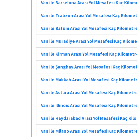
Van ile Barselona Arası Yol Mesafesi Kaç Kilom
Van ile Trabzon Arası Yol Mesafesi Kaç Kilome
Van ile Batum Arası Yol Mesafesi Kaç Kilometr
Van ile Muradiye Arası Yol Mesafesi Kaç Kilom
Van ile Kirman Arası Yol Mesafesi Kaç Kilometr
Van ile Şanghay Arası Yol Mesafesi Kaç Kilome
Van ile Makkah Arası Yol Mesafesi Kaç Kilomet
Van ile Astara Arası Yol Mesafesi Kaç Kilometr
Van ile Illinois Arası Yol Mesafesi Kaç Kilometr
Van ile Haydarabad Arası Yol Mesafesi Kaç Kil
Van ile Milano Arası Yol Mesafesi Kaç Kilometr