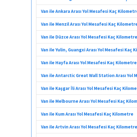
Van ile Ankara Arası Yol Mesafesi Kaç Kilometr
Van ile Menzil Arası Yol Mesafesi Kaç Kilometr
Van ile Düzce Arası Yol Mesafesi Kaç Kilometr
Van ile Yulin, Guangxi Arası Yol Mesafesi Kaç 
Van ile Hayfa Arası Yol Mesafesi Kaç Kilometre
Van ile Antarctic Great Wall Station Arası Yol
Van ile Kaşgar İli Arası Yol Mesafesi Kaç Kilom
Van ile Melbourne Arası Yol Mesafesi Kaç Kilo
Van ile Kum Arası Yol Mesafesi Kaç Kilometre
Van ile Artvin Arası Yol Mesafesi Kaç Kilometr