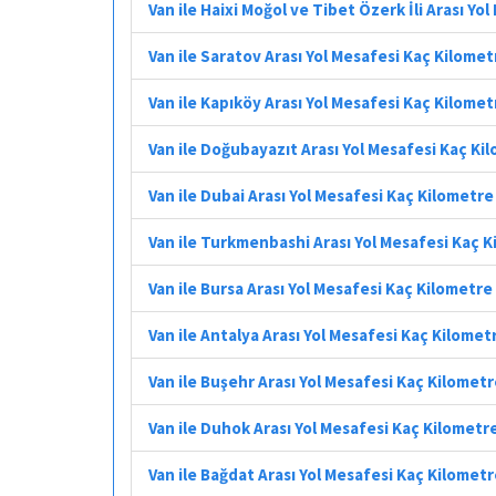
Van ile Haixi Moğol ve Tibet Özerk İli Arası Yo
Van ile Saratov Arası Yol Mesafesi Kaç Kilomet
Van ile Kapıköy Arası Yol Mesafesi Kaç Kilomet
Van ile Doğubayazıt Arası Yol Mesafesi Kaç Ki
Van ile Dubai Arası Yol Mesafesi Kaç Kilometre
Van ile Turkmenbashi Arası Yol Mesafesi Kaç 
Van ile Bursa Arası Yol Mesafesi Kaç Kilometre
Van ile Antalya Arası Yol Mesafesi Kaç Kilomet
Van ile Buşehr Arası Yol Mesafesi Kaç Kilomet
Van ile Duhok Arası Yol Mesafesi Kaç Kilometr
Van ile Bağdat Arası Yol Mesafesi Kaç Kilomet