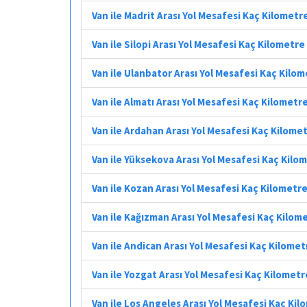
Van ile Madrit Arası Yol Mesafesi Kaç Kilometr
Van ile Silopi Arası Yol Mesafesi Kaç Kilometre
Van ile Ulanbator Arası Yol Mesafesi Kaç Kilo
Van ile Almatı Arası Yol Mesafesi Kaç Kilometr
Van ile Ardahan Arası Yol Mesafesi Kaç Kilome
Van ile Yüksekova Arası Yol Mesafesi Kaç Kilo
Van ile Kozan Arası Yol Mesafesi Kaç Kilometr
Van ile Kağızman Arası Yol Mesafesi Kaç Kilom
Van ile Andican Arası Yol Mesafesi Kaç Kilomet
Van ile Yozgat Arası Yol Mesafesi Kaç Kilometr
Van ile Los Angeles Arası Yol Mesafesi Kaç Ki