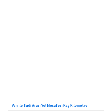
Van ile Sudi Arası Yol Mesafesi Kaç Kilometre