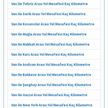
Van ile Tebriz Arası Yol Mesafesi Kaç Kilometre
Van ile Serik Arası Yol Mesafesi Kaç Kilometre
Van ile Kovancılar Arası Yol Mesafesi Kaç Kilometre
Van ile Muğla Arası Yol Mesafesi Kaç Kilometre
Van ile Makkah Arası Yol Mesafesi Kaç Kilometre
Van ile Kars Arası Yol Mesafesi Kaç Kilometre
Van ile Andican Arası Yol Mesafesi Kaç Kilometre
Van ile Balıkesir Arası Yol Mesafesi Kaç Kilometre
Van ile Şanghay Arası Yol Mesafesi Kaç Kilometre
Van ile Gazze Arası Yol Mesafesi Kaç Kilometre
Van ile New York Arası Yol Mesafesi Kaç Kilometre