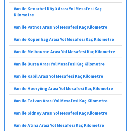
Van ile Kenarbel Köyü Arası Yol Mesafesi Kaç
Kilometre
Van ile Patnos Arası Yol Mesafesi Kaç Kilometre
Van ile Kopenhag Arası Yol Mesafesi Kaç Kilometre
Van ile Melbourne Arası Yol Mesafesi Kaç Kilometre
Van ile Bursa Arası Yol Mesafesi Kaç Kilometre
Van ile Kabil Arası Yol Mesafesi Kaç Kilometre
Van ile Hoeryŏng Arası Yol Mesafesi Kaç Kilometre
Van ile Tatvan Arası Yol Mesafesi Kaç Kilometre
Van ile Sidney Arası Yol Mesafesi Kaç Kilometre
Van ile Atina Arası Yol Mesafesi Kaç Kilometre