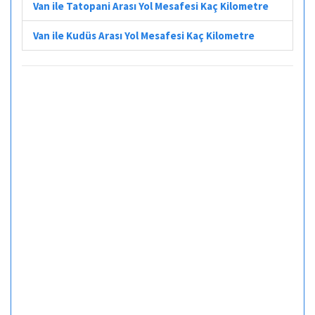
Van ile Tatopani Arası Yol Mesafesi Kaç Kilometre
Van ile Kudüs Arası Yol Mesafesi Kaç Kilometre