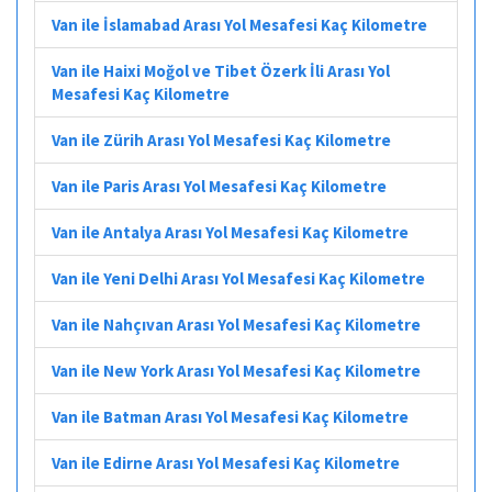
Van ile İslamabad Arası Yol Mesafesi Kaç Kilometre
Van ile Haixi Moğol ve Tibet Özerk İli Arası Yol
Mesafesi Kaç Kilometre
Van ile Zürih Arası Yol Mesafesi Kaç Kilometre
Van ile Paris Arası Yol Mesafesi Kaç Kilometre
Van ile Antalya Arası Yol Mesafesi Kaç Kilometre
Van ile Yeni Delhi Arası Yol Mesafesi Kaç Kilometre
Van ile Nahçıvan Arası Yol Mesafesi Kaç Kilometre
Van ile New York Arası Yol Mesafesi Kaç Kilometre
Van ile Batman Arası Yol Mesafesi Kaç Kilometre
Van ile Edirne Arası Yol Mesafesi Kaç Kilometre