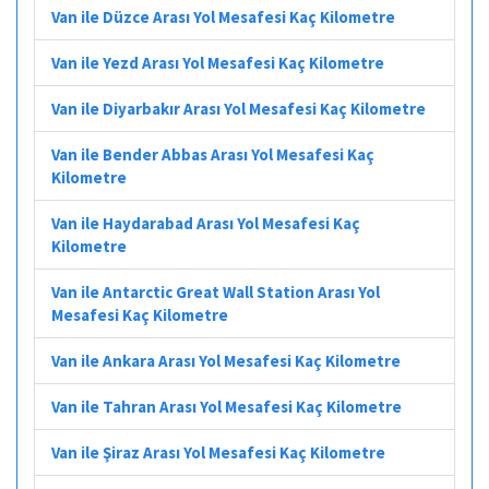
Van ile Düzce Arası Yol Mesafesi Kaç Kilometre
Van ile Yezd Arası Yol Mesafesi Kaç Kilometre
Van ile Diyarbakır Arası Yol Mesafesi Kaç Kilometre
Van ile Bender Abbas Arası Yol Mesafesi Kaç
Kilometre
Van ile Haydarabad Arası Yol Mesafesi Kaç
Kilometre
Van ile Antarctic Great Wall Station Arası Yol
Mesafesi Kaç Kilometre
Van ile Ankara Arası Yol Mesafesi Kaç Kilometre
Van ile Tahran Arası Yol Mesafesi Kaç Kilometre
Van ile Şiraz Arası Yol Mesafesi Kaç Kilometre