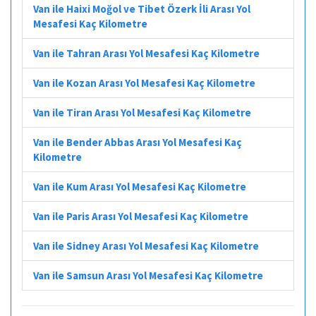
Van ile Haixi Moğol ve Tibet Özerk İli Arası Yol
Mesafesi Kaç Kilometre
Van ile Tahran Arası Yol Mesafesi Kaç Kilometre
Van ile Kozan Arası Yol Mesafesi Kaç Kilometre
Van ile Tiran Arası Yol Mesafesi Kaç Kilometre
Van ile Bender Abbas Arası Yol Mesafesi Kaç
Kilometre
Van ile Kum Arası Yol Mesafesi Kaç Kilometre
Van ile Paris Arası Yol Mesafesi Kaç Kilometre
Van ile Sidney Arası Yol Mesafesi Kaç Kilometre
Van ile Samsun Arası Yol Mesafesi Kaç Kilometre