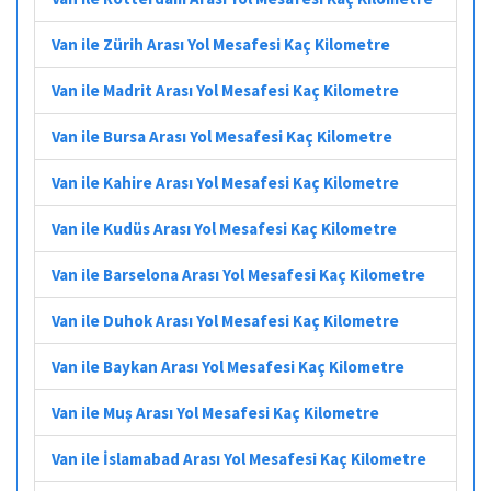
Van ile Zürih Arası Yol Mesafesi Kaç Kilometre
Van ile Madrit Arası Yol Mesafesi Kaç Kilometre
Van ile Bursa Arası Yol Mesafesi Kaç Kilometre
Van ile Kahire Arası Yol Mesafesi Kaç Kilometre
Van ile Kudüs Arası Yol Mesafesi Kaç Kilometre
Van ile Barselona Arası Yol Mesafesi Kaç Kilometre
Van ile Duhok Arası Yol Mesafesi Kaç Kilometre
Van ile Baykan Arası Yol Mesafesi Kaç Kilometre
Van ile Muş Arası Yol Mesafesi Kaç Kilometre
Van ile İslamabad Arası Yol Mesafesi Kaç Kilometre