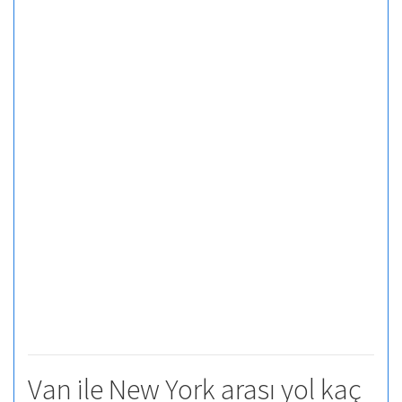
Van ile New York arası yol kaç