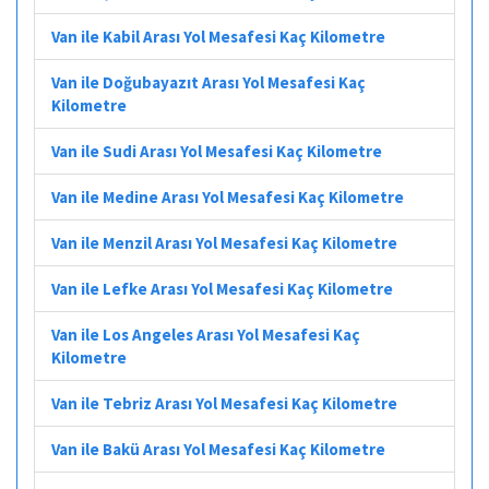
Van ile Kabil Arası Yol Mesafesi Kaç Kilometre
Van ile Doğubayazıt Arası Yol Mesafesi Kaç
Kilometre
Van ile Sudi Arası Yol Mesafesi Kaç Kilometre
Van ile Medine Arası Yol Mesafesi Kaç Kilometre
Van ile Menzil Arası Yol Mesafesi Kaç Kilometre
Van ile Lefke Arası Yol Mesafesi Kaç Kilometre
Van ile Los Angeles Arası Yol Mesafesi Kaç
Kilometre
Van ile Tebriz Arası Yol Mesafesi Kaç Kilometre
Van ile Bakü Arası Yol Mesafesi Kaç Kilometre