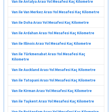
Van ile Antalya Arası Yol Mesafesi Kaç Kilometre
Van ile Van Merkez Arası Yol Mesafesi Kaç Kilometre
Van ile Doha Arası Yol Mesafesi Kaç Kilometre
Van ile Ardahan Arası Yol Mesafesi Kaç Kilometre
Van ile Illinois Arası Yol Mesafesi Kaç Kilometre
Van ile Türkmenabat Arası Yol Mesafesi Kaç
Kilometre
Van ile Auckland Arası Yol Mesafesi Kaç Kilometre
Van ile Tatopani Arası Yol Mesafesi Kaç Kilometre
Van ile Kirman Arası Yol Mesafesi Kaç Kilometre
Van ile Taşkent Arası Yol Mesafesi Kaç Kilometre
Van ile Rotterdam Arası Yol Mesafesi Kaç Kilometre