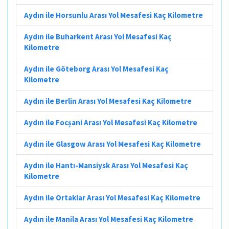
Aydın ile Horsunlu Arası Yol Mesafesi Kaç Kilometre
Aydın ile Buharkent Arası Yol Mesafesi Kaç
Kilometre
Aydın ile Göteborg Arası Yol Mesafesi Kaç
Kilometre
Aydın ile Berlin Arası Yol Mesafesi Kaç Kilometre
Aydın ile Focșani Arası Yol Mesafesi Kaç Kilometre
Aydın ile Glasgow Arası Yol Mesafesi Kaç Kilometre
Aydın ile Hantı-Mansiysk Arası Yol Mesafesi Kaç
Kilometre
Aydın ile Ortaklar Arası Yol Mesafesi Kaç Kilometre
Aydın ile Manila Arası Yol Mesafesi Kaç Kilometre