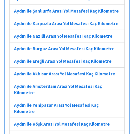
Aydın ile Şanlıurfa Arası Yol Mesafesi Kaç Kilometre
Aydın ile Karpuzlu Arası Yol Mesafesi Kaç Kilometre
Aydın ile Nazilli Arası Yol Mesafesi Kaç Kilometre
Aydın ile Burgaz Arası Yol Mesafesi Kaç Kilometre
Aydın ile Ereğli Arası Yol Mesafesi Kaç Kilometre
Aydın ile Akhisar Arası Yol Mesafesi Kaç Kilometre
Aydın ile Amsterdam Arası Yol Mesafesi Kaç
Kilometre
Aydın ile Yenipazar Arası Yol Mesafesi Kaç
Kilometre
Aydın ile Köşk Arası Yol Mesafesi Kaç Kilometre