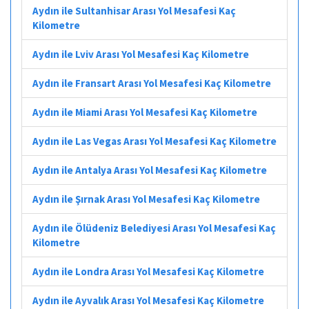
Aydın ile Sultanhisar Arası Yol Mesafesi Kaç
Kilometre
Aydın ile Lviv Arası Yol Mesafesi Kaç Kilometre
Aydın ile Fransart Arası Yol Mesafesi Kaç Kilometre
Aydın ile Miami Arası Yol Mesafesi Kaç Kilometre
Aydın ile Las Vegas Arası Yol Mesafesi Kaç Kilometre
Aydın ile Antalya Arası Yol Mesafesi Kaç Kilometre
Aydın ile Şırnak Arası Yol Mesafesi Kaç Kilometre
Aydın ile Ölüdeniz Belediyesi Arası Yol Mesafesi Kaç
Kilometre
Aydın ile Londra Arası Yol Mesafesi Kaç Kilometre
Aydın ile Ayvalık Arası Yol Mesafesi Kaç Kilometre