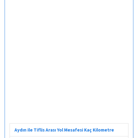
Aydın ile Tiflis Arası Yol Mesafesi Kaç Kilometre