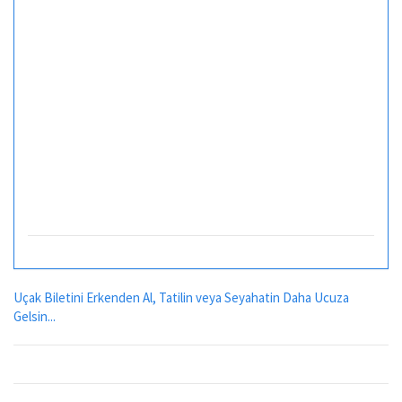
Uçak Biletini Erkenden Al, Tatilin veya Seyahatin Daha Ucuza
Gelsin...