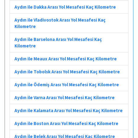
Aydın ile Dakka Arası Yol Mesafesi Kaç Kilometre
Aydın ile Vladivostok Arası Yol Mesafesi Kaç
Kilometre
Aydın ile Barselona Arası Yol Mesafesi Kaç
Kilometre
Aydın ile Meaux Arası Yol Mesafesi Kaç Kilometre
Aydın ile Tobolsk Arası Yol Mesafesi Kaç Kilometre
Aydın ile Ödemiş Arası Yol Mesafesi Kaç Kilometre
Aydın ile Varna Arası Yol Mesafesi Kaç Kilometre
Aydın ile Kalamata Arası Yol Mesafesi Kaç Kilometre
Aydın ile Boston Arası Yol Mesafesi Kaç Kilometre
Aydın ile Belek Arası Yol Mesafesi Kaç Kilometre