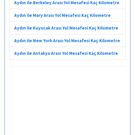
Aydın ile Berkeley Arası Yol Mesafesi Kaç Kilometre
Aydın ile Mary Arası Yol Mesafesi Kaç Kilometre
Aydın ile Kuyucak Arası Yol Mesafesi Kaç Kilometre
Aydın ile New York Arası Yol Mesafesi Kaç Kilometre
Aydın ile Antakya Arası Yol Mesafesi Kaç Kilometre