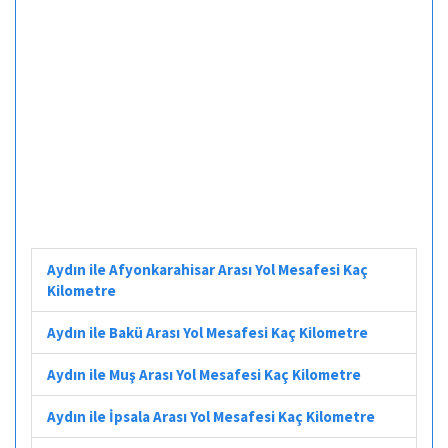
Aydın ile Afyonkarahisar Arası Yol Mesafesi Kaç
Kilometre
Aydın ile Bakü Arası Yol Mesafesi Kaç Kilometre
Aydın ile Muş Arası Yol Mesafesi Kaç Kilometre
Aydın ile İpsala Arası Yol Mesafesi Kaç Kilometre