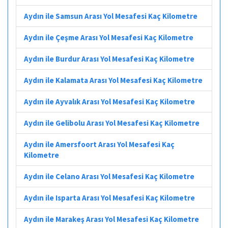
Aydın ile Samsun Arası Yol Mesafesi Kaç Kilometre
Aydın ile Çeşme Arası Yol Mesafesi Kaç Kilometre
Aydın ile Burdur Arası Yol Mesafesi Kaç Kilometre
Aydın ile Kalamata Arası Yol Mesafesi Kaç Kilometre
Aydın ile Ayvalık Arası Yol Mesafesi Kaç Kilometre
Aydın ile Gelibolu Arası Yol Mesafesi Kaç Kilometre
Aydın ile Amersfoort Arası Yol Mesafesi Kaç
Kilometre
Aydın ile Celano Arası Yol Mesafesi Kaç Kilometre
Aydın ile Isparta Arası Yol Mesafesi Kaç Kilometre
Aydın ile Marakeş Arası Yol Mesafesi Kaç Kilometre