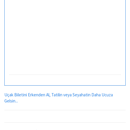
Uçak Biletini Erkenden Al, Tatilin veya Seyahatin Daha Ucuza
Gelsin...