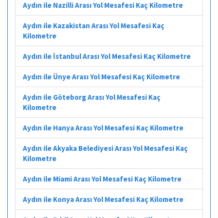
Aydın ile Nazilli Arası Yol Mesafesi Kaç Kilometre
Aydın ile Kazakistan Arası Yol Mesafesi Kaç
Kilometre
Aydın ile İstanbul Arası Yol Mesafesi Kaç Kilometre
Aydın ile Ünye Arası Yol Mesafesi Kaç Kilometre
Aydın ile Göteborg Arası Yol Mesafesi Kaç
Kilometre
Aydın ile Hanya Arası Yol Mesafesi Kaç Kilometre
Aydın ile Akyaka Belediyesi Arası Yol Mesafesi Kaç
Kilometre
Aydın ile Miami Arası Yol Mesafesi Kaç Kilometre
Aydın ile Konya Arası Yol Mesafesi Kaç Kilometre