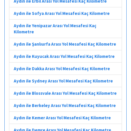
Aydın ile Erbil Arası Yol Mesafesi Kaç Kilometre
Aydın ile Sofya Arası Yol Mesafesi Kaç Kilometre
Aydın ile Yenipazar Arası Yol Mesafesi Kaç
Kilometre
Aydın ile Şanlıurfa Arası Yol Mesafesi Kaç Kilometre
Aydın ile Kuyucak Arası Yol Mesafesi Kaç Kilometre
Aydın ile Dakka Arası Yol Mesafesi Kaç Kilometre
Aydın ile Sydney Arası Yol Mesafesi Kaç Kilometre
Aydın ile Blossvale Arası Yol Mesafesi Kaç Kilometre
Aydın ile Berkeley Arası Yol Mesafesi Kaç Kilometre
Aydın ile Kemer Arası Yol Mesafesi Kaç Kilometre
Aydın ile Demre Arası Yol Mesafesi Kaç Kilometre