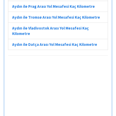
Aydın ile Prag Arası Yol Mesafesi Kaç Kilometre
Aydın ile Tromsø Arası Yol Mesafesi Kaç Kilometre
Aydın ile Vladivostok Arası Yol Mesafesi Kaç
Kilometre
Aydın ile Datça Arası Yol Mesafesi Kaç Kilometre