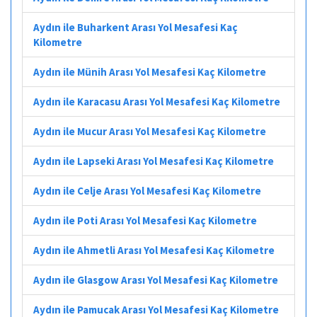
Aydın ile Buharkent Arası Yol Mesafesi Kaç
Kilometre
Aydın ile Münih Arası Yol Mesafesi Kaç Kilometre
Aydın ile Karacasu Arası Yol Mesafesi Kaç Kilometre
Aydın ile Mucur Arası Yol Mesafesi Kaç Kilometre
Aydın ile Lapseki Arası Yol Mesafesi Kaç Kilometre
Aydın ile Celje Arası Yol Mesafesi Kaç Kilometre
Aydın ile Poti Arası Yol Mesafesi Kaç Kilometre
Aydın ile Ahmetli Arası Yol Mesafesi Kaç Kilometre
Aydın ile Glasgow Arası Yol Mesafesi Kaç Kilometre
Aydın ile Pamucak Arası Yol Mesafesi Kaç Kilometre