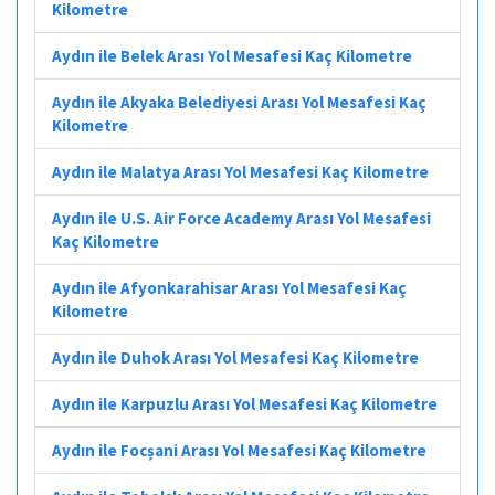
Kilometre
Aydın ile Belek Arası Yol Mesafesi Kaç Kilometre
Aydın ile Akyaka Belediyesi Arası Yol Mesafesi Kaç
Kilometre
Aydın ile Malatya Arası Yol Mesafesi Kaç Kilometre
Aydın ile U.S. Air Force Academy Arası Yol Mesafesi
Kaç Kilometre
Aydın ile Afyonkarahisar Arası Yol Mesafesi Kaç
Kilometre
Aydın ile Duhok Arası Yol Mesafesi Kaç Kilometre
Aydın ile Karpuzlu Arası Yol Mesafesi Kaç Kilometre
Aydın ile Focșani Arası Yol Mesafesi Kaç Kilometre