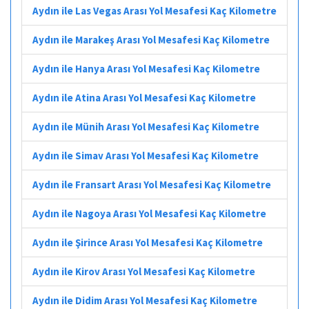
Aydın ile Las Vegas Arası Yol Mesafesi Kaç Kilometre
Aydın ile Marakeş Arası Yol Mesafesi Kaç Kilometre
Aydın ile Hanya Arası Yol Mesafesi Kaç Kilometre
Aydın ile Atina Arası Yol Mesafesi Kaç Kilometre
Aydın ile Münih Arası Yol Mesafesi Kaç Kilometre
Aydın ile Simav Arası Yol Mesafesi Kaç Kilometre
Aydın ile Fransart Arası Yol Mesafesi Kaç Kilometre
Aydın ile Nagoya Arası Yol Mesafesi Kaç Kilometre
Aydın ile Şirince Arası Yol Mesafesi Kaç Kilometre
Aydın ile Kirov Arası Yol Mesafesi Kaç Kilometre
Aydın ile Didim Arası Yol Mesafesi Kaç Kilometre