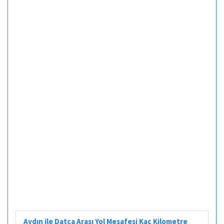
Aydın ile Datça Arası Yol Mesafesi Kaç Kilometre