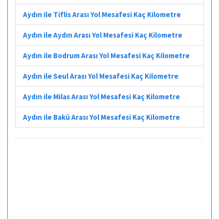
Aydın ile Tiflis Arası Yol Mesafesi Kaç Kilometre
Aydın ile Aydın Arası Yol Mesafesi Kaç Kilometre
Aydın ile Bodrum Arası Yol Mesafesi Kaç Kilometre
Aydın ile Seul Arası Yol Mesafesi Kaç Kilometre
Aydın ile Milas Arası Yol Mesafesi Kaç Kilometre
Aydın ile Bakü Arası Yol Mesafesi Kaç Kilometre