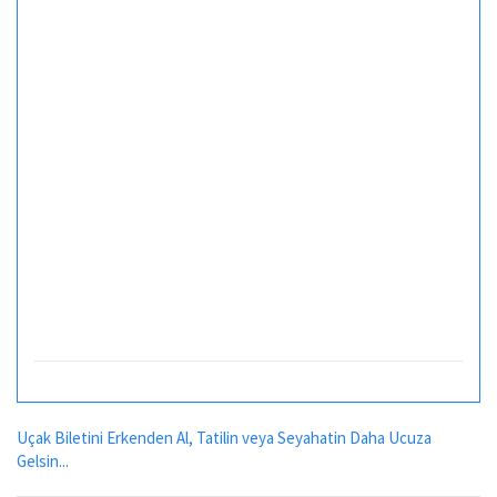
Uçak Biletini Erkenden Al, Tatilin veya Seyahatin Daha Ucuza
Gelsin...