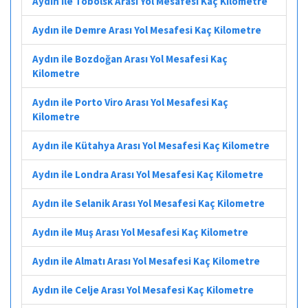
Aydın ile Tobolsk Arası Yol Mesafesi Kaç Kilometre
Aydın ile Demre Arası Yol Mesafesi Kaç Kilometre
Aydın ile Bozdoğan Arası Yol Mesafesi Kaç
Kilometre
Aydın ile Porto Viro Arası Yol Mesafesi Kaç
Kilometre
Aydın ile Kütahya Arası Yol Mesafesi Kaç Kilometre
Aydın ile Londra Arası Yol Mesafesi Kaç Kilometre
Aydın ile Selanik Arası Yol Mesafesi Kaç Kilometre
Aydın ile Muş Arası Yol Mesafesi Kaç Kilometre
Aydın ile Almatı Arası Yol Mesafesi Kaç Kilometre
Aydın ile Celje Arası Yol Mesafesi Kaç Kilometre