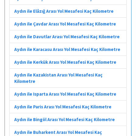
Aydın ile Elâzığ Arası Yol Mesafesi Kaç Kilometre
Aydın ile Çavdar Arası Yol Mesafesi Kaç Kilometre
Aydın ile Davutlar Arası Yol Mesafesi Kaç Kilometre
Aydın ile Karacasu Arası Yol Mesafesi Kaç Kilometre
Aydın ile Kerkük Arası Yol Mesafesi Kaç Kilometre
Aydın ile Kazakistan Arası Yol Mesafesi Kaç
Kilometre
Aydın ile Isparta Arası Yol Mesafesi Kaç Kilometre
Aydın ile Paris Arası Yol Mesafesi Kaç Kilometre
Aydın ile Bingöl Arası Yol Mesafesi Kaç Kilometre
Aydın ile Buharkent Arası Yol Mesafesi Kaç