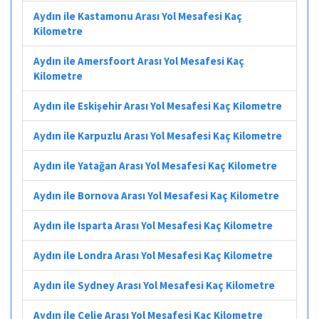
Aydın ile Kastamonu Arası Yol Mesafesi Kaç
Kilometre
Aydın ile Amersfoort Arası Yol Mesafesi Kaç
Kilometre
Aydın ile Eskişehir Arası Yol Mesafesi Kaç Kilometre
Aydın ile Karpuzlu Arası Yol Mesafesi Kaç Kilometre
Aydın ile Yatağan Arası Yol Mesafesi Kaç Kilometre
Aydın ile Bornova Arası Yol Mesafesi Kaç Kilometre
Aydın ile Isparta Arası Yol Mesafesi Kaç Kilometre
Aydın ile Londra Arası Yol Mesafesi Kaç Kilometre
Aydın ile Sydney Arası Yol Mesafesi Kaç Kilometre
Aydın ile Celje Arası Yol Mesafesi Kaç Kilometre