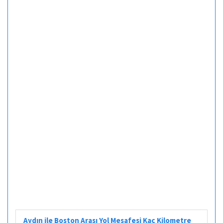
Aydın ile Boston Arası Yol Mesafesi Kaç Kilometre