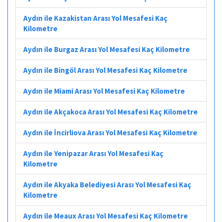
Aydın ile Kazakistan Arası Yol Mesafesi Kaç
Kilometre
Aydın ile Burgaz Arası Yol Mesafesi Kaç Kilometre
Aydın ile Bingöl Arası Yol Mesafesi Kaç Kilometre
Aydın ile Miami Arası Yol Mesafesi Kaç Kilometre
Aydın ile Akçakoca Arası Yol Mesafesi Kaç Kilometre
Aydın ile İncirliova Arası Yol Mesafesi Kaç Kilometre
Aydın ile Yenipazar Arası Yol Mesafesi Kaç
Kilometre
Aydın ile Akyaka Belediyesi Arası Yol Mesafesi Kaç
Kilometre
Aydın ile Meaux Arası Yol Mesafesi Kaç Kilometre