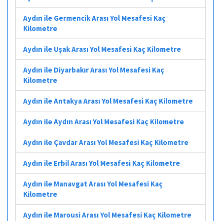
Aydın ile Germencik Arası Yol Mesafesi Kaç
Kilometre
Aydın ile Uşak Arası Yol Mesafesi Kaç Kilometre
Aydın ile Diyarbakır Arası Yol Mesafesi Kaç
Kilometre
Aydın ile Antakya Arası Yol Mesafesi Kaç Kilometre
Aydın ile Aydın Arası Yol Mesafesi Kaç Kilometre
Aydın ile Çavdar Arası Yol Mesafesi Kaç Kilometre
Aydın ile Erbil Arası Yol Mesafesi Kaç Kilometre
Aydın ile Manavgat Arası Yol Mesafesi Kaç
Kilometre
Aydın ile Marousi Arası Yol Mesafesi Kaç Kilometre