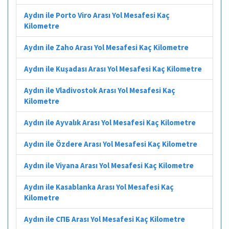
Aydın ile Porto Viro Arası Yol Mesafesi Kaç
Kilometre
Aydın ile Zaho Arası Yol Mesafesi Kaç Kilometre
Aydın ile Kuşadası Arası Yol Mesafesi Kaç Kilometre
Aydın ile Vladivostok Arası Yol Mesafesi Kaç
Kilometre
Aydın ile Ayvalık Arası Yol Mesafesi Kaç Kilometre
Aydın ile Özdere Arası Yol Mesafesi Kaç Kilometre
Aydın ile Viyana Arası Yol Mesafesi Kaç Kilometre
Aydın ile Kasablanka Arası Yol Mesafesi Kaç
Kilometre
Aydın ile СПБ Arası Yol Mesafesi Kaç Kilometre