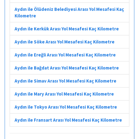
Aydın ile Ölüdeniz Belediyesi Arası Yol Mesafesi Kaç
Kilometre
Aydın ile Kerkük Arası Yol Mesafesi Kaç Kilometre
Aydın ile Söke Arası Yol Mesafesi Kaç Kilometre
Aydın ile Ereğli Arası Yol Mesafesi Kaç Kilometre
Aydın ile Bağdat Arası Yol Mesafesi Kaç Kilometre
Aydın ile Simav Arası Yol Mesafesi Kaç Kilometre
Aydın ile Mary Arası Yol Mesafesi Kaç Kilometre
Aydın ile Tokyo Arası Yol Mesafesi Kaç Kilometre
Aydın ile Fransart Arası Yol Mesafesi Kaç Kilometre