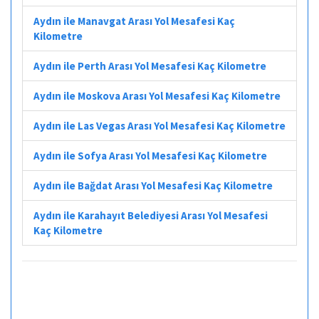
Aydın ile Manavgat Arası Yol Mesafesi Kaç
Kilometre
Aydın ile Perth Arası Yol Mesafesi Kaç Kilometre
Aydın ile Moskova Arası Yol Mesafesi Kaç Kilometre
Aydın ile Las Vegas Arası Yol Mesafesi Kaç Kilometre
Aydın ile Sofya Arası Yol Mesafesi Kaç Kilometre
Aydın ile Bağdat Arası Yol Mesafesi Kaç Kilometre
Aydın ile Karahayıt Belediyesi Arası Yol Mesafesi
Kaç Kilometre