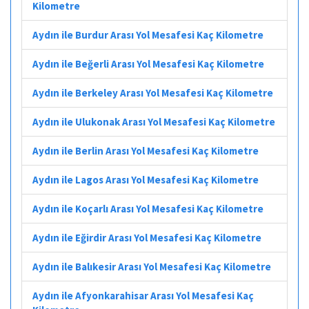
Kilometre
Aydın ile Burdur Arası Yol Mesafesi Kaç Kilometre
Aydın ile Beğerli Arası Yol Mesafesi Kaç Kilometre
Aydın ile Berkeley Arası Yol Mesafesi Kaç Kilometre
Aydın ile Ulukonak Arası Yol Mesafesi Kaç Kilometre
Aydın ile Berlin Arası Yol Mesafesi Kaç Kilometre
Aydın ile Lagos Arası Yol Mesafesi Kaç Kilometre
Aydın ile Koçarlı Arası Yol Mesafesi Kaç Kilometre
Aydın ile Eğirdir Arası Yol Mesafesi Kaç Kilometre
Aydın ile Balıkesir Arası Yol Mesafesi Kaç Kilometre
Aydın ile Afyonkarahisar Arası Yol Mesafesi Kaç