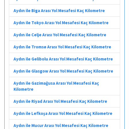
Aydın ile Biga Arası Yol Mesafesi Kaç Kilometre
Aydın ile Tokyo Arası Yol Mesafesi Kaç Kilometre
Aydın ile Celje Arası Yol Mesafesi Kaç Kilometre
Aydın ile Tromsø Arası Yol Mesafesi Kaç Kilometre
Aydın ile Gelibolu Arası Yol Mesafesi Kaç Kilometre
Aydın ile Glasgow Arası Yol Mesafesi Kaç Kilometre
Aydın ile Gazimağusa Arası Yol Mesafesi Kaç
Kilometre
Aydın ile Riyad Arası Yol Mesafesi Kaç Kilometre
Aydın ile Lefkoşa Arası Yol Mesafesi Kaç Kilometre
Aydın ile Mucur Arası Yol Mesafesi Kaç Kilometre