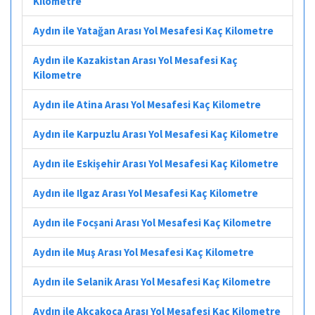
Kilometre
Aydın ile Yatağan Arası Yol Mesafesi Kaç Kilometre
Aydın ile Kazakistan Arası Yol Mesafesi Kaç
Kilometre
Aydın ile Atina Arası Yol Mesafesi Kaç Kilometre
Aydın ile Karpuzlu Arası Yol Mesafesi Kaç Kilometre
Aydın ile Eskişehir Arası Yol Mesafesi Kaç Kilometre
Aydın ile Ilgaz Arası Yol Mesafesi Kaç Kilometre
Aydın ile Focșani Arası Yol Mesafesi Kaç Kilometre
Aydın ile Muş Arası Yol Mesafesi Kaç Kilometre
Aydın ile Selanik Arası Yol Mesafesi Kaç Kilometre
Aydın ile Akçakoca Arası Yol Mesafesi Kaç Kilometre