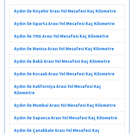
Aydın ile Kırşehir Arası Yol Mesafesi Kaç Kilometre
Aydın ile Isparta Arası Yol Mesafesi Kaç Kilometre
Aydın ile กทม Arası Yol Mesafesi Kaç Kilometre
Aydın ile Manisa Arası Yol Mesafesi Kaç Kilometre
Aydın ile Bakü Arası Yol Mesafesi Kaç Kilometre
Aydın ile Kocaali Arası Yol Mesafesi Kaç Kilometre
Aydın ile Kaliforniya Arası Yol Mesafesi Kaç
Kilometre
Aydın ile Mumbai Arası Yol Mesafesi Kaç Kilometre
Aydın ile Sapanca Arası Yol Mesafesi Kaç Kilometre
Aydın ile Çanakkale Arası Yol Mesafesi Kaç