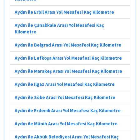
Aydın ile Erbil Arası Yol Mesafesi Kaç Kilometre
Aydın ile Çanakkale Arası Yol Mesafesi Kaç
Kilometre
Aydın ile Belgrad Arası Yol Mesafesi Kaç Kilometre
Aydın ile Lefkoşa Arası Yol Mesafesi Kaç Kilometre
Aydın ile Marakeş Arası Yol Mesafesi Kaç Kilometre
Aydın ile Ilgaz Arası Yol Mesafesi Kaç Kilometre
Aydın ile Söke Arası Yol Mesafesi Kaç Kilometre
Aydın ile Erdemli Arası Yol Mesafesi Kaç Kilometre
Aydın ile Münih Arası Yol Mesafesi Kaç Kilometre
Aydın ile Akbük Belediyesi Arası Yol Mesafesi Kaç