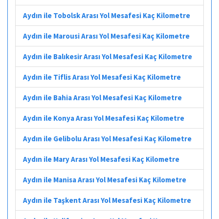
Aydın ile Tobolsk Arası Yol Mesafesi Kaç Kilometre
Aydın ile Marousi Arası Yol Mesafesi Kaç Kilometre
Aydın ile Balıkesir Arası Yol Mesafesi Kaç Kilometre
Aydın ile Tiflis Arası Yol Mesafesi Kaç Kilometre
Aydın ile Bahia Arası Yol Mesafesi Kaç Kilometre
Aydın ile Konya Arası Yol Mesafesi Kaç Kilometre
Aydın ile Gelibolu Arası Yol Mesafesi Kaç Kilometre
Aydın ile Mary Arası Yol Mesafesi Kaç Kilometre
Aydın ile Manisa Arası Yol Mesafesi Kaç Kilometre
Aydın ile Taşkent Arası Yol Mesafesi Kaç Kilometre