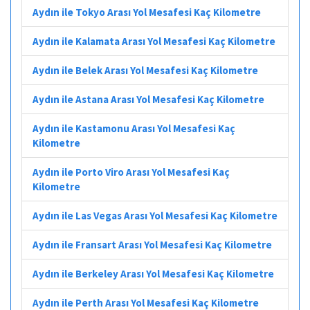
Aydın ile Tokyo Arası Yol Mesafesi Kaç Kilometre
Aydın ile Kalamata Arası Yol Mesafesi Kaç Kilometre
Aydın ile Belek Arası Yol Mesafesi Kaç Kilometre
Aydın ile Astana Arası Yol Mesafesi Kaç Kilometre
Aydın ile Kastamonu Arası Yol Mesafesi Kaç
Kilometre
Aydın ile Porto Viro Arası Yol Mesafesi Kaç
Kilometre
Aydın ile Las Vegas Arası Yol Mesafesi Kaç Kilometre
Aydın ile Fransart Arası Yol Mesafesi Kaç Kilometre
Aydın ile Berkeley Arası Yol Mesafesi Kaç Kilometre
Aydın ile Perth Arası Yol Mesafesi Kaç Kilometre