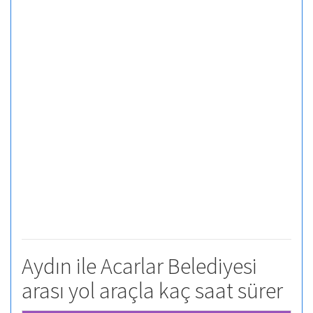
Aydın ile Acarlar Belediyesi
arası yol araçla kaç saat sürer