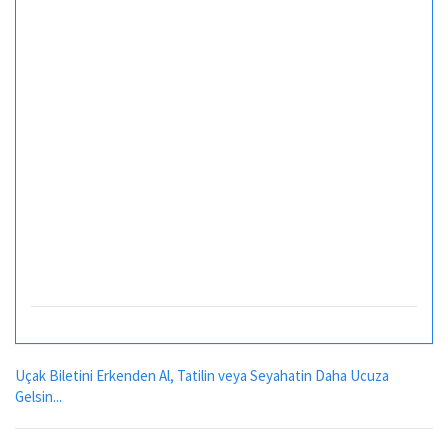
Uçak Biletini Erkenden Al, Tatilin veya Seyahatin Daha Ucuza
Gelsin...