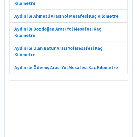
Kilometre
Aydın ile Ahmetli Arası Yol Mesafesi Kaç Kilometre
Aydın ile Bozdoğan Arası Yol Mesafesi Kaç
Kilometre
Aydın ile Ulan Batur Arası Yol Mesafesi Kaç
Kilometre
Aydın ile Ödemiş Arası Yol Mesafesi Kaç Kilometre