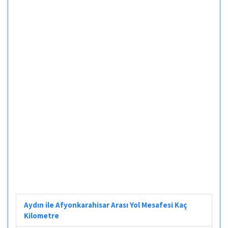
Aydın ile Afyonkarahisar Arası Yol Mesafesi Kaç
Kilometre