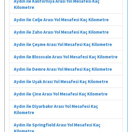
Aydın ile Kaliforniya Arası Yol Mesafesi Kaç
Kilometre
Aydın ile Celje Arası Yol Mesafesi Kaç Kilometre
Aydın ile Zaho Arası Yol Mesafesi Kaç Kilometre
Aydın ile Çeşme Arası Yol Mesafesi Kaç Kilometre
Aydın ile Blossvale Arası Yol Mesafesi Kaç Kilometre
Aydın ile Demre Arası Yol Mesafesi Kaç Kilometre
Aydın ile Uşak Arası Yol Mesafesi Kaç Kilometre
Aydın ile Çine Arası Yol Mesafesi Kaç Kilometre
Aydın ile Diyarbakır Arası Yol Mesafesi Kaç
Kilometre
Aydın ile Springfield Arası Yol Mesafesi Kaç
Kilometre