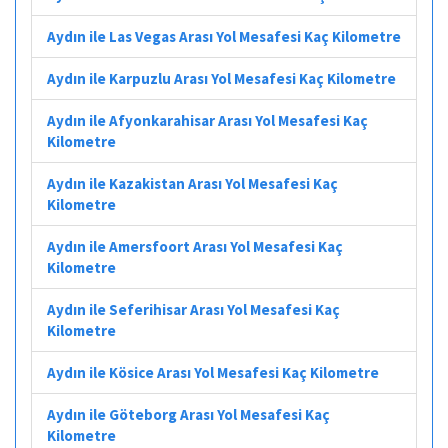
Aydın ile Las Vegas Arası Yol Mesafesi Kaç Kilometre
Aydın ile Karpuzlu Arası Yol Mesafesi Kaç Kilometre
Aydın ile Afyonkarahisar Arası Yol Mesafesi Kaç
Kilometre
Aydın ile Kazakistan Arası Yol Mesafesi Kaç
Kilometre
Aydın ile Amersfoort Arası Yol Mesafesi Kaç
Kilometre
Aydın ile Seferihisar Arası Yol Mesafesi Kaç
Kilometre
Aydın ile Kösice Arası Yol Mesafesi Kaç Kilometre
Aydın ile Göteborg Arası Yol Mesafesi Kaç
Kilometre