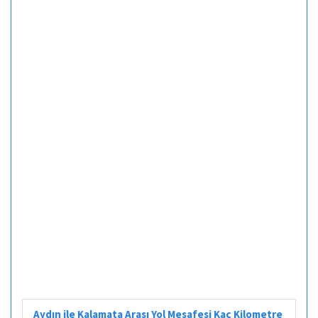
Aydın ile Kalamata Arası Yol Mesafesi Kaç Kilometre