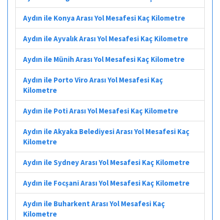
Aydın ile Konya Arası Yol Mesafesi Kaç Kilometre
Aydın ile Ayvalık Arası Yol Mesafesi Kaç Kilometre
Aydın ile Münih Arası Yol Mesafesi Kaç Kilometre
Aydın ile Porto Viro Arası Yol Mesafesi Kaç
Kilometre
Aydın ile Poti Arası Yol Mesafesi Kaç Kilometre
Aydın ile Akyaka Belediyesi Arası Yol Mesafesi Kaç
Kilometre
Aydın ile Sydney Arası Yol Mesafesi Kaç Kilometre
Aydın ile Focșani Arası Yol Mesafesi Kaç Kilometre
Aydın ile Buharkent Arası Yol Mesafesi Kaç
Kilometre