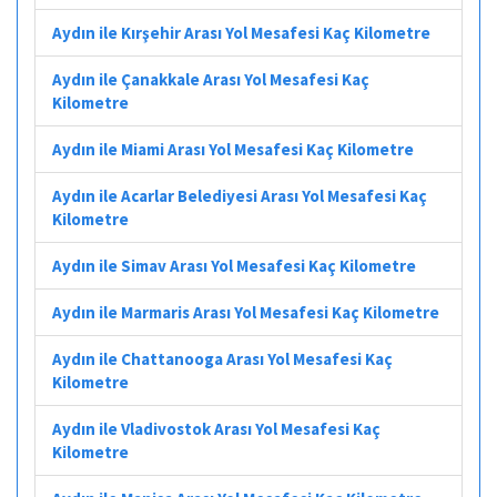
Aydın ile Kırşehir Arası Yol Mesafesi Kaç Kilometre
Aydın ile Çanakkale Arası Yol Mesafesi Kaç
Kilometre
Aydın ile Miami Arası Yol Mesafesi Kaç Kilometre
Aydın ile Acarlar Belediyesi Arası Yol Mesafesi Kaç
Kilometre
Aydın ile Simav Arası Yol Mesafesi Kaç Kilometre
Aydın ile Marmaris Arası Yol Mesafesi Kaç Kilometre
Aydın ile Chattanooga Arası Yol Mesafesi Kaç
Kilometre
Aydın ile Vladivostok Arası Yol Mesafesi Kaç
Kilometre