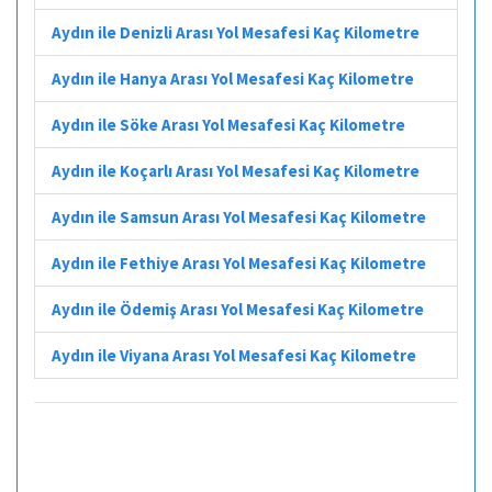
Aydın ile Denizli Arası Yol Mesafesi Kaç Kilometre
Aydın ile Hanya Arası Yol Mesafesi Kaç Kilometre
Aydın ile Söke Arası Yol Mesafesi Kaç Kilometre
Aydın ile Koçarlı Arası Yol Mesafesi Kaç Kilometre
Aydın ile Samsun Arası Yol Mesafesi Kaç Kilometre
Aydın ile Fethiye Arası Yol Mesafesi Kaç Kilometre
Aydın ile Ödemiş Arası Yol Mesafesi Kaç Kilometre
Aydın ile Viyana Arası Yol Mesafesi Kaç Kilometre