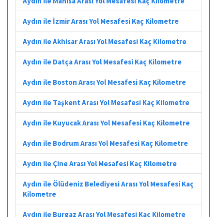
Aydın ile Manisa Arası Yol Mesafesi Kaç Kilometre
Aydın ile İzmir Arası Yol Mesafesi Kaç Kilometre
Aydın ile Akhisar Arası Yol Mesafesi Kaç Kilometre
Aydın ile Datça Arası Yol Mesafesi Kaç Kilometre
Aydın ile Boston Arası Yol Mesafesi Kaç Kilometre
Aydın ile Taşkent Arası Yol Mesafesi Kaç Kilometre
Aydın ile Kuyucak Arası Yol Mesafesi Kaç Kilometre
Aydın ile Bodrum Arası Yol Mesafesi Kaç Kilometre
Aydın ile Çine Arası Yol Mesafesi Kaç Kilometre
Aydın ile Ölüdeniz Belediyesi Arası Yol Mesafesi Kaç
Kilometre
Aydın ile Burgaz Arası Yol Mesafesi Kaç Kilometre