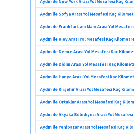
Aydın ile New York Arası Yol Mesafesi Kaç Kil
Aydın ile Sofya Arası Yol Mesafesi Kaç Kilome
Aydın ile Frankfurt am Main Arası Yol Mesafes
Aydın ile Kiev Arası Yol Mesafesi Kaç Kilometr
Aydın ile Demre Arası Yol Mesafesi Kaç Kilome
Aydın ile Didim Arası Yol Mesafesi Kaç Kilomet
Aydın ile Hanya Arası Yol Mesafesi Kaç Kilome
Aydın ile Kırşehir Arası Yol Mesafesi Kaç Kilo
Aydın ile Ortaklar Arası Yol Mesafesi Kaç Kilo
Aydın ile Akyaka Belediyesi Arası Yol Mesafes
Aydın ile Yenipazar Arası Yol Mesafesi Kaç Ki