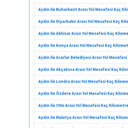
Aydın ile Buharkent Arası Yol Mesafesi Kaç Ki
Aydın ile Diyarbakır Arası Yol Mesafesi Kaç Ki
Aydın ile Akhisar Arası Yol Mesafesi Kaç Kilom
Aydın ile Konya Arası Yol Mesafesi Kaç Kilome
Aydın ile Acarlar Belediyesi Arası Yol Mesafes
Aydın ile Akçakoca Arası Yol Mesafesi Kaç Kil
Aydın ile Londra Arası Yol Mesafesi Kaç Kilom
Aydın ile Özdere Arası Yol Mesafesi Kaç Kilom
Aydın ile กทม Arası Yol Mesafesi Kaç Kilometr
Aydın ile Malatya Arası Yol Mesafesi Kaç Kilom