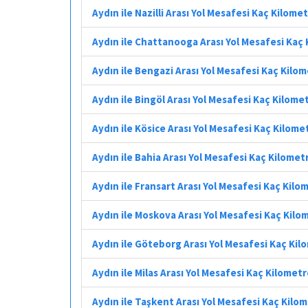
Aydın ile Nazilli Arası Yol Mesafesi Kaç Kilome
Aydın ile Chattanooga Arası Yol Mesafesi Kaç
Aydın ile Bengazi Arası Yol Mesafesi Kaç Kilo
Aydın ile Bingöl Arası Yol Mesafesi Kaç Kilome
Aydın ile Kösice Arası Yol Mesafesi Kaç Kilome
Aydın ile Bahia Arası Yol Mesafesi Kaç Kilomet
Aydın ile Fransart Arası Yol Mesafesi Kaç Kilo
Aydın ile Moskova Arası Yol Mesafesi Kaç Kilo
Aydın ile Göteborg Arası Yol Mesafesi Kaç Kil
Aydın ile Milas Arası Yol Mesafesi Kaç Kilomet
Aydın ile Taşkent Arası Yol Mesafesi Kaç Kilo