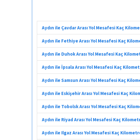
Aydın ile Çavdar Arası Yol Mesafesi Kaç Kilom
Aydın ile Fethiye Arası Yol Mesafesi Kaç Kilom
Aydın ile Duhok Arası Yol Mesafesi Kaç Kilome
Aydın ile İpsala Arası Yol Mesafesi Kaç Kilome
Aydın ile Samsun Arası Yol Mesafesi Kaç Kilom
Aydın ile Eskişehir Arası Yol Mesafesi Kaç Kil
Aydın ile Tobolsk Arası Yol Mesafesi Kaç Kilo
Aydın ile Riyad Arası Yol Mesafesi Kaç Kilomet
Aydın ile Ilgaz Arası Yol Mesafesi Kaç Kilometr