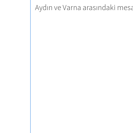
Aydın ve Varna arasındaki mesa