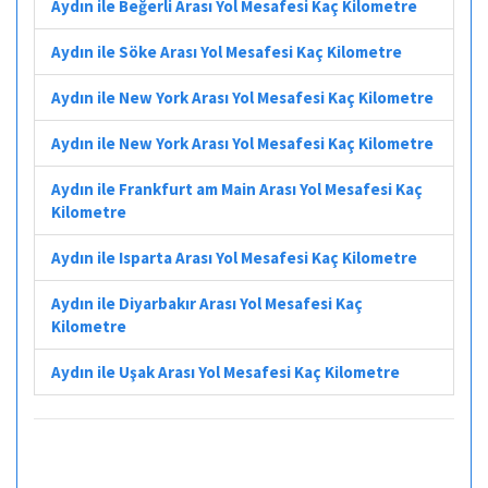
Aydın ile Beğerli Arası Yol Mesafesi Kaç Kilometre
Aydın ile Söke Arası Yol Mesafesi Kaç Kilometre
Aydın ile New York Arası Yol Mesafesi Kaç Kilometre
Aydın ile New York Arası Yol Mesafesi Kaç Kilometre
Aydın ile Frankfurt am Main Arası Yol Mesafesi Kaç
Kilometre
Aydın ile Isparta Arası Yol Mesafesi Kaç Kilometre
Aydın ile Diyarbakır Arası Yol Mesafesi Kaç
Kilometre
Aydın ile Uşak Arası Yol Mesafesi Kaç Kilometre