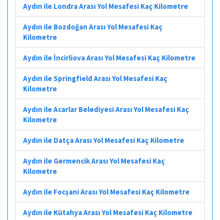
Aydın ile Londra Arası Yol Mesafesi Kaç Kilometre
Aydın ile Bozdoğan Arası Yol Mesafesi Kaç
Kilometre
Aydın ile İncirliova Arası Yol Mesafesi Kaç Kilometre
Aydın ile Springfield Arası Yol Mesafesi Kaç
Kilometre
Aydın ile Acarlar Belediyesi Arası Yol Mesafesi Kaç
Kilometre
Aydın ile Datça Arası Yol Mesafesi Kaç Kilometre
Aydın ile Germencik Arası Yol Mesafesi Kaç
Kilometre
Aydın ile Focșani Arası Yol Mesafesi Kaç Kilometre
Aydın ile Kütahya Arası Yol Mesafesi Kaç Kilometre