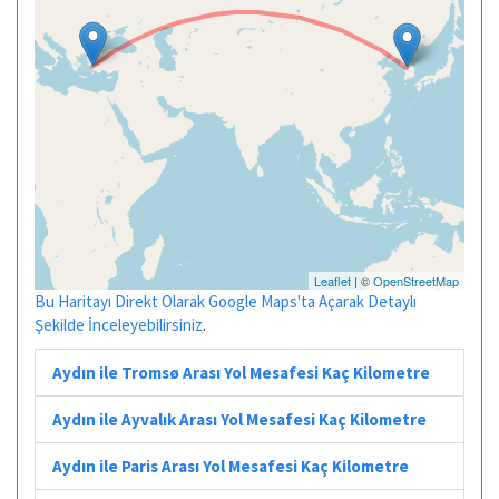
Leaflet
| ©
OpenStreetMap
Bu Haritayı Direkt Olarak Google Maps'ta Açarak Detaylı
Şekilde İnceleyebilirsiniz
.
Aydın ile Tromsø Arası Yol Mesafesi Kaç Kilometre
Aydın ile Ayvalık Arası Yol Mesafesi Kaç Kilometre
Aydın ile Paris Arası Yol Mesafesi Kaç Kilometre