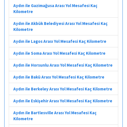
Aydın ile Gazimağusa Arası Yol Mesafesi Kaç
Kilometre
Aydın ile Akbük Belediyesi Arası Yol Mesafesi Kaç
Kilometre
Aydın ile Lagos Arası Yol Mesafesi Kaç Kilometre
Aydın ile Soma Arası Yol Mesafesi Kaç Kilometre
Aydın ile Horsunlu Arası Yol Mesafesi Kaç Kilometre
Aydın ile Bakü Arası Yol Mesafesi Kaç Kilometre
Aydın ile Berkeley Arası Yol Mesafesi Kaç Kilometre
Aydın ile Eskişehir Arası Yol Mesafesi Kaç Kilometre
Aydın ile Bartlesville Arası Yol Mesafesi Kaç
Kilometre