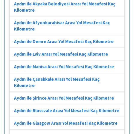
Aydın ile Akyaka Belediyesi Arası Yol Mesafesi Kaç
Kilometre
Aydın ile Afyonkarahisar Arası Yol Mesafesi Kaç
Kilometre
Aydın ile Demre Arası Yol Mesafesi Kaç Kilometre
Aydın ile Lviv Arası Yol Mesafesi Kaç Kilometre
Aydın ile Manisa Arası Yol Mesafesi Kaç Kilometre
Aydın ile Çanakkale Arası Yol Mesafesi Kaç
Kilometre
Aydın ile Şirince Arası Yol Mesafesi Kaç Kilometre
Aydın ile Blossvale Arası Yol Mesafesi Kaç Kilometre
Aydın ile Glasgow Arası Yol Mesafesi Kaç Kilometre