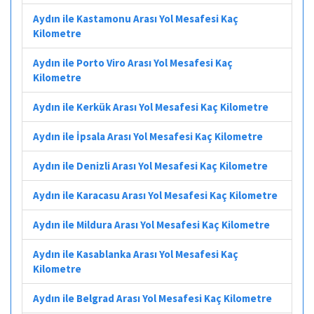
Aydın ile Kastamonu Arası Yol Mesafesi Kaç
Kilometre
Aydın ile Porto Viro Arası Yol Mesafesi Kaç
Kilometre
Aydın ile Kerkük Arası Yol Mesafesi Kaç Kilometre
Aydın ile İpsala Arası Yol Mesafesi Kaç Kilometre
Aydın ile Denizli Arası Yol Mesafesi Kaç Kilometre
Aydın ile Karacasu Arası Yol Mesafesi Kaç Kilometre
Aydın ile Mildura Arası Yol Mesafesi Kaç Kilometre
Aydın ile Kasablanka Arası Yol Mesafesi Kaç
Kilometre
Aydın ile Belgrad Arası Yol Mesafesi Kaç Kilometre