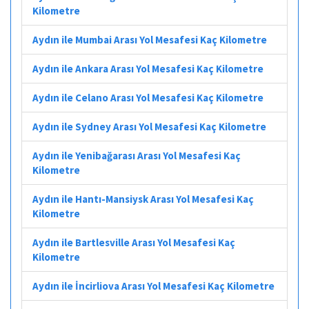
Kilometre
Aydın ile Mumbai Arası Yol Mesafesi Kaç Kilometre
Aydın ile Ankara Arası Yol Mesafesi Kaç Kilometre
Aydın ile Celano Arası Yol Mesafesi Kaç Kilometre
Aydın ile Sydney Arası Yol Mesafesi Kaç Kilometre
Aydın ile Yenibağarası Arası Yol Mesafesi Kaç
Kilometre
Aydın ile Hantı-Mansiysk Arası Yol Mesafesi Kaç
Kilometre
Aydın ile Bartlesville Arası Yol Mesafesi Kaç
Kilometre
Aydın ile İncirliova Arası Yol Mesafesi Kaç Kilometre