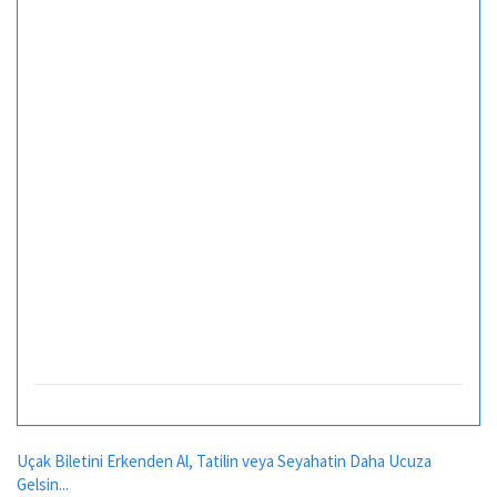
Uçak Biletini Erkenden Al, Tatilin veya Seyahatin Daha Ucuza
Gelsin...