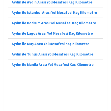
Aydın ile Aydın Arası Yol Mesafesi Kaç Kilometre
Aydın ile İstanbul Arası Yol Mesafesi Kaç Kilometre
Aydın ile Bodrum Arası Yol Mesafesi Kaç Kilometre
Aydın ile Lagos Arası Yol Mesafesi Kaç Kilometre
Aydın ile Muş Arası Yol Mesafesi Kaç Kilometre
Aydın ile Tunus Arası Yol Mesafesi Kaç Kilometre
Aydın ile Manila Arası Yol Mesafesi Kaç Kilometre