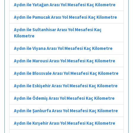
Aydın ile Yatağan Arası Yol Mesafesi Kaç Kilometre
Aydın ile Pamucak Arası Yol Mesafesi Kaç Kilometre
Aydın ile Sultanhisar Arası Yol Mesafesi Kaç
Kilometre
Aydın ile Viyana Arası Yol Mesafesi Kaç Kilometre
Aydın ile Marousi Arası Yol Mesafesi Kaç Kilometre
Aydın ile Blossvale Arası Yol Mesafesi Kaç Kilometre
Aydın ile Eskişehir Arası Yol Mesafesi Kaç Kilometre
Aydın ile Ödemiş Arası Yol Mesafesi Kaç Kilometre
Aydın ile Şanlıurfa Arası Yol Mesafesi Kaç Kilometre
Aydın ile Kırşehir Arası Yol Mesafesi Kaç Kilometre