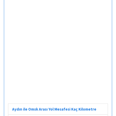
Aydın ile Omsk Arası Yol Mesafesi Kaç Kilometre