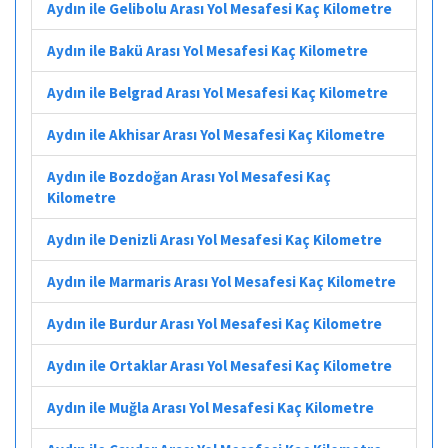
Aydın ile Gelibolu Arası Yol Mesafesi Kaç Kilometre
Aydın ile Bakü Arası Yol Mesafesi Kaç Kilometre
Aydın ile Belgrad Arası Yol Mesafesi Kaç Kilometre
Aydın ile Akhisar Arası Yol Mesafesi Kaç Kilometre
Aydın ile Bozdoğan Arası Yol Mesafesi Kaç
Kilometre
Aydın ile Denizli Arası Yol Mesafesi Kaç Kilometre
Aydın ile Marmaris Arası Yol Mesafesi Kaç Kilometre
Aydın ile Burdur Arası Yol Mesafesi Kaç Kilometre
Aydın ile Ortaklar Arası Yol Mesafesi Kaç Kilometre
Aydın ile Muğla Arası Yol Mesafesi Kaç Kilometre