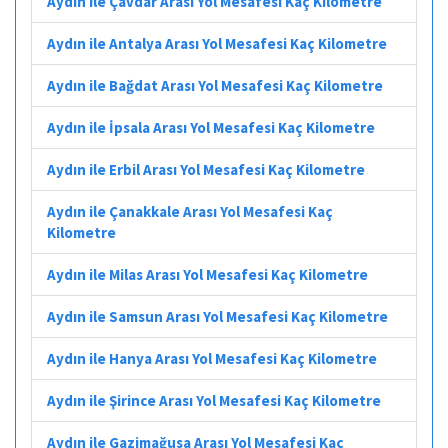
Aydın ile Çavdar Arası Yol Mesafesi Kaç Kilometre
Aydın ile Antalya Arası Yol Mesafesi Kaç Kilometre
Aydın ile Bağdat Arası Yol Mesafesi Kaç Kilometre
Aydın ile İpsala Arası Yol Mesafesi Kaç Kilometre
Aydın ile Erbil Arası Yol Mesafesi Kaç Kilometre
Aydın ile Çanakkale Arası Yol Mesafesi Kaç
Kilometre
Aydın ile Milas Arası Yol Mesafesi Kaç Kilometre
Aydın ile Samsun Arası Yol Mesafesi Kaç Kilometre
Aydın ile Hanya Arası Yol Mesafesi Kaç Kilometre
Aydın ile Şirince Arası Yol Mesafesi Kaç Kilometre
Aydın ile Gazimağusa Arası Yol Mesafesi Kaç