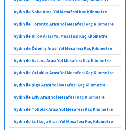
Aydın ile Söke Arası Yol Mesafesi Kaç Kilometre
Aydın ile Toronto Arası Yol Mesafesi Kaç Kilometre
Aydın ile Kirov Arası Yol Mesafesi Kaç Kilometre
Aydın ile Ödemiş Arası Yol Mesafesi Kaç Kilometre
Aydın ile Astana Arası Yol Mesafesi Kaç Kilometre
Aydın ile Ortaklar Arası Yol Mesafesi Kaç Kilometre
Aydın ile Biga Arası Yol Mesafesi Kaç Kilometre
Aydın ile Lviv Arası Yol Mesafesi Kaç Kilometre
Aydın ile Tobolsk Arası Yol Mesafesi Kaç Kilometre
Aydın ile Lefkoşa Arası Yol Mesafesi Kaç Kilometre