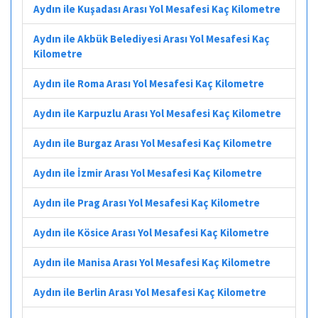
Aydın ile Kuşadası Arası Yol Mesafesi Kaç Kilometre
Aydın ile Akbük Belediyesi Arası Yol Mesafesi Kaç
Kilometre
Aydın ile Roma Arası Yol Mesafesi Kaç Kilometre
Aydın ile Karpuzlu Arası Yol Mesafesi Kaç Kilometre
Aydın ile Burgaz Arası Yol Mesafesi Kaç Kilometre
Aydın ile İzmir Arası Yol Mesafesi Kaç Kilometre
Aydın ile Prag Arası Yol Mesafesi Kaç Kilometre
Aydın ile Kösice Arası Yol Mesafesi Kaç Kilometre
Aydın ile Manisa Arası Yol Mesafesi Kaç Kilometre
Aydın ile Berlin Arası Yol Mesafesi Kaç Kilometre