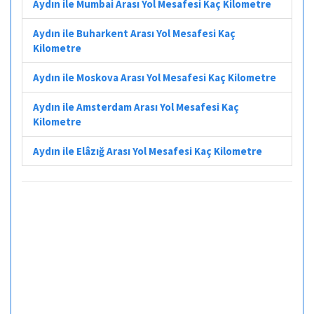
Aydın ile Mumbai Arası Yol Mesafesi Kaç Kilometre
Aydın ile Buharkent Arası Yol Mesafesi Kaç
Kilometre
Aydın ile Moskova Arası Yol Mesafesi Kaç Kilometre
Aydın ile Amsterdam Arası Yol Mesafesi Kaç
Kilometre
Aydın ile Elâzığ Arası Yol Mesafesi Kaç Kilometre