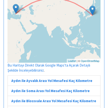
Leaflet
| ©
OpenStreetMap
Bu Haritayı Direkt Olarak Google Maps'ta Açarak Detaylı
Şekilde İnceleyebilirsiniz
.
Aydın ile Ayvalık Arası Yol Mesafesi Kaç Kilometre
Aydın ile Soma Arası Yol Mesafesi Kaç Kilometre
Aydın ile Blossvale Arası Yol Mesafesi Kaç Kilometre