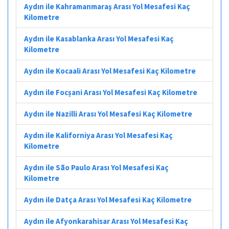
Aydın ile Kahramanmaraş Arası Yol Mesafesi Kaç
Kilometre
Aydın ile Kasablanka Arası Yol Mesafesi Kaç
Kilometre
Aydın ile Kocaali Arası Yol Mesafesi Kaç Kilometre
Aydın ile Focșani Arası Yol Mesafesi Kaç Kilometre
Aydın ile Nazilli Arası Yol Mesafesi Kaç Kilometre
Aydın ile Kaliforniya Arası Yol Mesafesi Kaç
Kilometre
Aydın ile São Paulo Arası Yol Mesafesi Kaç
Kilometre
Aydın ile Datça Arası Yol Mesafesi Kaç Kilometre
Aydın ile Afyonkarahisar Arası Yol Mesafesi Kaç