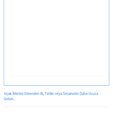
Uçak Biletini Erkenden Al, Tatilin veya Seyahatin Daha Ucuza
Gelsin...