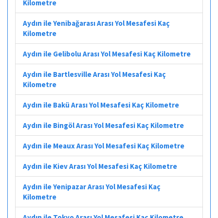
Kilometre
Aydın ile Yenibağarası Arası Yol Mesafesi Kaç
Kilometre
Aydın ile Gelibolu Arası Yol Mesafesi Kaç Kilometre
Aydın ile Bartlesville Arası Yol Mesafesi Kaç
Kilometre
Aydın ile Bakü Arası Yol Mesafesi Kaç Kilometre
Aydın ile Bingöl Arası Yol Mesafesi Kaç Kilometre
Aydın ile Meaux Arası Yol Mesafesi Kaç Kilometre
Aydın ile Kiev Arası Yol Mesafesi Kaç Kilometre
Aydın ile Yenipazar Arası Yol Mesafesi Kaç
Kilometre
Aydın ile Tokyo Arası Yol Mesafesi Kaç Kilometre