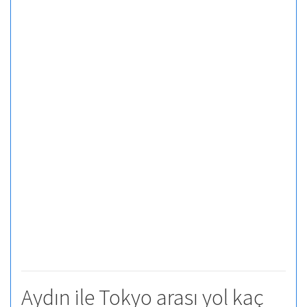
Aydın ile Tokyo arası yol kaç