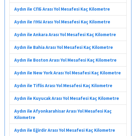
Aydın ile СПБ Arası Yol Mesafesi Kaç Kilometre
Aydın ile กทม Arası Yol Mesafesi Kaç Kilometre
Aydın ile Ankara Arası Yol Mesafesi Kaç Kilometre
Aydın ile Bahia Arası Yol Mesafesi Kaç Kilometre
Aydın ile Boston Arası Yol Mesafesi Kaç Kilometre
Aydın ile New York Arası Yol Mesafesi Kaç Kilometre
Aydın ile Tiflis Arası Yol Mesafesi Kaç Kilometre
Aydın ile Kuyucak Arası Yol Mesafesi Kaç Kilometre
Aydın ile Afyonkarahisar Arası Yol Mesafesi Kaç
Kilometre
Aydın ile Eğirdir Arası Yol Mesafesi Kaç Kilometre