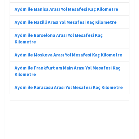
Aydın ile Manisa Arası Yol Mesafesi Kaç Kilometre
Aydın ile Nazilli Arası Yol Mesafesi Kaç Kilometre
Aydın ile Barselona Arası Yol Mesafesi Kaç
Kilometre
Aydın ile Moskova Arası Yol Mesafesi Kaç Kilometre
Aydın ile Frankfurt am Main Arası Yol Mesafesi Kaç
Kilometre
Aydın ile Karacasu Arası Yol Mesafesi Kaç Kilometre