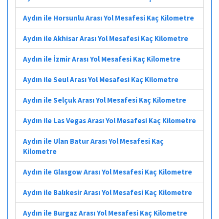
Aydın ile Horsunlu Arası Yol Mesafesi Kaç Kilometre
Aydın ile Akhisar Arası Yol Mesafesi Kaç Kilometre
Aydın ile İzmir Arası Yol Mesafesi Kaç Kilometre
Aydın ile Seul Arası Yol Mesafesi Kaç Kilometre
Aydın ile Selçuk Arası Yol Mesafesi Kaç Kilometre
Aydın ile Las Vegas Arası Yol Mesafesi Kaç Kilometre
Aydın ile Ulan Batur Arası Yol Mesafesi Kaç
Kilometre
Aydın ile Glasgow Arası Yol Mesafesi Kaç Kilometre
Aydın ile Balıkesir Arası Yol Mesafesi Kaç Kilometre
Aydın ile Burgaz Arası Yol Mesafesi Kaç Kilometre