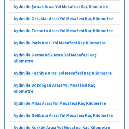
Aydın ile Şırnak Arası Yol Mesafesi Kaç Kilometre
Aydın ile Ortaklar Arası Yol Mesafesi Kaç Kilometre
Aydın ile Toronto Arası Yol Mesafesi Kaç Kilometre
Aydın ile Paris Arası Yol Mesafesi Kaç Kilometre
Aydın ile Germencik Arası Yol Mesafesi Kaç
Kilometre
Aydın ile Fethiye Arası Yol Mesafesi Kaç Kilometre
Aydın ile Bozdoğan Arası Yol Mesafesi Kaç
Kilometre
Aydın ile Milas Arası Yol Mesafesi Kaç Kilometre
Aydın ile Gelibolu Arası Yol Mesafesi Kaç Kilometre
Aydın ile Kerkük Arası Yol Mesafesi Kaç Kilometre