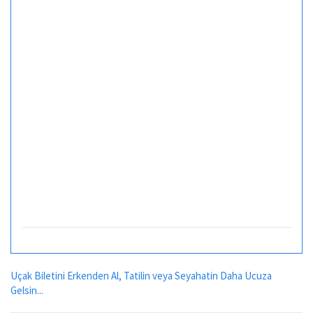
Uçak Biletini Erkenden Al, Tatilin veya Seyahatin Daha Ucuza
Gelsin...