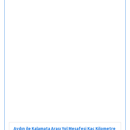
Aydın ile Kalamata Arası Yol Mesafesi Kaç Kilometre