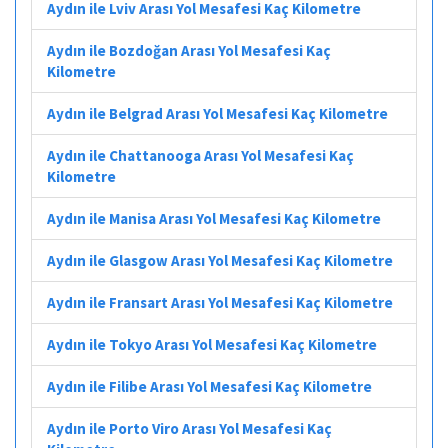
Aydın ile Lviv Arası Yol Mesafesi Kaç Kilometre
Aydın ile Bozdoğan Arası Yol Mesafesi Kaç
Kilometre
Aydın ile Belgrad Arası Yol Mesafesi Kaç Kilometre
Aydın ile Chattanooga Arası Yol Mesafesi Kaç
Kilometre
Aydın ile Manisa Arası Yol Mesafesi Kaç Kilometre
Aydın ile Glasgow Arası Yol Mesafesi Kaç Kilometre
Aydın ile Fransart Arası Yol Mesafesi Kaç Kilometre
Aydın ile Tokyo Arası Yol Mesafesi Kaç Kilometre
Aydın ile Filibe Arası Yol Mesafesi Kaç Kilometre
Aydın ile Porto Viro Arası Yol Mesafesi Kaç