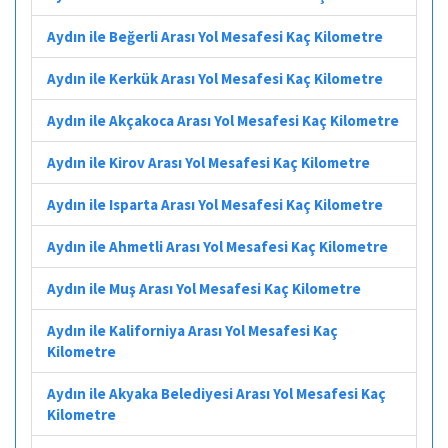
Aydın ile Beğerli Arası Yol Mesafesi Kaç Kilometre
Aydın ile Kerkük Arası Yol Mesafesi Kaç Kilometre
Aydın ile Akçakoca Arası Yol Mesafesi Kaç Kilometre
Aydın ile Kirov Arası Yol Mesafesi Kaç Kilometre
Aydın ile Isparta Arası Yol Mesafesi Kaç Kilometre
Aydın ile Ahmetli Arası Yol Mesafesi Kaç Kilometre
Aydın ile Muş Arası Yol Mesafesi Kaç Kilometre
Aydın ile Kaliforniya Arası Yol Mesafesi Kaç
Kilometre
Aydın ile Akyaka Belediyesi Arası Yol Mesafesi Kaç
Kilometre