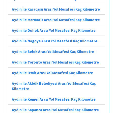
Aydın ile Karacasu Arası Yol Mesafesi Kaç Kilometre
Aydın ile Marmaris Arası Yol Mesafesi Kaç Kilometre
Aydın ile Duhok Arası Yol Mesafesi Kaç Kilometre
Aydın ile Nagoya Arası Yol Mesafesi Kaç Kilometre
Aydın ile Belek Arası Yol Mesafesi Kaç Kilometre
Aydın ile Toronto Arası Yol Mesafesi Kaç Kilometre
Aydın ile İzmir Arası Yol Mesafesi Kaç Kilometre
Aydın ile Akbük Belediyesi Arası Yol Mesafesi Kaç
Kilometre
Aydın ile Kemer Arası Yol Mesafesi Kaç Kilometre
Aydın ile Sapanca Arası Yol Mesafesi Kaç Kilometre