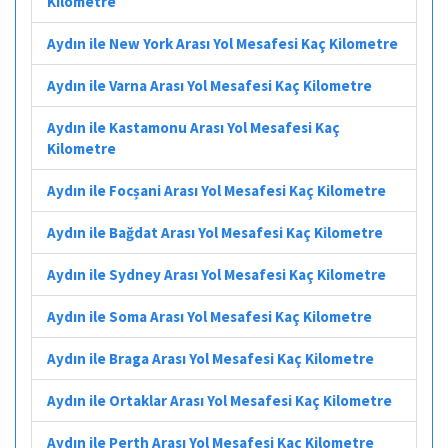
Kilometre
Aydın ile New York Arası Yol Mesafesi Kaç Kilometre
Aydın ile Varna Arası Yol Mesafesi Kaç Kilometre
Aydın ile Kastamonu Arası Yol Mesafesi Kaç
Kilometre
Aydın ile Focșani Arası Yol Mesafesi Kaç Kilometre
Aydın ile Bağdat Arası Yol Mesafesi Kaç Kilometre
Aydın ile Sydney Arası Yol Mesafesi Kaç Kilometre
Aydın ile Soma Arası Yol Mesafesi Kaç Kilometre
Aydın ile Braga Arası Yol Mesafesi Kaç Kilometre
Aydın ile Ortaklar Arası Yol Mesafesi Kaç Kilometre
Aydın ile Perth Arası Yol Mesafesi Kaç Kilometre