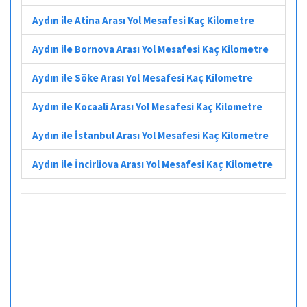
Aydın ile Atina Arası Yol Mesafesi Kaç Kilometre
Aydın ile Bornova Arası Yol Mesafesi Kaç Kilometre
Aydın ile Söke Arası Yol Mesafesi Kaç Kilometre
Aydın ile Kocaali Arası Yol Mesafesi Kaç Kilometre
Aydın ile İstanbul Arası Yol Mesafesi Kaç Kilometre
Aydın ile İncirliova Arası Yol Mesafesi Kaç Kilometre