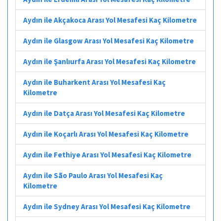
Aydın ile Akçakoca Arası Yol Mesafesi Kaç Kilometre
Aydın ile Glasgow Arası Yol Mesafesi Kaç Kilometre
Aydın ile Şanlıurfa Arası Yol Mesafesi Kaç Kilometre
Aydın ile Buharkent Arası Yol Mesafesi Kaç
Kilometre
Aydın ile Datça Arası Yol Mesafesi Kaç Kilometre
Aydın ile Koçarlı Arası Yol Mesafesi Kaç Kilometre
Aydın ile Fethiye Arası Yol Mesafesi Kaç Kilometre
Aydın ile São Paulo Arası Yol Mesafesi Kaç
Kilometre
Aydın ile Sydney Arası Yol Mesafesi Kaç Kilometre