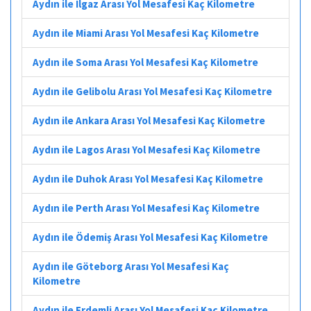
Aydın ile Ilgaz Arası Yol Mesafesi Kaç Kilometre
Aydın ile Miami Arası Yol Mesafesi Kaç Kilometre
Aydın ile Soma Arası Yol Mesafesi Kaç Kilometre
Aydın ile Gelibolu Arası Yol Mesafesi Kaç Kilometre
Aydın ile Ankara Arası Yol Mesafesi Kaç Kilometre
Aydın ile Lagos Arası Yol Mesafesi Kaç Kilometre
Aydın ile Duhok Arası Yol Mesafesi Kaç Kilometre
Aydın ile Perth Arası Yol Mesafesi Kaç Kilometre
Aydın ile Ödemiş Arası Yol Mesafesi Kaç Kilometre
Aydın ile Göteborg Arası Yol Mesafesi Kaç
Kilometre
Aydın ile Erdemli Arası Yol Mesafesi Kaç Kilometre