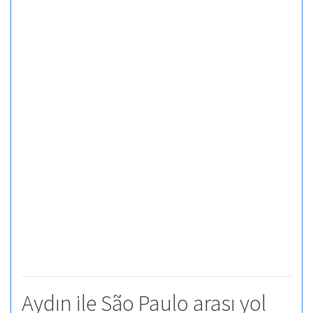
Aydın ile São Paulo arası yol