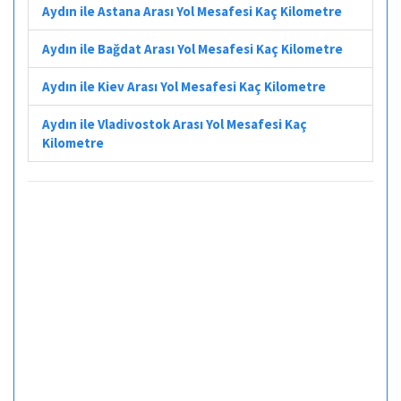
Aydın ile Astana Arası Yol Mesafesi Kaç Kilometre
Aydın ile Bağdat Arası Yol Mesafesi Kaç Kilometre
Aydın ile Kiev Arası Yol Mesafesi Kaç Kilometre
Aydın ile Vladivostok Arası Yol Mesafesi Kaç
Kilometre