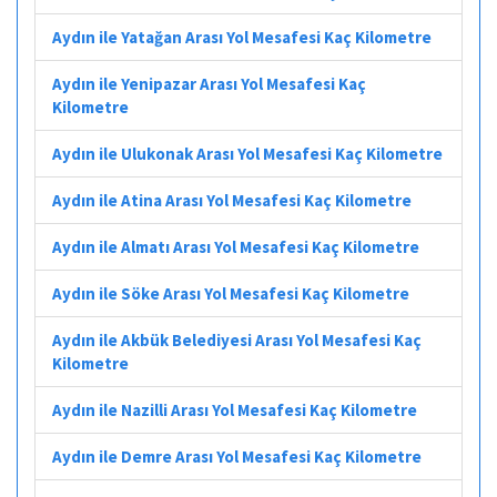
Aydın ile Yatağan Arası Yol Mesafesi Kaç Kilometre
Aydın ile Yenipazar Arası Yol Mesafesi Kaç
Kilometre
Aydın ile Ulukonak Arası Yol Mesafesi Kaç Kilometre
Aydın ile Atina Arası Yol Mesafesi Kaç Kilometre
Aydın ile Almatı Arası Yol Mesafesi Kaç Kilometre
Aydın ile Söke Arası Yol Mesafesi Kaç Kilometre
Aydın ile Akbük Belediyesi Arası Yol Mesafesi Kaç
Kilometre
Aydın ile Nazilli Arası Yol Mesafesi Kaç Kilometre
Aydın ile Demre Arası Yol Mesafesi Kaç Kilometre