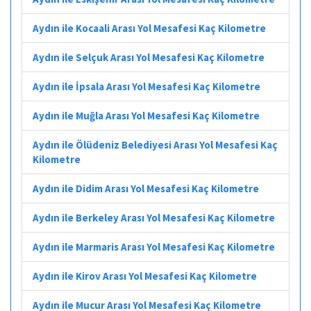
Aydın ile Kocaali Arası Yol Mesafesi Kaç Kilometre
Aydın ile Selçuk Arası Yol Mesafesi Kaç Kilometre
Aydın ile İpsala Arası Yol Mesafesi Kaç Kilometre
Aydın ile Muğla Arası Yol Mesafesi Kaç Kilometre
Aydın ile Ölüdeniz Belediyesi Arası Yol Mesafesi Kaç
Kilometre
Aydın ile Didim Arası Yol Mesafesi Kaç Kilometre
Aydın ile Berkeley Arası Yol Mesafesi Kaç Kilometre
Aydın ile Marmaris Arası Yol Mesafesi Kaç Kilometre
Aydın ile Kirov Arası Yol Mesafesi Kaç Kilometre
Aydın ile Mucur Arası Yol Mesafesi Kaç Kilometre