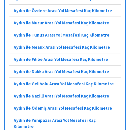
Aydın ile Özdere Arası Yol Mesafesi Kaç Kilometre
Aydın ile Mucur Arası Yol Mesafesi Kaç Kilometre
Aydın ile Tunus Arası Yol Mesafesi Kaç Kilometre
Aydın ile Meaux Arası Yol Mesafesi Kaç Kilometre
Aydın ile Filibe Arası Yol Mesafesi Kaç Kilometre
Aydın ile Dakka Arası Yol Mesafesi Kaç Kilometre
Aydın ile Gelibolu Arası Yol Mesafesi Kaç Kilometre
Aydın ile Nazilli Arası Yol Mesafesi Kaç Kilometre
Aydın ile Ödemiş Arası Yol Mesafesi Kaç Kilometre
Aydın ile Yenipazar Arası Yol Mesafesi Kaç
Kilometre