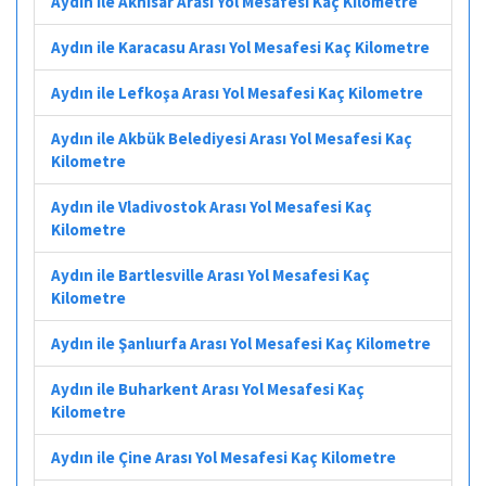
Aydın ile Akhisar Arası Yol Mesafesi Kaç Kilometre
Aydın ile Karacasu Arası Yol Mesafesi Kaç Kilometre
Aydın ile Lefkoşa Arası Yol Mesafesi Kaç Kilometre
Aydın ile Akbük Belediyesi Arası Yol Mesafesi Kaç
Kilometre
Aydın ile Vladivostok Arası Yol Mesafesi Kaç
Kilometre
Aydın ile Bartlesville Arası Yol Mesafesi Kaç
Kilometre
Aydın ile Şanlıurfa Arası Yol Mesafesi Kaç Kilometre
Aydın ile Buharkent Arası Yol Mesafesi Kaç
Kilometre
Aydın ile Çine Arası Yol Mesafesi Kaç Kilometre