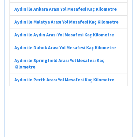
Aydın ile Ankara Arası Yol Mesafesi Kaç Kilometre
Aydın ile Malatya Arası Yol Mesafesi Kaç Kilometre
Aydın ile Aydın Arası Yol Mesafesi Kaç Kilometre
Aydın ile Duhok Arası Yol Mesafesi Kaç Kilometre
Aydın ile Springfield Arası Yol Mesafesi Kaç
Kilometre
Aydın ile Perth Arası Yol Mesafesi Kaç Kilometre