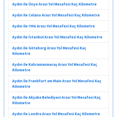
Aydın ile Ünye Arası Yol Mesafesi Kaç Kilometre
Aydın ile Celano Arası Yol Mesafesi Kaç Kilometre
Aydın ile กทม Arası Yol Mesafesi Kaç Kilometre
Aydın ile İstanbul Arası Yol Mesafesi Kaç Kilometre
Aydın ile Göteborg Arası Yol Mesafesi Kaç
Kilometre
Aydın ile Kahramanmaraş Arası Yol Mesafesi Kaç
Kilometre
Aydın ile Frankfurt am Main Arası Yol Mesafesi Kaç
Kilometre
Aydın ile Akyaka Belediyesi Arası Yol Mesafesi Kaç
Kilometre
Aydın ile Londra Arası Yol Mesafesi Kaç Kilometre