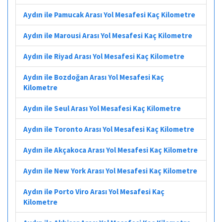
Aydın ile Pamucak Arası Yol Mesafesi Kaç Kilometre
Aydın ile Marousi Arası Yol Mesafesi Kaç Kilometre
Aydın ile Riyad Arası Yol Mesafesi Kaç Kilometre
Aydın ile Bozdoğan Arası Yol Mesafesi Kaç
Kilometre
Aydın ile Seul Arası Yol Mesafesi Kaç Kilometre
Aydın ile Toronto Arası Yol Mesafesi Kaç Kilometre
Aydın ile Akçakoca Arası Yol Mesafesi Kaç Kilometre
Aydın ile New York Arası Yol Mesafesi Kaç Kilometre
Aydın ile Porto Viro Arası Yol Mesafesi Kaç
Kilometre