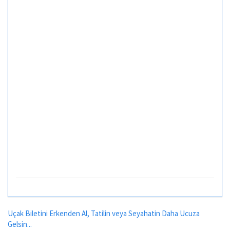
Uçak Biletini Erkenden Al, Tatilin veya Seyahatin Daha Ucuza
Gelsin...