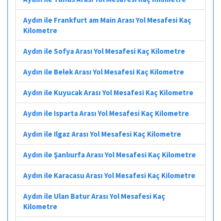
Aydın ile Frankfurt am Main Arası Yol Mesafesi Kaç
Kilometre
Aydın ile Sofya Arası Yol Mesafesi Kaç Kilometre
Aydın ile Belek Arası Yol Mesafesi Kaç Kilometre
Aydın ile Kuyucak Arası Yol Mesafesi Kaç Kilometre
Aydın ile Isparta Arası Yol Mesafesi Kaç Kilometre
Aydın ile Ilgaz Arası Yol Mesafesi Kaç Kilometre
Aydın ile Şanlıurfa Arası Yol Mesafesi Kaç Kilometre
Aydın ile Karacasu Arası Yol Mesafesi Kaç Kilometre
Aydın ile Ulan Batur Arası Yol Mesafesi Kaç
Kilometre