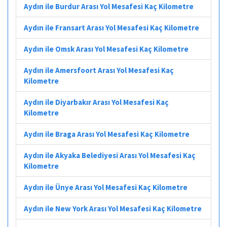
Aydın ile Burdur Arası Yol Mesafesi Kaç Kilometre
Aydın ile Fransart Arası Yol Mesafesi Kaç Kilometre
Aydın ile Omsk Arası Yol Mesafesi Kaç Kilometre
Aydın ile Amersfoort Arası Yol Mesafesi Kaç
Kilometre
Aydın ile Diyarbakır Arası Yol Mesafesi Kaç
Kilometre
Aydın ile Braga Arası Yol Mesafesi Kaç Kilometre
Aydın ile Akyaka Belediyesi Arası Yol Mesafesi Kaç
Kilometre
Aydın ile Ünye Arası Yol Mesafesi Kaç Kilometre
Aydın ile New York Arası Yol Mesafesi Kaç Kilometre