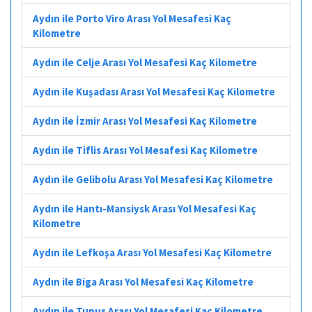
Aydın ile Porto Viro Arası Yol Mesafesi Kaç
Kilometre
Aydın ile Celje Arası Yol Mesafesi Kaç Kilometre
Aydın ile Kuşadası Arası Yol Mesafesi Kaç Kilometre
Aydın ile İzmir Arası Yol Mesafesi Kaç Kilometre
Aydın ile Tiflis Arası Yol Mesafesi Kaç Kilometre
Aydın ile Gelibolu Arası Yol Mesafesi Kaç Kilometre
Aydın ile Hantı-Mansiysk Arası Yol Mesafesi Kaç
Kilometre
Aydın ile Lefkoşa Arası Yol Mesafesi Kaç Kilometre
Aydın ile Biga Arası Yol Mesafesi Kaç Kilometre
Aydın ile Tunus Arası Yol Mesafesi Kaç Kilometre