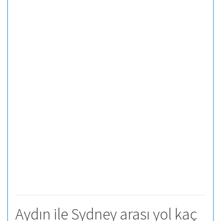
Aydın ile Sydney arası yol kaç