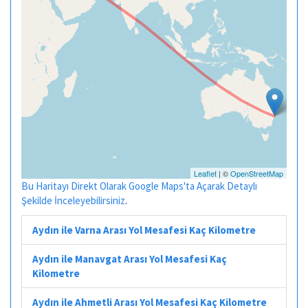
Leaflet
| ©
OpenStreetMap
Bu Haritayı Direkt Olarak Google Maps'ta Açarak Detaylı
Şekilde İnceleyebilirsiniz
.
Aydın ile Varna Arası Yol Mesafesi Kaç Kilometre
Aydın ile Manavgat Arası Yol Mesafesi Kaç
Kilometre
Aydın ile Ahmetli Arası Yol Mesafesi Kaç Kilometre