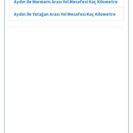
Aydın ile Marmaris Arası Yol Mesafesi Kaç Kilometre
Aydın ile Yatağan Arası Yol Mesafesi Kaç Kilometre