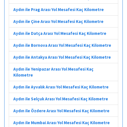
Aydın ile Prag Arası Yol Mesafesi Kaç Kilometre
Aydın ile Çine Arası Yol Mesafesi Kaç Kilometre
Aydın ile Datça Arası Yol Mesafesi Kaç Kilometre
Aydın ile Bornova Arası Yol Mesafesi Kaç Kilometre
Aydın ile Antakya Arası Yol Mesafesi Kaç Kilometre
Aydın ile Yenipazar Arası Yol Mesafesi Kaç
Kilometre
Aydın ile Ayvalık Arası Yol Mesafesi Kaç Kilometre
Aydın ile Selçuk Arası Yol Mesafesi Kaç Kilometre
Aydın ile Özdere Arası Yol Mesafesi Kaç Kilometre
Aydın ile Mumbai Arası Yol Mesafesi Kaç Kilometre