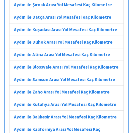
Aydın ile Şırnak Arası Yol Mesafesi Kaç Kilometre
Aydın ile Datça Arası Yol Mesafesi Kaç Kilometre
Aydın ile Kuşadası Arası Yol Mesafesi Kaç Kilometre
Aydın ile Duhok Arası Yol Mesafesi Kaç Kilometre
Aydın ile Atina Arası Yol Mesafesi Kaç Kilometre
Aydın ile Blossvale Arası Yol Mesafesi Kaç Kilometre
Aydın ile Samsun Arası Yol Mesafesi Kaç Kilometre
Aydın ile Zaho Arası Yol Mesafesi Kaç Kilometre
Aydın ile Kütahya Arası Yol Mesafesi Kaç Kilometre
Aydın ile Balıkesir Arası Yol Mesafesi Kaç Kilometre
Aydın ile Kaliforniya Arası Yol Mesafesi Kaç