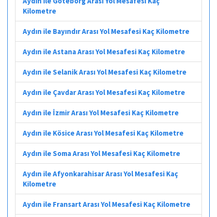
Aydın ile Göteborg Arası Yol Mesafesi Kaç
Kilometre
Aydın ile Bayındır Arası Yol Mesafesi Kaç Kilometre
Aydın ile Astana Arası Yol Mesafesi Kaç Kilometre
Aydın ile Selanik Arası Yol Mesafesi Kaç Kilometre
Aydın ile Çavdar Arası Yol Mesafesi Kaç Kilometre
Aydın ile İzmir Arası Yol Mesafesi Kaç Kilometre
Aydın ile Kösice Arası Yol Mesafesi Kaç Kilometre
Aydın ile Soma Arası Yol Mesafesi Kaç Kilometre
Aydın ile Afyonkarahisar Arası Yol Mesafesi Kaç
Kilometre
Aydın ile Fransart Arası Yol Mesafesi Kaç Kilometre