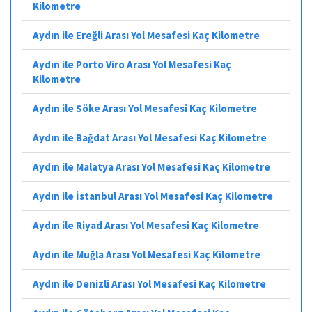
Kilometre
Aydın ile Ereğli Arası Yol Mesafesi Kaç Kilometre
Aydın ile Porto Viro Arası Yol Mesafesi Kaç
Kilometre
Aydın ile Söke Arası Yol Mesafesi Kaç Kilometre
Aydın ile Bağdat Arası Yol Mesafesi Kaç Kilometre
Aydın ile Malatya Arası Yol Mesafesi Kaç Kilometre
Aydın ile İstanbul Arası Yol Mesafesi Kaç Kilometre
Aydın ile Riyad Arası Yol Mesafesi Kaç Kilometre
Aydın ile Muğla Arası Yol Mesafesi Kaç Kilometre
Aydın ile Denizli Arası Yol Mesafesi Kaç Kilometre