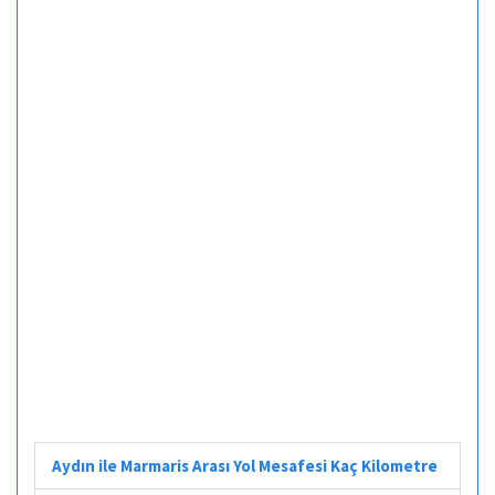
Aydın ile Marmaris Arası Yol Mesafesi Kaç Kilometre