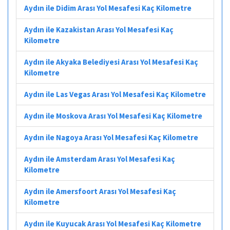
Aydın ile Didim Arası Yol Mesafesi Kaç Kilometre
Aydın ile Kazakistan Arası Yol Mesafesi Kaç
Kilometre
Aydın ile Akyaka Belediyesi Arası Yol Mesafesi Kaç
Kilometre
Aydın ile Las Vegas Arası Yol Mesafesi Kaç Kilometre
Aydın ile Moskova Arası Yol Mesafesi Kaç Kilometre
Aydın ile Nagoya Arası Yol Mesafesi Kaç Kilometre
Aydın ile Amsterdam Arası Yol Mesafesi Kaç
Kilometre
Aydın ile Amersfoort Arası Yol Mesafesi Kaç
Kilometre
Aydın ile Kuyucak Arası Yol Mesafesi Kaç Kilometre