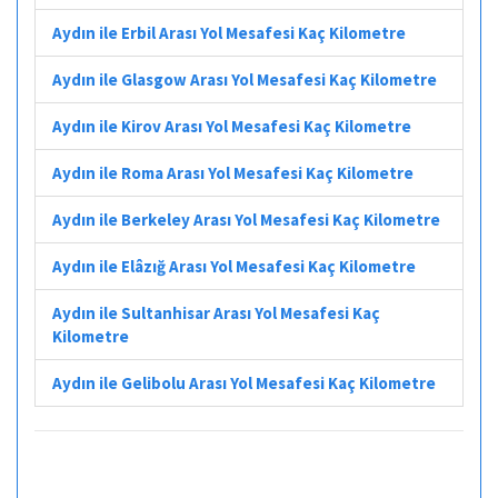
Aydın ile Erbil Arası Yol Mesafesi Kaç Kilometre
Aydın ile Glasgow Arası Yol Mesafesi Kaç Kilometre
Aydın ile Kirov Arası Yol Mesafesi Kaç Kilometre
Aydın ile Roma Arası Yol Mesafesi Kaç Kilometre
Aydın ile Berkeley Arası Yol Mesafesi Kaç Kilometre
Aydın ile Elâzığ Arası Yol Mesafesi Kaç Kilometre
Aydın ile Sultanhisar Arası Yol Mesafesi Kaç
Kilometre
Aydın ile Gelibolu Arası Yol Mesafesi Kaç Kilometre