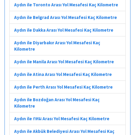
Aydın ile Toronto Arası Yol Mesafesi Kaç Kilometre
Aydın ile Belgrad Arası Yol Mesafesi Kaç Kilometre
Aydın ile Dakka Arası Yol Mesafesi Kaç Kilometre
Aydın ile Diyarbakır Arası Yol Mesafesi Kaç
Kilometre
Aydın ile Manila Arası Yol Mesafesi Kaç Kilometre
Aydın ile Atina Arası Yol Mesafesi Kaç Kilometre
Aydın ile Perth Arası Yol Mesafesi Kaç Kilometre
Aydın ile Bozdoğan Arası Yol Mesafesi Kaç
Kilometre
Aydın ile กทม Arası Yol Mesafesi Kaç Kilometre
Aydın ile Akbük Belediyesi Arası Yol Mesafesi Kaç