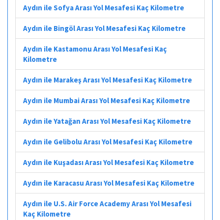
Aydın ile Sofya Arası Yol Mesafesi Kaç Kilometre
Aydın ile Bingöl Arası Yol Mesafesi Kaç Kilometre
Aydın ile Kastamonu Arası Yol Mesafesi Kaç
Kilometre
Aydın ile Marakeş Arası Yol Mesafesi Kaç Kilometre
Aydın ile Mumbai Arası Yol Mesafesi Kaç Kilometre
Aydın ile Yatağan Arası Yol Mesafesi Kaç Kilometre
Aydın ile Gelibolu Arası Yol Mesafesi Kaç Kilometre
Aydın ile Kuşadası Arası Yol Mesafesi Kaç Kilometre
Aydın ile Karacasu Arası Yol Mesafesi Kaç Kilometre
Aydın ile U.S. Air Force Academy Arası Yol Mesafesi
Kaç Kilometre