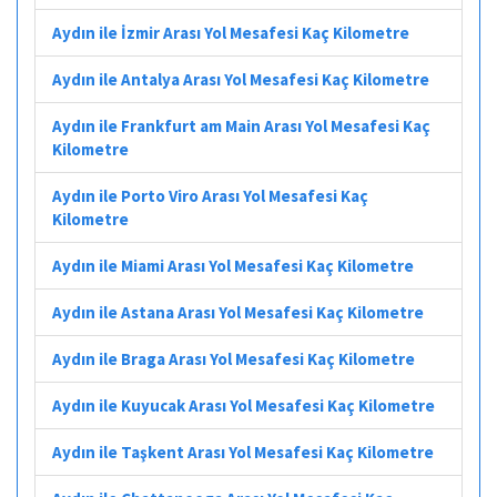
Aydın ile İzmir Arası Yol Mesafesi Kaç Kilometre
Aydın ile Antalya Arası Yol Mesafesi Kaç Kilometre
Aydın ile Frankfurt am Main Arası Yol Mesafesi Kaç
Kilometre
Aydın ile Porto Viro Arası Yol Mesafesi Kaç
Kilometre
Aydın ile Miami Arası Yol Mesafesi Kaç Kilometre
Aydın ile Astana Arası Yol Mesafesi Kaç Kilometre
Aydın ile Braga Arası Yol Mesafesi Kaç Kilometre
Aydın ile Kuyucak Arası Yol Mesafesi Kaç Kilometre
Aydın ile Taşkent Arası Yol Mesafesi Kaç Kilometre