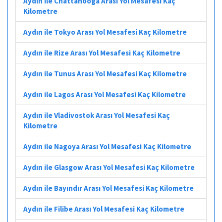
Aydın ile Chattanooga Arası Yol Mesafesi Kaç
Kilometre
Aydın ile Tokyo Arası Yol Mesafesi Kaç Kilometre
Aydın ile Rize Arası Yol Mesafesi Kaç Kilometre
Aydın ile Tunus Arası Yol Mesafesi Kaç Kilometre
Aydın ile Lagos Arası Yol Mesafesi Kaç Kilometre
Aydın ile Vladivostok Arası Yol Mesafesi Kaç
Kilometre
Aydın ile Nagoya Arası Yol Mesafesi Kaç Kilometre
Aydın ile Glasgow Arası Yol Mesafesi Kaç Kilometre
Aydın ile Bayındır Arası Yol Mesafesi Kaç Kilometre
Aydın ile Filibe Arası Yol Mesafesi Kaç Kilometre