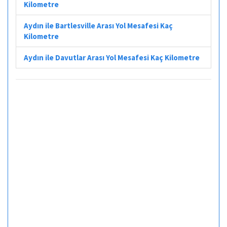
Kilometre
Aydın ile Bartlesville Arası Yol Mesafesi Kaç
Kilometre
Aydın ile Davutlar Arası Yol Mesafesi Kaç Kilometre