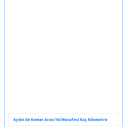
Aydın ile Kemer Arası Yol Mesafesi Kaç Kilometre