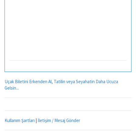
Uçak Biletini Erkenden Al, Tatilin veya Seyahatin Daha Ucuza
Gelsin...
Kullanım Şartları
|
İletişim / Mesaj Gönder