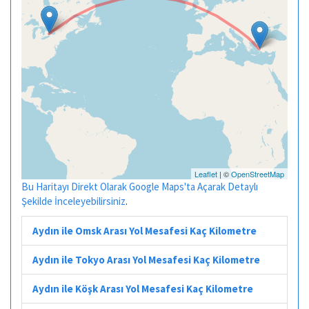
Leaflet
| ©
OpenStreetMap
Bu Haritayı Direkt Olarak Google Maps'ta Açarak Detaylı
Şekilde İnceleyebilirsiniz
.
Aydın ile Omsk Arası Yol Mesafesi Kaç Kilometre
Aydın ile Tokyo Arası Yol Mesafesi Kaç Kilometre
Aydın ile Köşk Arası Yol Mesafesi Kaç Kilometre