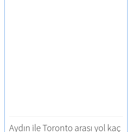
Aydın ile Toronto arası yol kaç