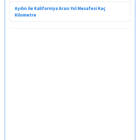
Aydın ile Kaliforniya Arası Yol Mesafesi Kaç
Kilometre