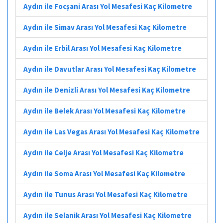
Aydın ile Focșani Arası Yol Mesafesi Kaç Kilometre
Aydın ile Simav Arası Yol Mesafesi Kaç Kilometre
Aydın ile Erbil Arası Yol Mesafesi Kaç Kilometre
Aydın ile Davutlar Arası Yol Mesafesi Kaç Kilometre
Aydın ile Denizli Arası Yol Mesafesi Kaç Kilometre
Aydın ile Belek Arası Yol Mesafesi Kaç Kilometre
Aydın ile Las Vegas Arası Yol Mesafesi Kaç Kilometre
Aydın ile Celje Arası Yol Mesafesi Kaç Kilometre
Aydın ile Soma Arası Yol Mesafesi Kaç Kilometre
Aydın ile Tunus Arası Yol Mesafesi Kaç Kilometre
Aydın ile Selanik Arası Yol Mesafesi Kaç Kilometre