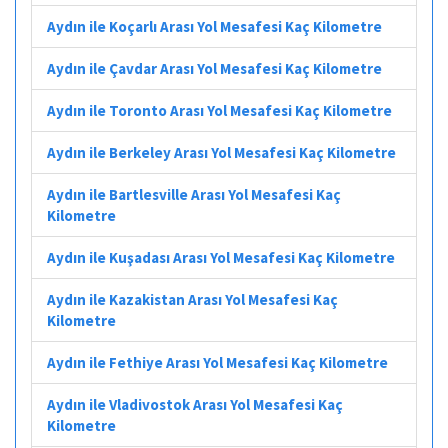
Aydın ile Koçarlı Arası Yol Mesafesi Kaç Kilometre
Aydın ile Çavdar Arası Yol Mesafesi Kaç Kilometre
Aydın ile Toronto Arası Yol Mesafesi Kaç Kilometre
Aydın ile Berkeley Arası Yol Mesafesi Kaç Kilometre
Aydın ile Bartlesville Arası Yol Mesafesi Kaç
Kilometre
Aydın ile Kuşadası Arası Yol Mesafesi Kaç Kilometre
Aydın ile Kazakistan Arası Yol Mesafesi Kaç
Kilometre
Aydın ile Fethiye Arası Yol Mesafesi Kaç Kilometre
Aydın ile Vladivostok Arası Yol Mesafesi Kaç
Kilometre