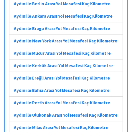
Aydın ile Berlin Arası Yol Mesafesi Kaç Kilometre
Aydın ile Ankara Arası Yol Mesafesi Kaç Kilometre
Aydın ile Braga Arası Yol Mesafesi Kaç Kilometre
Aydın ile New York Arası Yol Mesafesi Kaç Kilometre
Aydın ile Mucur Arası Yol Mesafesi Kaç Kilometre
Aydın ile Kerkük Arası Yol Mesafesi Kaç Kilometre
Aydın ile Ereğli Arası Yol Mesafesi Kaç Kilometre
Aydın ile Bahia Arası Yol Mesafesi Kaç Kilometre
Aydın ile Perth Arası Yol Mesafesi Kaç Kilometre
Aydın ile Ulukonak Arası Yol Mesafesi Kaç Kilometre
Aydın ile Milas Arası Yol Mesafesi Kaç Kilometre