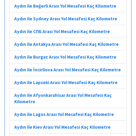
Aydın ile Beğerli Arası Yol Mesafesi Kaç Kilometre
Aydın ile Sydney Arası Yol Mesafesi Kaç Kilometre
Aydın ile СПБ Arası Yol Mesafesi Kaç Kilometre
Aydın ile Antakya Arası Yol Mesafesi Kaç Kilometre
Aydın ile Burgaz Arası Yol Mesafesi Kaç Kilometre
Aydın ile İncirliova Arası Yol Mesafesi Kaç Kilometre
Aydın ile Lapseki Arası Yol Mesafesi Kaç Kilometre
Aydın ile Afyonkarahisar Arası Yol Mesafesi Kaç
Kilometre
Aydın ile Lagos Arası Yol Mesafesi Kaç Kilometre
Aydın ile Kiev Arası Yol Mesafesi Kaç Kilometre